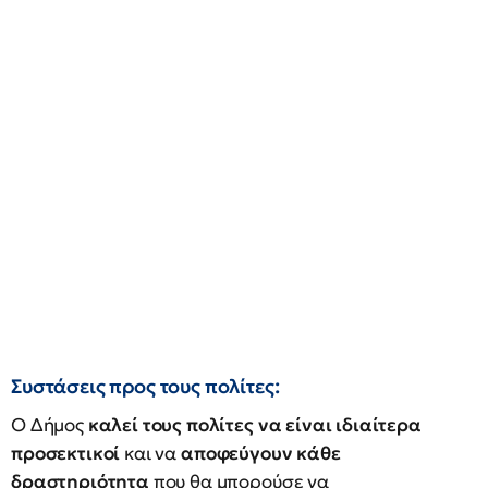
Συστάσεις προς τους πολίτες:
Ο Δήμος
καλεί τους πολίτες να είναι ιδιαίτερα
προσεκτικοί
και να
αποφεύγουν κάθε
δραστηριότητα
που θα μπορούσε να