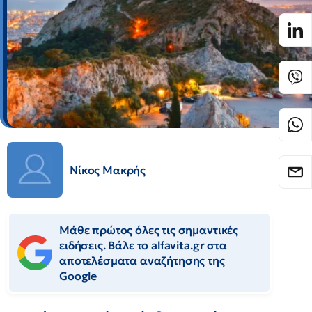
Νίκος Μακρής
Μάθε πρώτος όλες τις σημαντικές
ειδήσεις. Βάλε το alfavita.gr στα
αποτελέσματα αναζήτησης της
Google