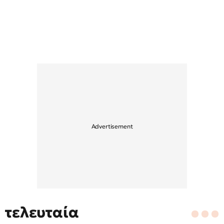
τελευταία