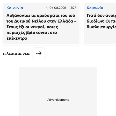
Κοινωνία
Κοινωνία
06.08.2026 - 13:27
Αυξάνονται τα κρούσματα του ιού
Γιατί δεν ανο
του Δυτικού Νείλου στην Ελλάδα –
διοδίων: Οι πι
Στους έξι οι νεκροί, ποιες
δυσλειτουργία
περιοχές βρίσκονται στο
επίκεντρο
τελευταία νέα