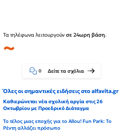
Τα τηλέφωνα λειτουργούν
σε 24ωρη βάση
.
Δείτε τα σχόλια
0
Όλες οι σημαντικές ειδήσεις στο alfavita.gr
Καθιερώνεται νέα σχολική αργία στις 26
Οκτωβρίου με Προεδρικό Διάταγμα
Το τέλος μιας εποχής για το Allou! Fun Park: Το
Ρέντη αλλάζει πρόσωπο