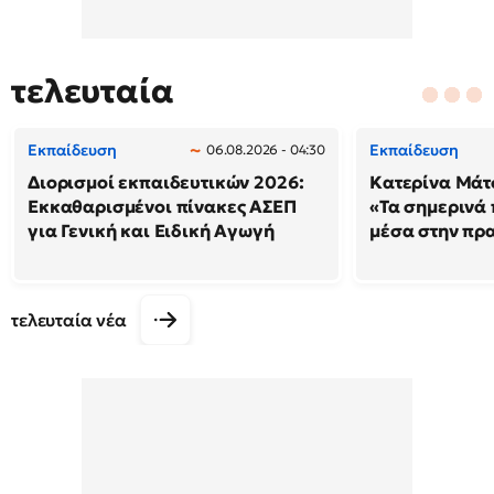
τελευταία
Εκπαίδευση
Εκπαίδευση
06.08.2026 - 04:30
Διορισμοί εκπαιδευτικών 2026:
Κατερίνα Μάτσ
Εκκαθαρισμένοι πίνακες ΑΣΕΠ
«Τα σημερινά 
για Γενική και Ειδική Αγωγή
μέσα στην πρ
τελευταία νέα