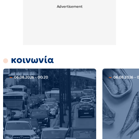
κοινωνία
06.08.2026 - 00:20
06.08.2026 - 