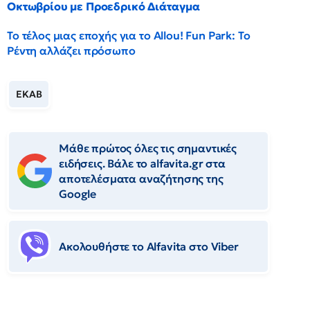
Οκτωβρίου με Προεδρικό Διάταγμα
Το τέλος μιας εποχής για το Allou! Fun Park: Το
Ρέντη αλλάζει πρόσωπο
ΕΚΑΒ
Μάθε πρώτος όλες τις σημαντικές
ειδήσεις. Βάλε το alfavita.gr στα
αποτελέσματα αναζήτησης της
Google
Ακολουθήστε το Αlfavita στο Viber