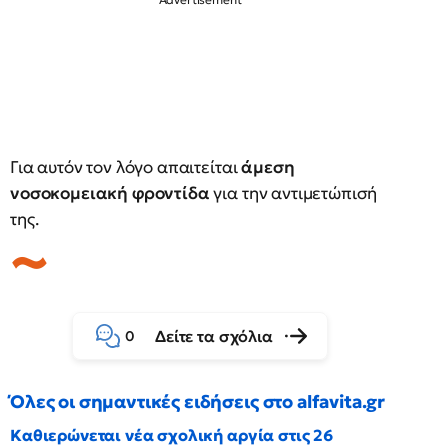
Για αυτόν τον λόγο απαιτείται
άμεση
νοσοκομειακή φροντίδα
για την αντιμετώπισή
της.
Δείτε τα σχόλια
0
Όλες οι σημαντικές ειδήσεις στο alfavita.gr
Καθιερώνεται νέα σχολική αργία στις 26