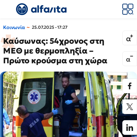
Κοινωνία
25.07.2025 - 17:27
Καύσωνας: 54χρονος στη
ΜΕΘ με θερμοπληξία –
Πρώτο κρούσμα στη χώρα