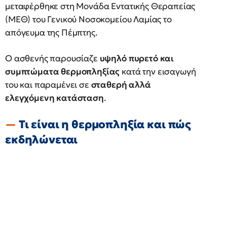
μεταφέρθηκε στη Μονάδα Εντατικής Θεραπείας
(ΜΕΘ) του Γενικού Νοσοκομείου Λαμίας το
απόγευμα της Πέμπτης.
Ο ασθενής παρουσίαζε
υψηλό πυρετό και
συμπτώματα θερμοπληξίας
κατά την εισαγωγή
του και παραμένει σε
σταθερή αλλά
ελεγχόμενη κατάσταση
.
Τι είναι η θερμοπληξία και πώς
εκδηλώνεται