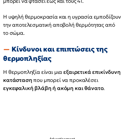
μπορεί να φτάσει έως και τους 41.
Η υψηλή θερμοκρασία και η υγρασία εμποδίζουν
την αποτελεσματική αποβολή θερμότητας από
το σώμα.
Κίνδυνοι και επιπτώσεις της
θερμοπληξίας
Η θερμοπληξία είναι μια
εξαιρετικά επικίνδυνη
κατάσταση
που μπορεί να προκαλέσει
εγκεφαλική βλάβη ή ακόμη και θάνατο
.