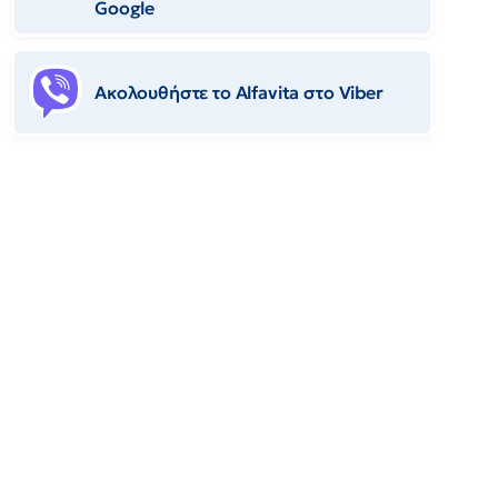
Google
Ακολουθήστε το Αlfavita στο Viber