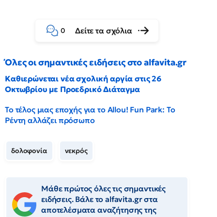
Δείτε τα σχόλια
0
Όλες οι σημαντικές ειδήσεις στο alfavita.gr
Καθιερώνεται νέα σχολική αργία στις 26
Οκτωβρίου με Προεδρικό Διάταγμα
Το τέλος μιας εποχής για το Allou! Fun Park: Το
Ρέντη αλλάζει πρόσωπο
δολοφονία
νεκρός
Μάθε πρώτος όλες τις σημαντικές
ειδήσεις. Βάλε το alfavita.gr στα
αποτελέσματα αναζήτησης της