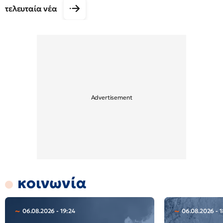
τελευταία νέα
κοινωνία
06.08.2026 - 19:24
06.08.2026 - 1