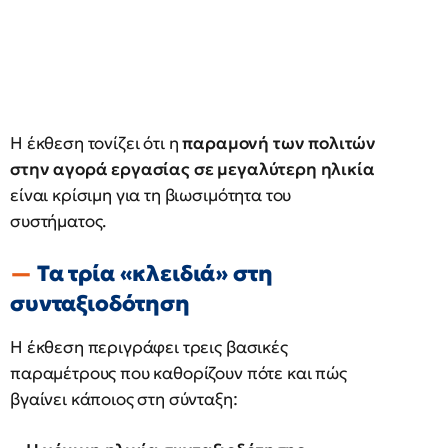
Η έκθεση τονίζει ότι η
παραμονή των πολιτών
στην αγορά εργασίας σε μεγαλύτερη ηλικία
είναι κρίσιμη για τη βιωσιμότητα του
συστήματος.
Τα τρία «κλειδιά» στη
συνταξιοδότηση
Η έκθεση περιγράφει τρεις βασικές
παραμέτρους που καθορίζουν πότε και πώς
βγαίνει κάποιος στη σύνταξη: