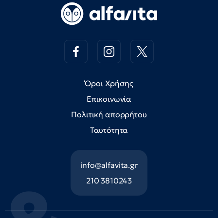
Όροι Χρήσης
Επικοινωνία
Πολιτική απορρήτου
Ταυτότητα
info@alfavita.gr
210 3810243