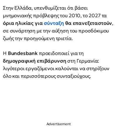
Στην Ελλάδα, υπενθυμίζεται ότι βάσει
μνημονιακής πρόβλεψης του 2010, το 2027 τα
όρια ηλικίας για
σύνταξη
θα επανεξεταστούν
,
σε συνάρτηση με την αύξηση του προσδόκιμου
ζωής την προηγούμενη τριετία.
Η
Bundesbank
προειδοποιεί για τη
δημογραφική επιβάρυνση
στη Γερμανία:
λιγότεροι εργαζόμενοι καλούνται να στηρίξουν
όλο και περισσότερους συνταξιούχους.