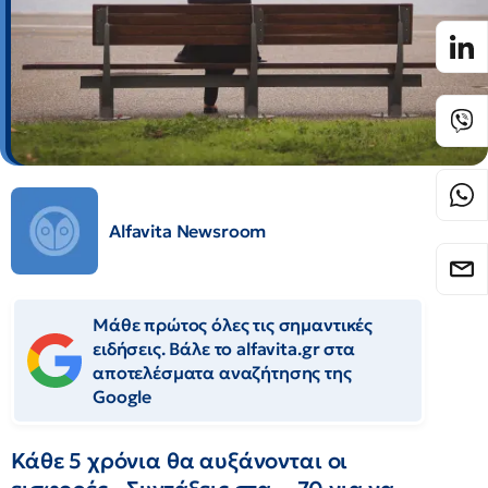
Alfavita Newsroom
Μάθε πρώτος όλες τις σημαντικές
ειδήσεις. Βάλε το alfavita.gr στα
αποτελέσματα αναζήτησης της
Google
Κάθε 5 χρόνια θα αυξάνονται οι