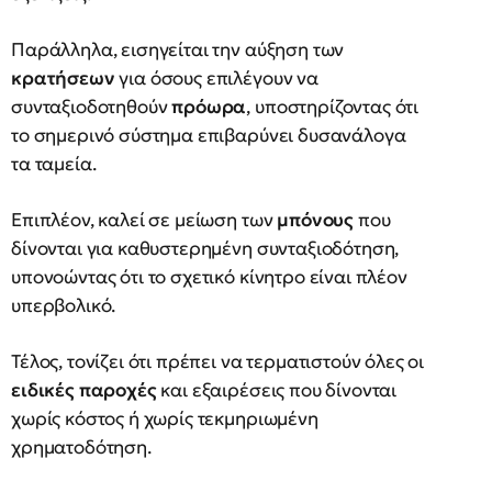
Παράλληλα, εισηγείται την αύξηση των
κρατήσεων
για όσους επιλέγουν να
συνταξιοδοτηθούν
πρόωρα
, υποστηρίζοντας ότι
το σημερινό σύστημα επιβαρύνει δυσανάλογα
τα ταμεία.
Επιπλέον, καλεί σε μείωση των
μπόνους
που
δίνονται για καθυστερημένη συνταξιοδότηση,
υπονοώντας ότι το σχετικό κίνητρο είναι πλέον
υπερβολικό.
Τέλος, τονίζει ότι πρέπει να τερματιστούν όλες οι
ειδικές παροχές
και εξαιρέσεις που δίνονται
χωρίς κόστος ή χωρίς τεκμηριωμένη
χρηματοδότηση.