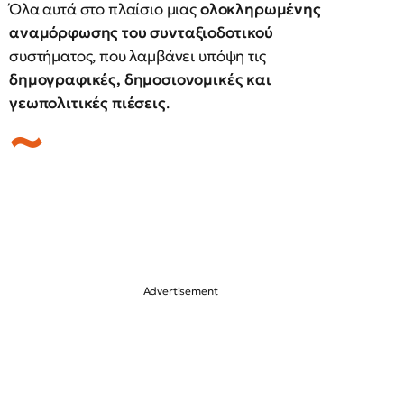
Όλα αυτά στο πλαίσιο μιας
ολοκληρωμένης
αναμόρφωσης του συνταξιοδοτικού
συστήματος, που λαμβάνει υπόψη τις
δημογραφικές, δημοσιονομικές και
γεωπολιτικές πιέσεις
.