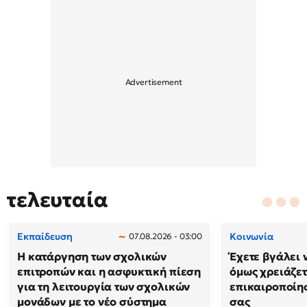
τελευταία
Εκπαίδευση
Κοινωνία
07.08.2026 - 03:00
Η κατάργηση των σχολικών
Έχετε βγάλει 
επιτροπών και η ασφυκτική πίεση
όμως χρειάζετ
για τη λειτουργία των σχολικών
επικαιροποίη
μονάδων με το νέο σύστημα
σας