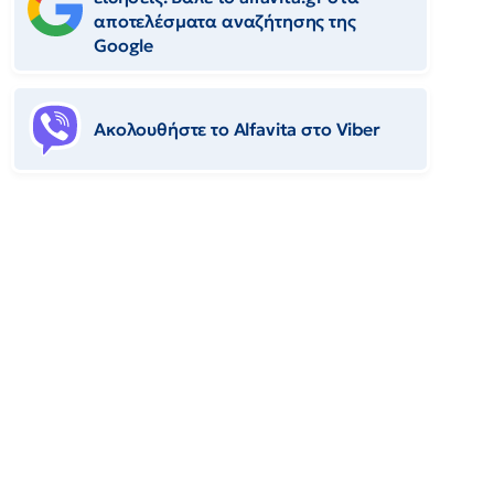
αποτελέσματα αναζήτησης της
Google
Ακολουθήστε το Αlfavita στο Viber