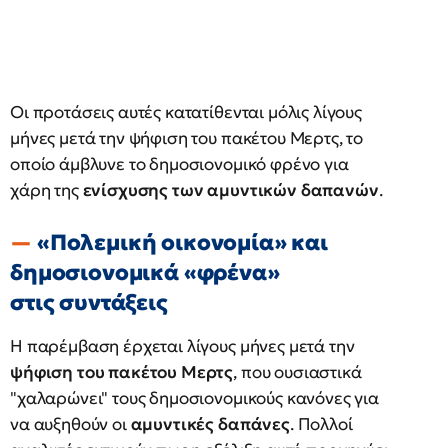
Οι προτάσεις αυτές κατατίθενται μόλις λίγους
μήνες μετά την ψήφιση του πακέτου Μερτς, το
οποίο άμβλυνε το δημοσιονομικό φρένο για
χάρη της
ενίσχυσης των αμυντικών δαπανών
.
«Πολεμική οικονομία» και
δημοσιονομικά «φρένα»
στις συντάξεις
Η παρέμβαση έρχεται λίγους μήνες μετά την
ψήφιση του πακέτου Μερτς
, που ουσιαστικά
"χαλαρώνει" τους δημοσιονομικούς κανόνες για
να αυξηθούν οι
αμυντικές δαπάνες
. Πολλοί