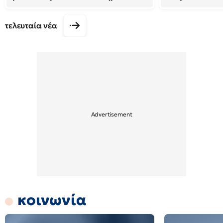
τελευταία νέα
κοινωνία