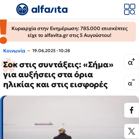
Κυριαρχία στην Ενημέρωση: 785.000 επισκέπτες
είχε το alfavita.gr στις 5 Αυγούστου!
Κοινωνία
19.06.2025 - 10:28
Σοκ στις συντάξεις: «Σήμα»
για αυξήσεις στα όρια
ηλικίας και στις εισφορές