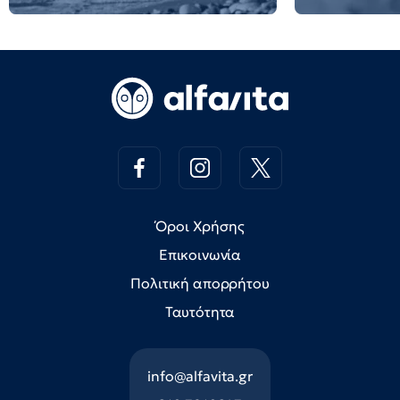
Όροι Χρήσης
Επικοινωνία
Πολιτική απορρήτου
Ταυτότητα
info@alfavita.gr