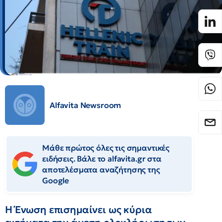
Alfavita Newsroom
Μάθε πρώτος όλες τις σημαντικές
ειδήσεις. Βάλε το alfavita.gr στα
αποτελέσματα αναζήτησης της
Google
Η Ένωση επισημαίνει ως κύρια