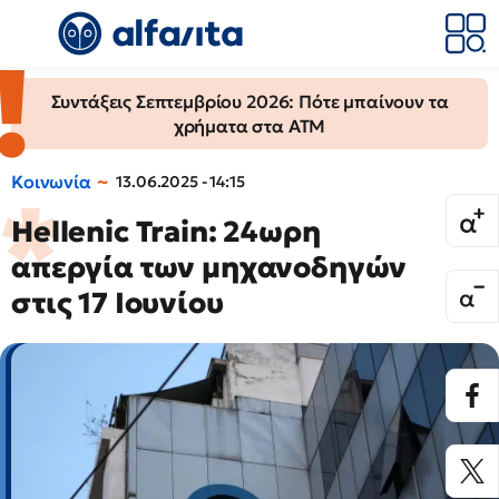
Συντάξεις Σεπτεμβρίου 2026: Πότε μπαίνουν τα
χρήματα στα ΑΤΜ
Κοινωνία
13.06.2025 - 14:15
Hellenic Train: 24ωρη
απεργία των μηχανοδηγών
στις 17 Ιουνίου