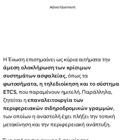
Η Ένωση επισημαίνει ως κύρια αιτήματα την
άμεση ολοκλήρωση των κρίσιμων
συστημάτων ασφαλείας
, όπως τα
φωτοσήματα, η τηλεδιοίκηση και το σύστημα
ETCS
, που παραμένουν ημιτελή. Παράλληλα,
ζητείται η
επαναλειτουργία των
περιφερειακών σιδηροδρομικών γραμμών
,
των οποίων η αναστολή έχει πλήξει την τοπική
μετακίνηση και την περιφερειακή ανάπτυξη.