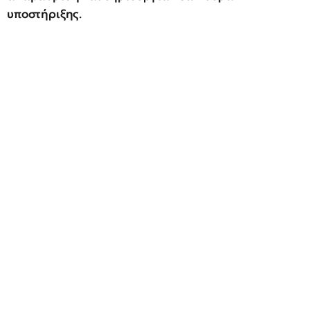
υποστήριξης
.