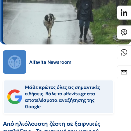
Alfavita Newsroom
Μάθε πρώτος όλες τις σημαντικές
ειδήσεις. Βάλε το alfavita.gr στα
αποτελέσματα αναζήτησης της
Google
Από ηλιόλουστη ζέστη σε ξαφνικές