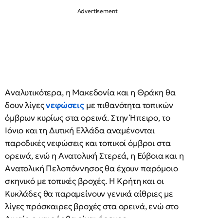
Αναλυτικότερα, η Μακεδονία και η Θράκη θα
δουν λίγες
νεφώσεις
με πιθανότητα τοπικών
όμβρων κυρίως στα ορεινά. Στην Ήπειρο, το
Ιόνιο και τη Δυτική Ελλάδα αναμένονται
παροδικές νεφώσεις και τοπικοί όμβροι στα
ορεινά, ενώ η Ανατολική Στερεά, η Εύβοια και η
Ανατολική Πελοπόννησος θα έχουν παρόμοιο
σκηνικό με τοπικές βροχές. Η Κρήτη και οι
Κυκλάδες θα παραμείνουν γενικά αίθριες με
λίγες πρόσκαιρες βροχές στα ορεινά, ενώ στο