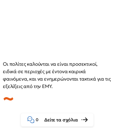
Οι πολίτες καλούνται να είναι προσεκτικοί,
ειδικά σε περιοχές με έντονα καιρικά
φαινόμενα, και να ενημερώνονται τακτικά για τις
εξελίξεις από την ΕΜΥ.
Δείτε τα σχόλια
0