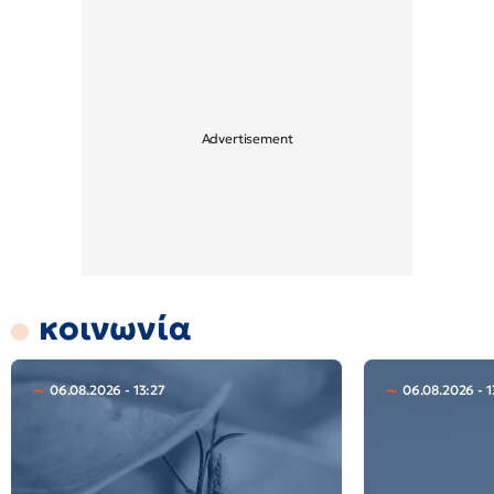
κοινωνία
06.08.2026 - 13:27
06.08.2026 - 1