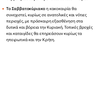
Το Σαββατοκύριακο
η κακοκαιρία θα
συνεχιστεί, κυρίως σε ανατολικές και νότιες
περιοχές, με πρόσκαιρη εξασθένηση στα
δυτικά και βόρεια την Κυριακή. Τοπικές βροχές
και καταιγίδες θα επηρεάσουν κυρίως τα
ηπειρωτικά και την Κρήτη.