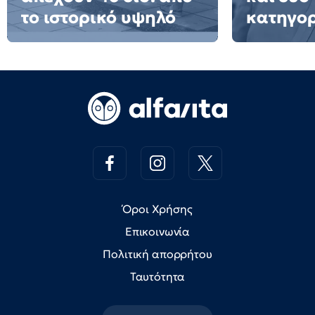
το ιστορικό υψηλό
κατηγο
Όροι Χρήσης
Επικοινωνία
Πολιτική απορρήτου
Ταυτότητα