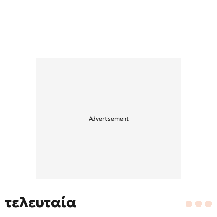
τελευταία