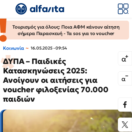
Τουρισμός για όλους: Ποια ΑΦΜ κάνουν αίτηση
σήμερα Παρασκευή - Τα sos για το voucher
Κοινωνία
16.05.2025 - 09:54
ΔΥΠΑ – Παιδικές
Κατασκηνώσεις 2025:
Ανοίγουν οι αιτήσεις για
voucher φιλοξενίας 70.000
παιδιών