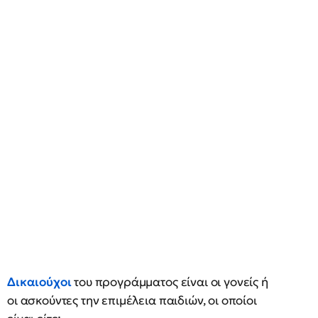
Δικαιούχοι
του προγράμματος είναι οι γονείς ή
οι ασκούντες την επιμέλεια παιδιών, οι οποίοι