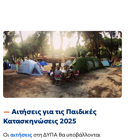
Αιτήσεις για τις Παιδικές
Κατασκηνώσεις 2025
Οι
αιτήσεις
στη ΔΥΠΑ θα υποβάλλονται