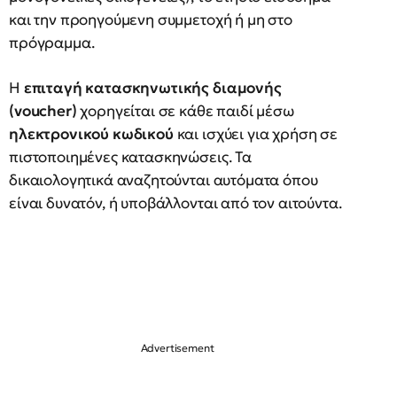
και την προηγούμενη συμμετοχή ή μη στο
πρόγραμμα.
Η
επιταγή κατασκηνωτικής διαμονής
(voucher)
χορηγείται σε κάθε παιδί μέσω
ηλεκτρονικού κωδικού
και ισχύει για χρήση σε
πιστοποιημένες κατασκηνώσεις. Τα
δικαιολογητικά αναζητούνται αυτόματα όπου
είναι δυνατόν, ή υποβάλλονται από τον αιτούντα.