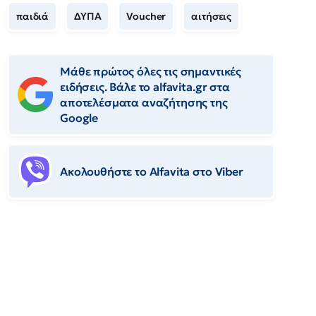
παιδιά
ΔΥΠΑ
Voucher
αιτήσεις
Μάθε πρώτος όλες τις σημαντικές
ειδήσεις. Βάλε το alfavita.gr στα
αποτελέσματα αναζήτησης της
Google
Ακολουθήστε το Αlfavita στο Viber