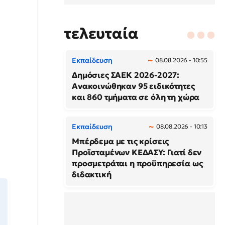
τελευταία
Εκπαίδευση
08.08.2026 - 10:55
Δημόσιες ΣΑΕΚ 2026-2027:
Ανακοινώθηκαν 95 ειδικότητες
και 860 τμήματα σε όλη τη χώρα
Εκπαίδευση
08.08.2026 - 10:13
Μπέρδεμα με τις κρίσεις
Προϊσταμένων ΚΕΔΑΣΥ: Γιατί δεν
προσμετράται η προϋπηρεσία ως
διδακτική