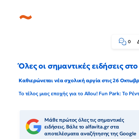
0
Όλες οι σημαντικές ειδήσεις στο 
Καθιερώνεται νέα σχολική αργία στις 26 Οκτωβ
Το τέλος μιας εποχής για το Allou! Fun Park: Το Ρ
Μάθε πρώτος όλες τις σημαντικές
ειδήσεις. Βάλε το alfavita.gr στα
αποτελέσματα αναζήτησης της Google