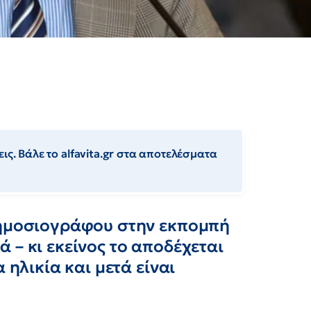
ις. Βάλε το alfavita.gr στα αποτελέσματα
δημοσιογράφου στην εκπομπή
 – κι εκείνος το αποδέχεται
 ηλικία και μετά είναι