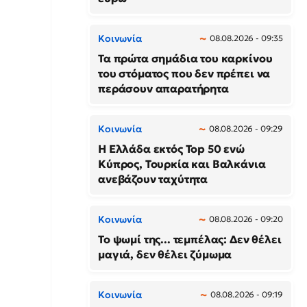
Κοινωνία
08.08.2026 - 09:35
Τα πρώτα σημάδια του καρκίνου
του στόματος που δεν πρέπει να
περάσουν απαρατήρητα
Κοινωνία
08.08.2026 - 09:29
Η Ελλάδα εκτός Top 50 ενώ
Κύπρος, Τουρκία και Βαλκάνια
ανεβάζουν ταχύτητα
Κοινωνία
08.08.2026 - 09:20
Το ψωμί της... τεμπέλας: Δεν θέλει
μαγιά, δεν θέλει ζύμωμα
Κοινωνία
08.08.2026 - 09:19