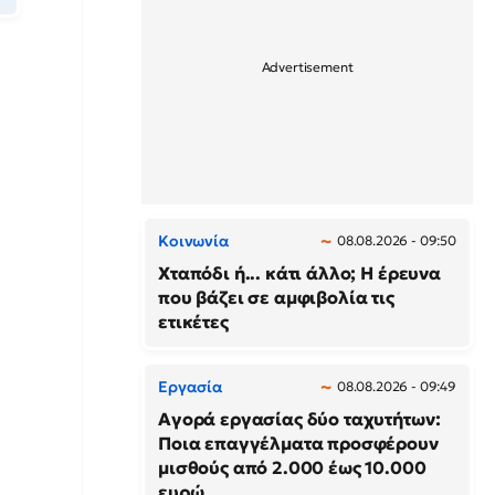
Κοινωνία
08.08.2026 - 09:50
Χταπόδι ή... κάτι άλλο; Η έρευνα
που βάζει σε αμφιβολία τις
ετικέτες
Εργασία
08.08.2026 - 09:49
Αγορά εργασίας δύο ταχυτήτων:
Ποια επαγγέλματα προσφέρουν
μισθούς από 2.000 έως 10.000
ευρώ