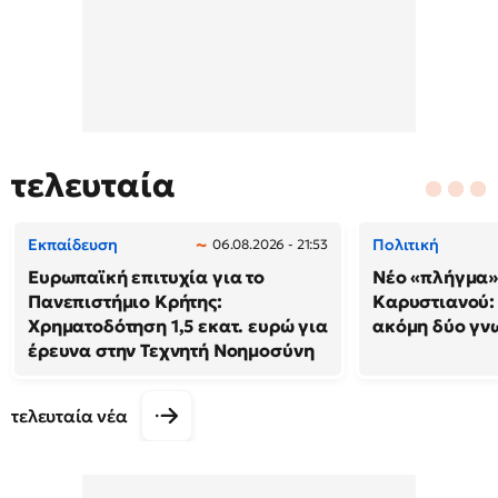
τελευταία
Εκπαίδευση
Πολιτική
06.08.2026 - 21:53
Ευρωπαϊκή επιτυχία για το
Νέο «πλήγμα»
Πανεπιστήμιο Κρήτης:
Καρυστιανού
Χρηματοδότηση 1,5 εκατ. ευρώ για
ακόμη δύο γν
έρευνα στην Τεχνητή Νοημοσύνη
τελευταία νέα