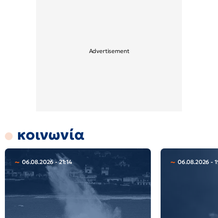
κοινωνία
06.08.2026 - 21:14
06.08.2026 - 1