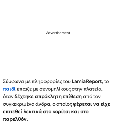
Σύμφωνα με πληροφορίες του
LamiaReport
, το
παιδί
έπαιζε με συνομηλίκους στην πλατεία,
όταν
δέχτηκε απρόκλητη επίθεση
από τον
συγκεκριμένο άνδρα, ο οποίος
φέρεται να είχε
επιτεθεί λεκτικά στο κορίτσι και στο
παρελθόν
.