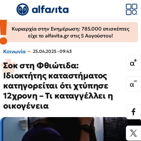
Κυριαρχία στην Ενημέρωση: 785.000 επισκέπτες
είχε το alfavita.gr στις 5 Αυγούστου!
Κοινωνία
25.04.2025 - 09:43
Σοκ στη Φθιώτιδα:
Ιδιοκτήτης καταστήματος
κατηγορείται ότι χτύπησε
12χρονη – Τι καταγγέλλει η
οικογένεια