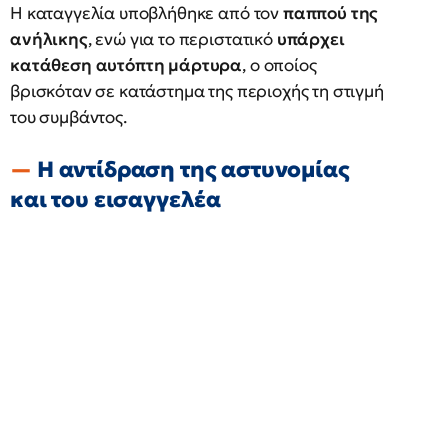
Η καταγγελία υποβλήθηκε από τον
παππού της
ανήλικης
, ενώ για το περιστατικό
υπάρχει
κατάθεση αυτόπτη μάρτυρα
, ο οποίος
βρισκόταν σε κατάστημα της περιοχής τη στιγμή
του συμβάντος.
Η αντίδραση της αστυνομίας
και του εισαγγελέα