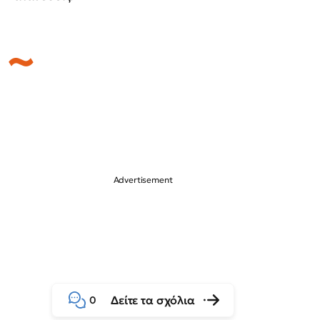
Δείτε τα σχόλια
0