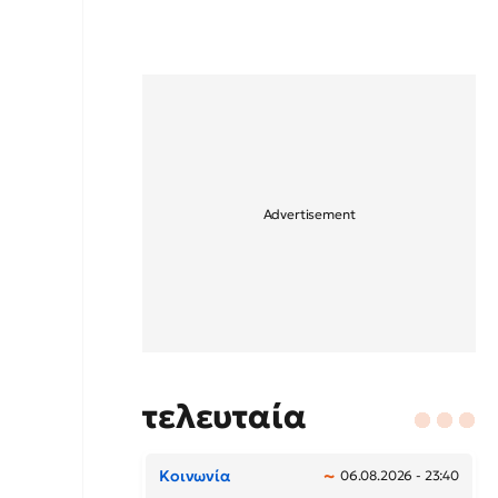
τελευταία
Κοινωνία
06.08.2026 - 23:40