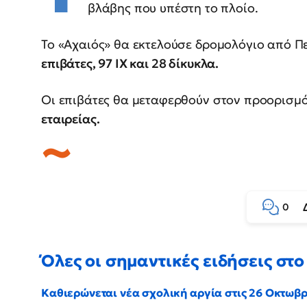
βλάβης που υπέστη το πλοίο.
Το «Αχαιός» θα εκτελούσε δρομολόγιο από Πε
επιβάτες, 97 ΙΧ και 28 δίκυκλα.
Οι επιβάτες θα μεταφερθούν στον προορισμό
εταιρείας.
0
Όλες οι σημαντικές ειδήσεις στο 
Καθιερώνεται νέα σχολική αργία στις 26 Οκτωβ