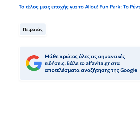
Το τέλος μιας εποχής για το Allou! Fun Park: Το Ρ
Πειραιάς
Μάθε πρώτος όλες τις σημαντικές
ειδήσεις. Βάλε το alfavita.gr στα
αποτελέσματα αναζήτησης της Google