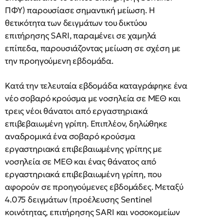
ΠΦΥ) παρουσίασε σημαντική μείωση. Η
θετικότητα των δειγμάτων του δικτύου
επιτήρησης SARI, παραμένει σε χαμηλά
επίπεδα, παρουσιάζοντας μείωση σε σχέση με
την προηγούμενη εβδομάδα.
Κατά την τελευταία εβδομάδα καταγράφηκε ένα
νέο σοβαρό κρούσμα με νοσηλεία σε ΜΕΘ και
τρεις νέοι θάνατοι από εργαστηριακά
επιβεβαιωμένη γρίπη. Επιπλέον, δηλώθηκε
αναδρομικά ένα σοβαρό κρούσμα
εργαστηριακά επιβεβαιωμένης γρίπης με
νοσηλεία σε ΜΕΘ και ένας θάνατος από
εργαστηριακά επιβεβαιωμένη γρίπη, που
αφορούν σε προηγούμενες εβδομάδες. Μεταξύ
4.075 δειγμάτων (προέλευσης Sentinel
κοινότητας, επιτήρησης SARI και νοσοκομείων