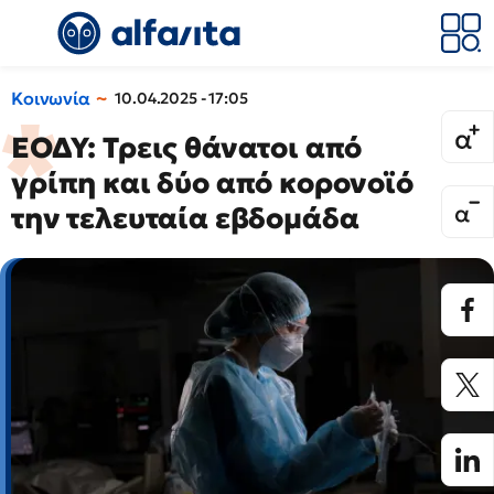
Κοινωνία
10.04.2025 - 17:05
ΕΟΔΥ: Τρεις θάνατοι από
γρίπη και δύο από κορονοϊό
την τελευταία εβδομάδα