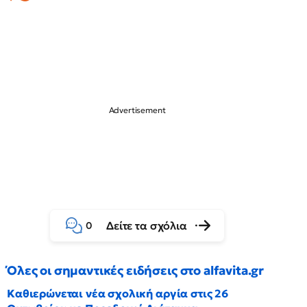
Δείτε τα σχόλια
0
Όλες οι σημαντικές ειδήσεις στο alfavita.gr
Καθιερώνεται νέα σχολική αργία στις 26