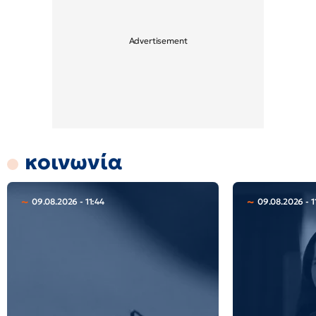
κοινωνία
09.08.2026 - 11:44
09.08.2026 - 1