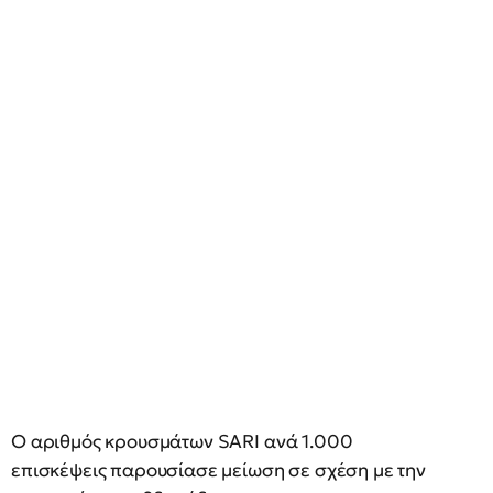
Ο αριθμός κρουσμάτων SARI ανά 1.000
επισκέψεις παρουσίασε μείωση σε σχέση με την