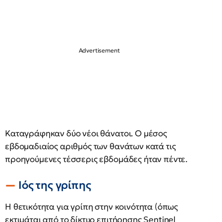
Καταγράφηκαν δύο νέοι θάνατοι. Ο μέσος
εβδομαδιαίος αριθμός των θανάτων κατά τις
προηγούμενες τέσσερις εβδομάδες ήταν πέντε.
Ιός της γρίπης
Η θετικότητα για γρίπη στην κοινότητα (όπως
εκτιμάται από το δίκτυο επιτήρησης Sentinel