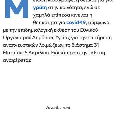
Μ
γρίπη
στην κοινότητα, ενώ σε
χαμηλά επίπεδα κινείται η
θετικότητα για
covid-19
, σύμφωνα
με την επιδημιολογική έκθεση του Εθνικού
Οργανισμού Δημόσιας Υγείας για την επιτήρηση
αναπνευστικών λοιμώξεων, το διάστημα 31
Μαρτίου-6 Απριλίου. Ειδικότερα στην έκθεση
αναφέρεται: