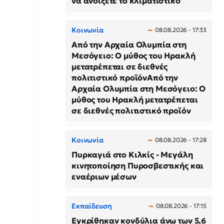
να ανοίξετε το κλιματιστικό
Κοινωνία
08.08.2026 - 17:33
Από την Αρχαία Ολυμπία στη
Μεσόγειο: Ο μύθος του Ηρακλή
μετατρέπεται σε διεθνές
πολιτιστικό προϊόνΑπό την
Αρχαία Ολυμπία στη Μεσόγειο: Ο
μύθος του Ηρακλή μετατρέπεται
σε διεθνές πολιτιστικό προϊόν
Κοινωνία
08.08.2026 - 17:28
Πυρκαγιά στο Κιλκίς - Μεγάλη
κινητοποίηση Πυροσβεστικής και
εναέριων μέσων
Εκπαίδευση
08.08.2026 - 17:15
Εγκρίθηκαν κονδύλια άνω των 5,6