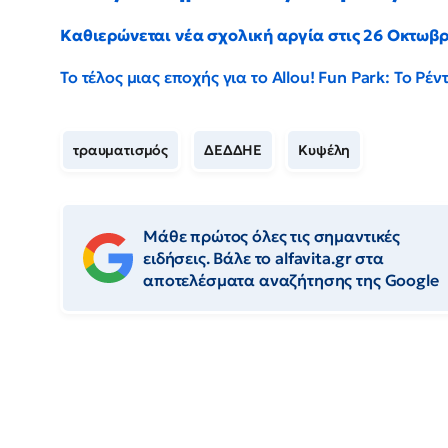
Καθιερώνεται νέα σχολική αργία στις 26 Οκτωβ
Το τέλος μιας εποχής για το Allou! Fun Park: Το Ρ
τραυματισμός
ΔΕΔΔΗΕ
Κυψέλη
Μάθε πρώτος όλες τις σημαντικές
ειδήσεις. Βάλε το alfavita.gr στα
αποτελέσματα αναζήτησης της Google