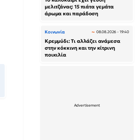
μελιτζάνας: 15 πιάτα γεμάτα
άρωμα και παράδοση
Κοινωνία
08.08.2026 - 19:40
Κρεμμύδι: Τι αλλάζει ανάμεσα
στην κόκκινη και την κίτρινη
ποικιλία