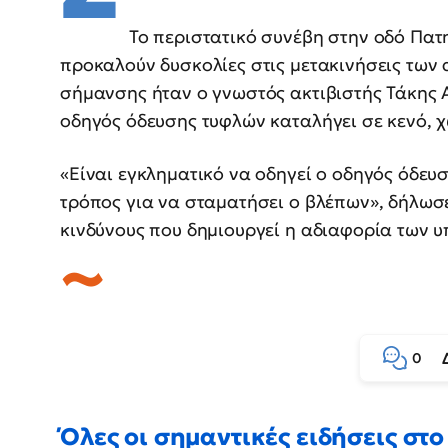
Το περιστατικό συνέβη στην οδό Πατ
προκαλούν δυσκολίες στις μετακινήσεις των
σήμανσης ήταν ο γνωστός ακτιβιστής Τάκης 
οδηγός όδευσης τυφλών καταλήγει σε κενό, 
«Είναι εγκληματικό να οδηγεί ο οδηγός όδευ
τρόπος για να σταματήσει ο βλέπων», δήλωσ
κινδύνους που δημιουργεί η αδιαφορία των 
0
Όλες οι σημαντικές ειδήσεις στο 