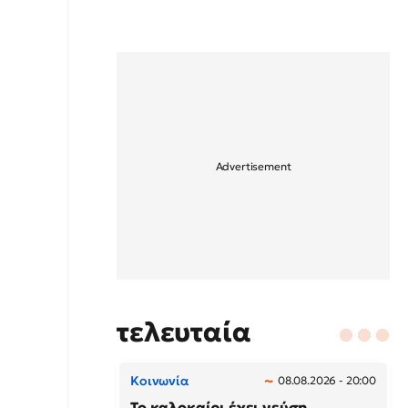
τελευταία
Κοινωνία
08.08.2026 - 20:00
Το καλοκαίρι έχει γεύση