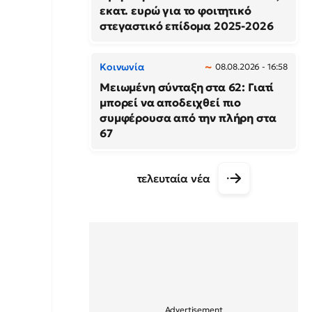
εκατ. ευρώ για το φοιτητικό
στεγαστικό επίδομα 2025-2026
Κοινωνία
08.08.2026 - 16:58
Μειωμένη σύνταξη στα 62: Γιατί
μπορεί να αποδειχθεί πιο
συμφέρουσα από την πλήρη στα
67
τελευταία νέα