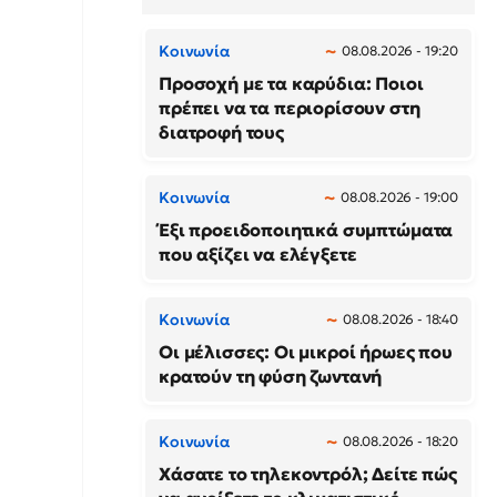
Κοινωνία
08.08.2026 - 19:20
Προσοχή με τα καρύδια: Ποιοι
πρέπει να τα περιορίσουν στη
διατροφή τους
Κοινωνία
08.08.2026 - 19:00
Έξι προειδοποιητικά συμπτώματα
που αξίζει να ελέγξετε
Κοινωνία
08.08.2026 - 18:40
Οι μέλισσες: Οι μικροί ήρωες που
κρατούν τη φύση ζωντανή
Κοινωνία
08.08.2026 - 18:20
Χάσατε το τηλεκοντρόλ; Δείτε πώς