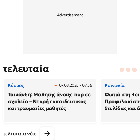
τελευταία
Κόσμος
Κοινωνία
07.08.2026 - 07:56
Ταϊλάνδη: Μαθητής άνοιξε πυρ σε
Φωτιά στη Βοι
σχολείο – Νεκρή εκπαιδευτικός
Προφυλακίστη
και τραυματίες μαθητές
Στυλίδας και 
τελευταία νέα