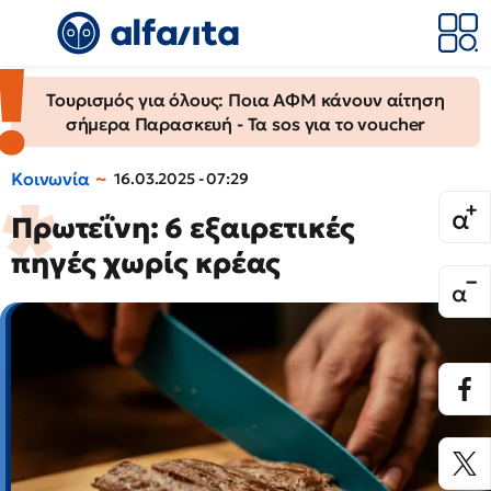
Τουρισμός για όλους: Ποια ΑΦΜ κάνουν αίτηση
σήμερα Παρασκευή - Τα sos για το voucher
Κοινωνία
16.03.2025 - 07:29
Πρωτεΐνη: 6 εξαιρετικές
πηγές χωρίς κρέας