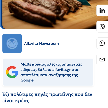
Alfavita Newsroom
Μάθε πρώτος όλες τις σημαντικές
ειδήσεις. Βάλε το alfavita.gr στα
αποτελέσματα αναζήτησης της
Google
Έξι πολύτιμες πηγές πρωτεΐνης που δεν
είναι κρέας