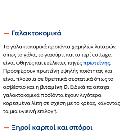
Γαλακτοκομικά
Τα γαλακτοκομικά προϊόντα χαμηλών λιπαρών,
όπως το γάλα, το γιαούρτι και το τυρί cottage,
είναι φθηνές και ευέλικτες πηγές
πρωτεΐνης
.
Προσφέρουν πρωτεΐνη υψηλής ποιότητας και
είναι πλούσια σε θρεπτικά συστατικά όπως το
ασβέστιο και η
βιταμίνη D
. Ειδικά τα άπαχα
γαλακτοκομικά προϊόντα έχουν λιγότερα
κορεσμένα λίπη σε σχέση με το κρέας, κάνοντάς
τα μια υγιεινή επιλογή.
Ξηροί καρποί και σπόροι