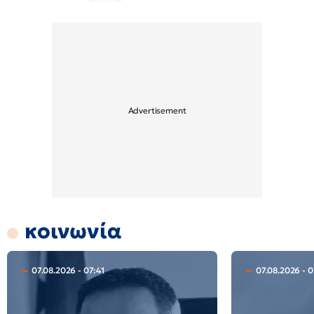
κοινωνία
07.08.2026 - 07:41
07.08.2026 - 