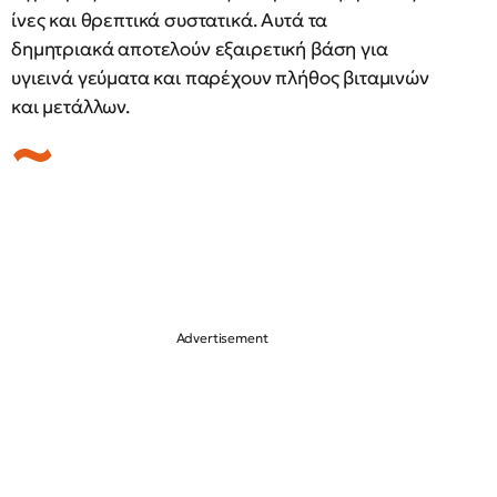
ίνες και θρεπτικά συστατικά. Αυτά τα
δημητριακά αποτελούν εξαιρετική βάση για
υγιεινά γεύματα και παρέχουν πλήθος βιταμινών
και μετάλλων.