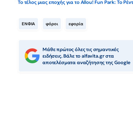
Το τέλος μιας εποχής για το Allou! Fun Park: Το Ρ
ΕΝΦΙΑ
φόροι
εφορία
Μάθε πρώτος όλες τις σημαντικές
ειδήσεις. Βάλε το alfavita.gr στα
αποτελέσματα αναζήτησης της Google