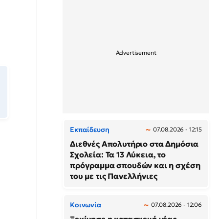
Εκπαίδευση
07.08.2026 - 12:15
Διεθνές Απολυτήριο στα Δημόσια
Σχολεία: Τα 13 Λύκεια, το
πρόγραμμα σπουδών και η σχέση
του με τις Πανελλήνιες
Κοινωνία
07.08.2026 - 12:06