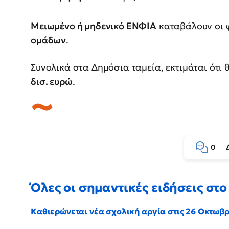
Μειωμένο ή μηδενικό ΕΝΦΙΑ
καταβάλουν οι 
ομάδων
.
Συνολικά στα Δημόσια ταμεία, εκτιμάται ότι
δισ. ευρώ
.
0
Όλες οι σημαντικές ειδήσεις στο 
Καθιερώνεται νέα σχολική αργία στις 26 Οκτωβ