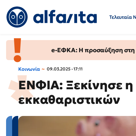
Τελευταία 
Προσλήψεις
Ερωτήσεις 
e-ΕΦΚΑ: Η προσαύξηση στη σ
Κοινωνία
09.03.2025 - 17:11
ΕΝΦΙΑ: Ξεκίνησε η
εκκαθαριστικών