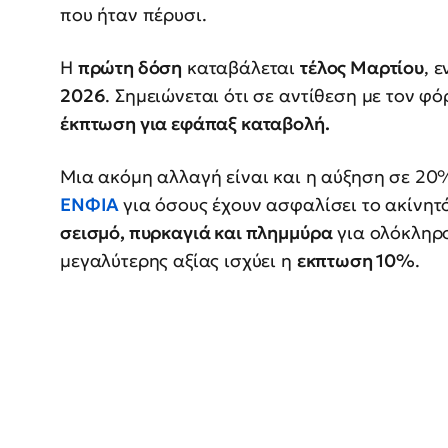
που ήταν πέρυσι.
Η
πρώτη δόση
καταβάλεται
τέλος Μαρτίου
, 
2026
. Σημειώνεται ότι σε αντίθεση με τον φ
έκπτωση για εφάπαξ καταβολή.
Μια ακόμη αλλαγή είναι και η αύξηση σε 20
ΕΝΦΙΑ
για όσους έχουν ασφαλίσει το ακίνητ
σεισμό, πυρκαγιά και πλημμύρα
για ολόκληρο
μεγαλύτερης αξίας ισχύει η
εκπτωση 10%
.