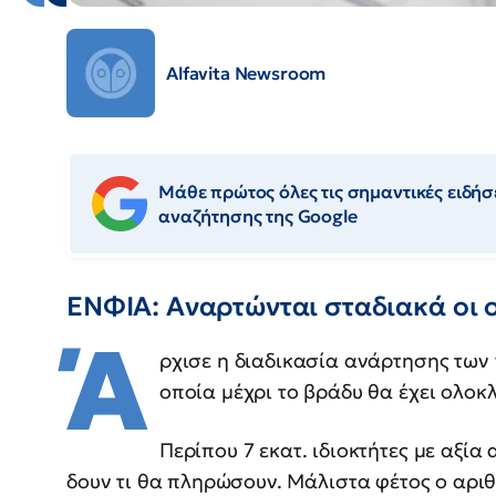
Alfavita Newsroom
Μάθε πρώτος όλες τις σημαντικές ειδήσε
αναζήτησης της Google
ΕΝΦΙΑ: Αναρτώνται σταδιακά οι ο
Ά
ρχισε η διαδικασία ανάρτησης των
οποία μέχρι το βράδυ θα έχει ολοκ
Περίπου 7 εκατ. ιδιοκτήτες με αξία
δουν τι θα πληρώσουν. Μάλιστα φέτος ο αριθ