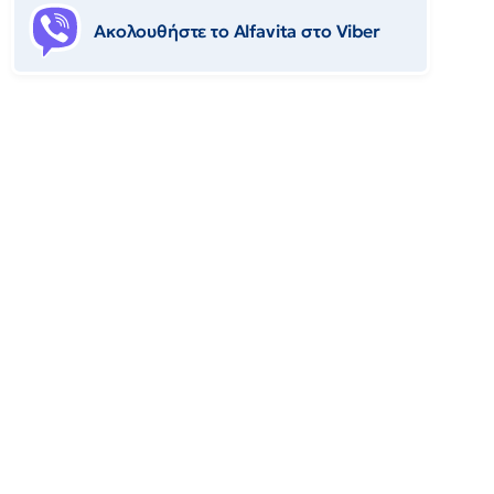
Ακολουθήστε το Αlfavita στο Viber