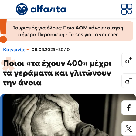
Τουρισμός για όλους: Ποια ΑΦΜ κάνουν αίτηση
σήμερα Παρασκευή - Τα sos για το voucher
Κοινωνία
08.03.2025 - 20:10
Ποιοι «τα έχουν 400» μέχρι
τα γεράματα και γλιτώνουν
την άνοια