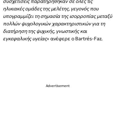
συσχετίσεις παρατηρήθηκαν σε όλες τις
ηλικιακές ομάδες της μελέτης, γεγονός που
υπογραμμίζει τη σημασία της ισορροπίας μεταξύ
πολλών ψυχολογικών χαρακτηριστικών για τη
διατήρηση της ψυχικής, γνωστικής και
εγκεφαλικής υγείας
» ανέφερε ο Bartrés-Faz.