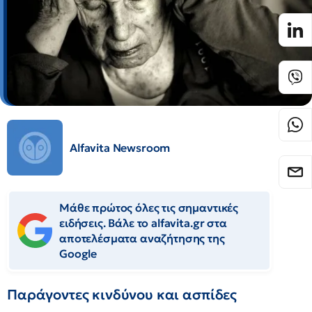
Alfavita Newsroom
Μάθε πρώτος όλες τις σημαντικές
ειδήσεις. Βάλε το alfavita.gr στα
αποτελέσματα αναζήτησης της
Google
Παράγοντες κινδύνου και ασπίδες