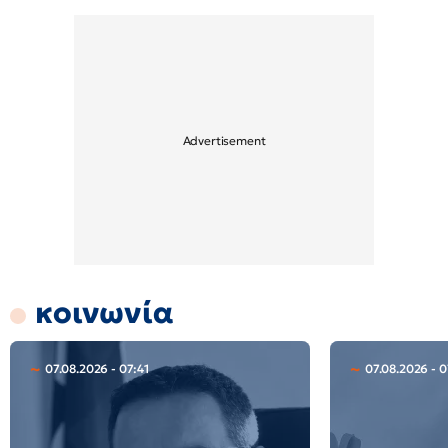
κοινωνία
07.08.2026 - 07:41
07.08.2026 - 