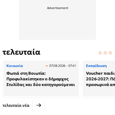
τελευταία
Κοινωνία
Εκπαίδευση
07.08.2026 - 07:41
Φωτιά στη Βοιωτία:
Voucher παιδ
Προφυλακίστηκαν ο δήμαρχος
2026-2027: Πό
Στυλίδας και δύο κατηγορούμενοι
προσωρινά α
τελευταία νέα