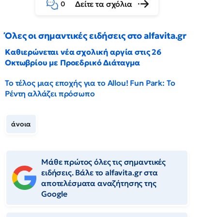
Δείτε τα σχόλια
0
Όλες οι σημαντικές ειδήσεις στο alfavita.gr
Καθιερώνεται νέα σχολική αργία στις 26
Οκτωβρίου με Προεδρικό Διάταγμα
Το τέλος μιας εποχής για το Allou! Fun Park: Το
Ρέντη αλλάζει πρόσωπο
άνοια
Μάθε πρώτος όλες τις σημαντικές
ειδήσεις. Βάλε το alfavita.gr στα
αποτελέσματα αναζήτησης της
Google