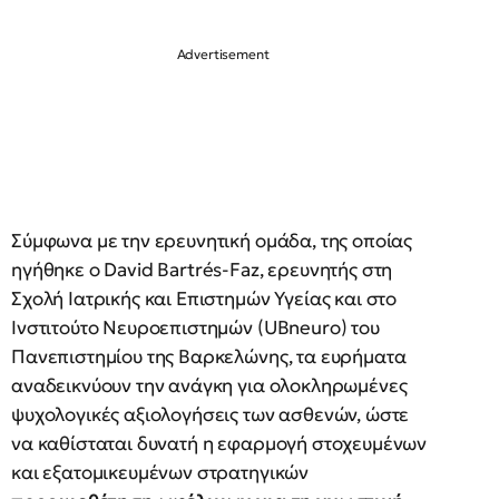
Σύμφωνα με την ερευνητική ομάδα, της οποίας
ηγήθηκε ο David Bartrés-Faz, ερευνητής στη
Σχολή Ιατρικής και Επιστημών Υγείας και στο
Ινστιτούτο Νευροεπιστημών (UBneuro) του
Πανεπιστημίου της Βαρκελώνης, τα ευρήματα
αναδεικνύουν την ανάγκη για ολοκληρωμένες
ψυχολογικές αξιολογήσεις των ασθενών, ώστε
να καθίσταται δυνατή η εφαρμογή στοχευμένων
και εξατομικευμένων στρατηγικών