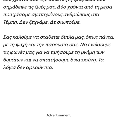
σημάδεψε τις ζωές μας. Δύο χρόνια από τη μέρα
που χάσαμε αγαπημένους ανθρώπους στα
Τέμπη. Δεν ξεχνάμε. Δε σιωπούμε.
Σας καλούμε να σταθείτε δίπλα μας, όπως πάντα,
με τη ψυχή και την παρουσία σας. Να ενώσουμε
τις φωνές μας για να τιμήσουμε τη μνήμη των
θυμάτων και να απαιτήσουμε δικαιοσύνη. Τα
λόγια δεν αρκούν πια.