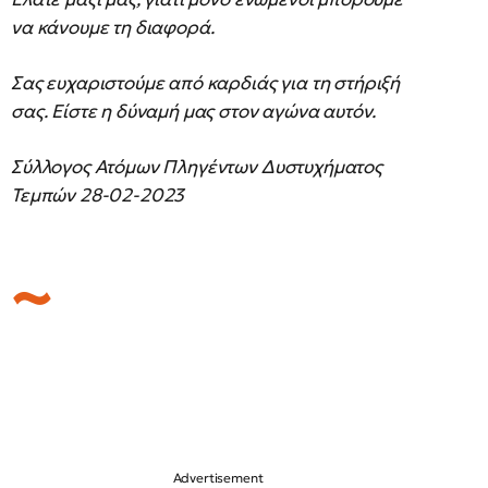
να κάνουμε τη διαφορά.
Σας ευχαριστούμε από καρδιάς για τη στήριξή
σας. Είστε η δύναμή μας στον αγώνα αυτόν.
Σύλλογος Ατόμων Πληγέντων Δυστυχήματος
Τεμπών 28-02-2023