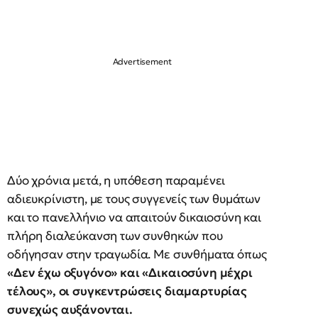
Δύο χρόνια μετά, η υπόθεση παραμένει
αδιευκρίνιστη, με τους συγγενείς των θυμάτων
και το πανελλήνιο να απαιτούν δικαιοσύνη και
πλήρη διαλεύκανση των συνθηκών που
οδήγησαν στην τραγωδία. Με συνθήματα όπως
«Δεν έχω οξυγόνο» και «Δικαιοσύνη μέχρι
τέλους», οι συγκεντρώσεις διαμαρτυρίας
συνεχώς αυξάνονται.