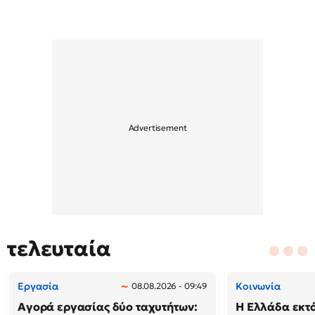
τελευταία
Εργασία
Κοινωνία
08.08.2026 - 09:49
Αγορά εργασίας δύο ταχυτήτων:
Η Ελλάδα εκτό