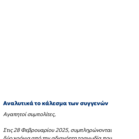
Αναλυτικά το κάλεσμα των συγγενών
Αγαπητοί συμπολίτες,
Στις 28 Φεβρουαρίου 2025, συμπληρώνονται
δύο χρόνια από την αδιανόητη τραγωδία που