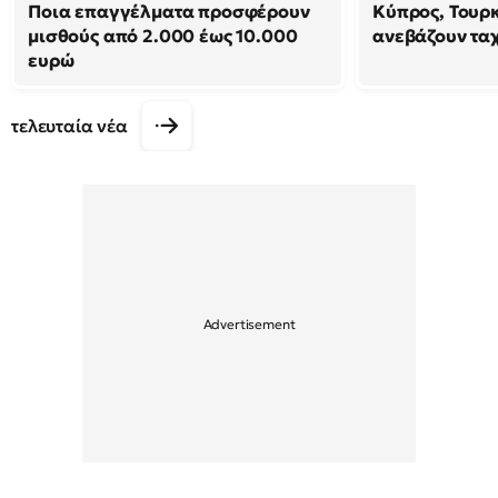
Ποια επαγγέλματα προσφέρουν
Κύπρος, Τουρ
μισθούς από 2.000 έως 10.000
ανεβάζουν τα
ευρώ
τελευταία νέα