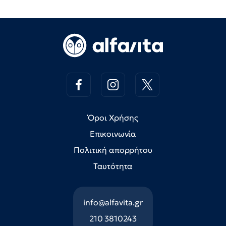
Όροι Χρήσης
Επικοινωνία
Πολιτική απορρήτου
Ταυτότητα
info@alfavita.gr
210 3810243