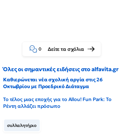
Δείτε τα σχόλια
0
Όλες οι σημαντικές ειδήσεις στο alfavita.gr
Καθιερώνεται νέα σχολική αργία στις 26
Οκτωβρίου με Προεδρικό Διάταγμα
Το τέλος μιας εποχής για το Allou! Fun Park: Το
Ρέντη αλλάζει πρόσωπο
συλλαλητήριο