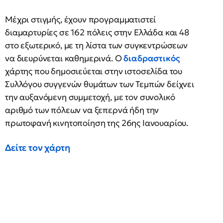
Μέχρι στιγμής, έχουν προγραμματιστεί
διαμαρτυρίες σε 162 πόλεις στην Ελλάδα και 48
στο εξωτερικό, με τη λίστα των συγκεντρώσεων
να διευρύνεται καθημερινά. Ο
διαδραστικός
χάρτης που δημοσιεύεται στην ιστοσελίδα του
Συλλόγου συγγενών θυμάτων των Τεμπών δείχνει
την αυξανόμενη συμμετοχή, με τον συνολικό
αριθμό των πόλεων να ξεπερνά ήδη την
πρωτοφανή κινητοποίηση της 26ης Ιανουαρίου.
Δείτε τον χάρτη