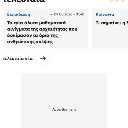
Εκπαίδευση
Κοινωνία
09.08.2026 - 01:40
Τα τρία άλυτα μαθηματικά
Τι σημαίνει η 
αινίγματα της αρχαιότητας που
δοκίμασαν τα όρια της
ανθρώπινης σκέψης
τελευταία νέα