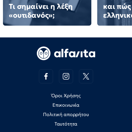
Τι σημαίνει η λέξη
και πώς
«ουτιδανός»;
ελληνικ
Όροι Χρήσης
Επικοινωνία
Πολιτική απορρήτου
Ταυτότητα