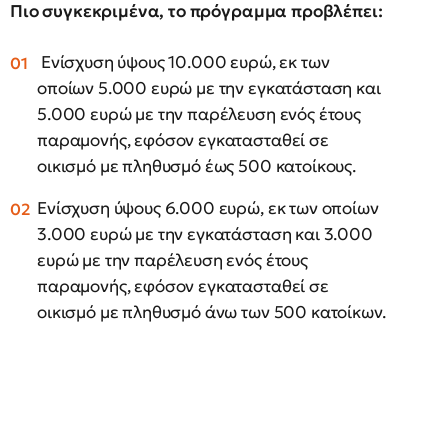
Πιο συγκεκριμένα, το πρόγραμμα προβλέπει:
Ενίσχυση ύψους 10.000 ευρώ, εκ των
οποίων 5.000 ευρώ με την εγκατάσταση και
5.000 ευρώ με την παρέλευση ενός έτους
παραμονής, εφόσον εγκατασταθεί σε
οικισμό με πληθυσμό έως 500 κατοίκους.
Ενίσχυση ύψους 6.000 ευρώ, εκ των οποίων
3.000 ευρώ με την εγκατάσταση και 3.000
ευρώ με την παρέλευση ενός έτους
παραμονής, εφόσον εγκατασταθεί σε
οικισμό με πληθυσμό άνω των 500 κατοίκων.