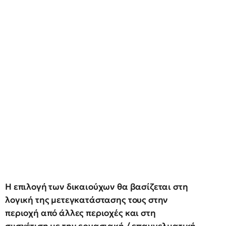
Η επιλογή των δικαιούχων θα βασίζεται στη
λογική της μετεγκατάστασης τους στην
περιοχή από άλλες περιοχές και στη