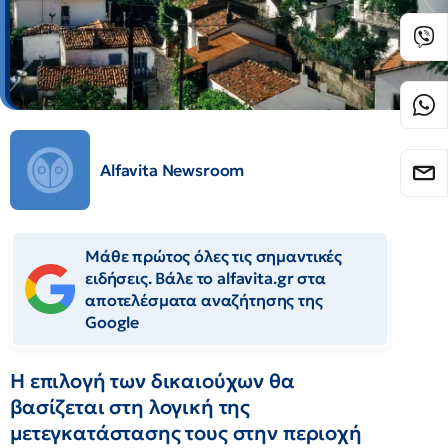
Alfavita Newsroom
Μάθε πρώτος όλες τις σημαντικές
ειδήσεις. Βάλε το alfavita.gr στα
αποτελέσματα αναζήτησης της
Google
Η επιλογή των δικαιούχων θα
βασίζεται στη λογική της
μετεγκατάστασης τους στην περιοχή