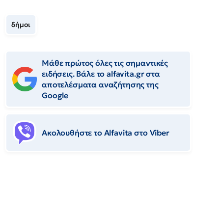
δήμοι
Μάθε πρώτος όλες τις σημαντικές
ειδήσεις. Βάλε το alfavita.gr στα
αποτελέσματα αναζήτησης της
Google
Ακολουθήστε το Αlfavita στο Viber