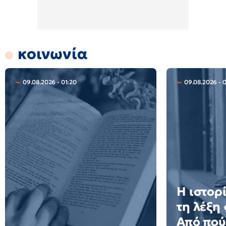
κοινωνία
09.08.2026 - 01:20
09.08.2026 - 
Η ιστορ
τη λέξη
Από πού