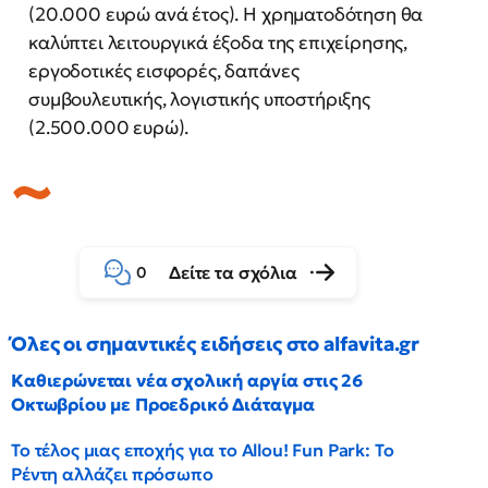
(20.000 ευρώ ανά έτος). Η χρηματοδότηση θα
καλύπτει λειτουργικά έξοδα της επιχείρησης,
εργοδοτικές εισφορές, δαπάνες
συμβουλευτικής, λογιστικής υποστήριξης
(2.500.000 ευρώ).
Δείτε τα σχόλια
0
Όλες οι σημαντικές ειδήσεις στο alfavita.gr
Καθιερώνεται νέα σχολική αργία στις 26
Οκτωβρίου με Προεδρικό Διάταγμα
Το τέλος μιας εποχής για το Allou! Fun Park: Το
Ρέντη αλλάζει πρόσωπο