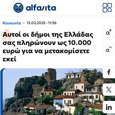
Κοινωνία
13.02.2025 - 11:36
Αυτοί οι δήμοι της Ελλάδας
σας πληρώνουν ως 10.000
ευρώ για να μετακομίσετε
εκεί