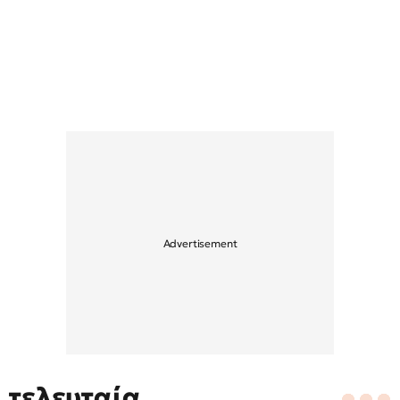
τελευταία