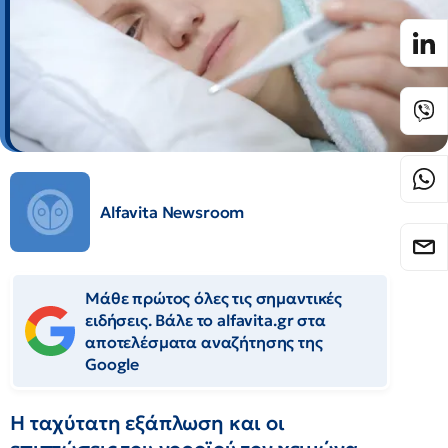
Alfavita Newsroom
Μάθε πρώτος όλες τις σημαντικές
ειδήσεις. Βάλε το alfavita.gr στα
αποτελέσματα αναζήτησης της
Google
Η ταχύτατη εξάπλωση και οι