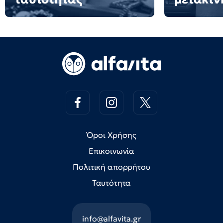
Όροι Χρήσης
Επικοινωνία
Πολιτική απορρήτου
Ταυτότητα
info@alfavita.gr