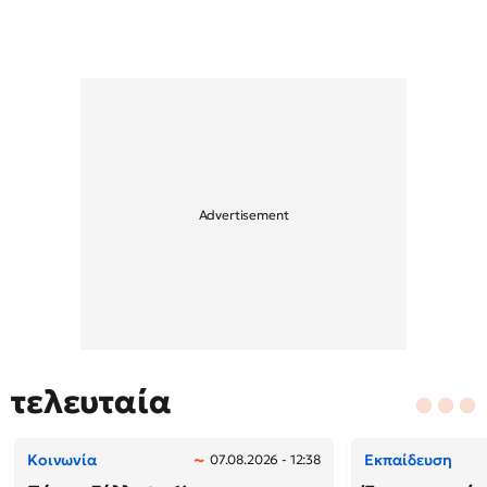
τελευταία
Κοινωνία
Εκπαίδευση
07.08.2026 - 12:38