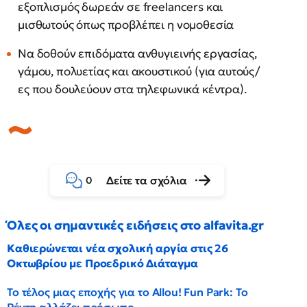
εξοπλισμός δωρεάν σε freelancers και
μισθωτούς όπως προβλέπει η νομοθεσία
Να δοθούν επιδόματα ανθυγιεινής εργασίας,
γάμου, πολυετίας και ακουστικού (για αυτούς/
ες που δουλεύουν στα τηλεφωνικά κέντρα).
Δείτε τα σχόλια
0
Όλες οι σημαντικές ειδήσεις στο alfavita.gr
Καθιερώνεται νέα σχολική αργία στις 26
Οκτωβρίου με Προεδρικό Διάταγμα
Το τέλος μιας εποχής για το Allou! Fun Park: Το