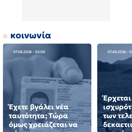
κοινωνία
07.08.2026 - 02:00
07.08.2026 - 0
Έρχεται
Έχετε βγάλει νέα
ισχυρότ
ταυτότητα; Τώρα
των τελ
όμως χρειάζεται να
δεκαετιώ