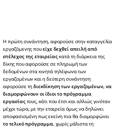
Η πρώτη συνάντηση, αφορούσε στην καταγγελία
εργαζόμενης που
είχε δεχθεί απειλή από
στέλεχος της εταιρείας
κατά τη διάρκεια της
δίκης που αφορούσε σε πληρωμή των
δεδομένων στα κινητά τηλέφωνα των
εργαζομένων και η δεύτερη συνάντηση
αφορούσε τη
διεκδίκηση των εργαζομένων, να
διαμορφώνουν οι ίδιοι το πρόγραμμα
εργασίας
τους, κάτι που έτσι και αλλιώς γινόταν
μέχρι τώρα, με την εταιρεία όμως να δηλώνει
αποφασισμένη πως εκείνη πια θα διαμορφώνει
το τελικό πρόγραμμα
, χωρίς μάλιστα τη