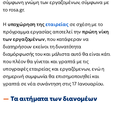
σύμφωνη γνώμη των εργαζομένων, σύμφωνα με
το rosa.gr.
Η
υποχώρηση της
εταιρείας
σε σχέση με το
πρόγραμμα εργασίας αποτελεί την
πρώτη νίκη
των εργαζομένων
, που κατάφεραν να
διατηρήσουν εκείνοι τη δυνατότητα
διαμόρφωσής του και μάλιστα αυτό θα είναι κάτι
που πλέον θα γίνεται και γραπτά με τις
υπογραφές εταιρείας και εργαζόμενων, ενώ η
σημερινή συμφωνία θα επισημοποιηθεί και
γραπτά σε νέα συνάντηση στις 17 Ιανουαρίου.
Τα αιτήματα των διανομέων