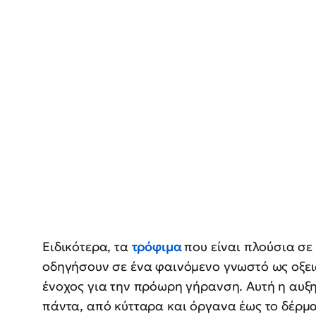
Ειδικότερα, τα
τρόφιμα
που είναι πλούσια σ
οδηγήσουν σε ένα φαινόμενο γνωστό ως οξειδ
ένοχος για την πρόωρη γήρανση. Αυτή η αυξ
πάντα, από κύτταρα και όργανα έως το δέρμα