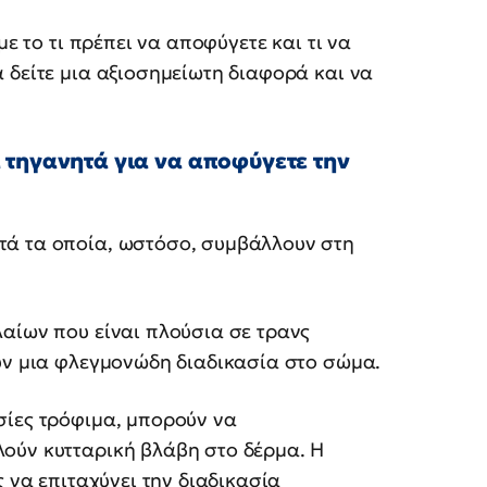
με το τι πρέπει να αποφύγετε και τι να
 δείτε μια αξιοσημείωτη διαφορά και να
 τηγανητά για να αποφύγετε την
τά τα οποία, ωστόσο, συμβάλλουν στη
αίων που είναι πλούσια σε τρανς
ύν μια φλεγμονώδη διαδικασία στο σώμα.
σίες τρόφιμα, μπορούν να
ούν κυτταρική βλάβη στο δέρμα. Η
ς να επιταχύνει την διαδικασία