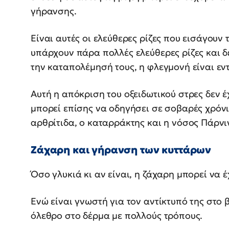
γήρανσης.
Είναι αυτές οι ελεύθερες ρίζες που εισάγουν
υπάρχουν πάρα πολλές ελεύθερες ρίζες και δ
την καταπολέμησή τους, η φλεγμονή είναι εν
Αυτή η απόκριση του οξειδωτικού στρες δεν 
μπορεί επίσης να οδηγήσει σε σοβαρές χρόνι
αρθρίτιδα, ο καταρράκτης και η νόσος Πάρνι
Ζάχαρη και γήρανση των κυττάρων
Όσο γλυκιά κι αν είναι, η ζάχαρη μπορεί να 
Ενώ είναι γνωστή για τον αντίκτυπό της στο
όλεθρο στο δέρμα με πολλούς τρόπους.