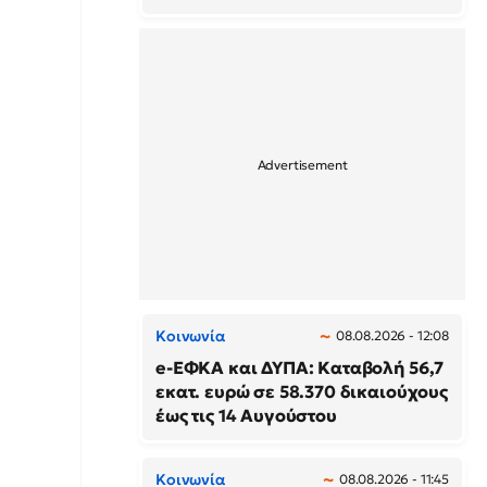
Κοινωνία
08.08.2026 - 12:08
e-ΕΦΚΑ και ΔΥΠΑ: Καταβολή 56,7
εκατ. ευρώ σε 58.370 δικαιούχους
έως τις 14 Αυγούστου
Κοινωνία
08.08.2026 - 11:45