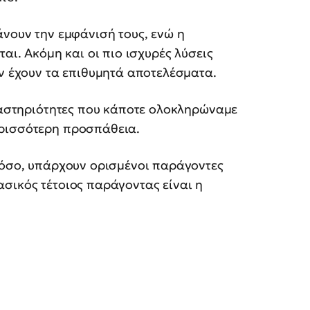
κάνουν την εμφάνισή τους, ενώ η
αι. Ακόμη και οι πιο ισχυρές λύσεις
εν έχουν τα επιθυμητά αποτελέσματα.
Δραστηριότητες που κάποτε ολοκληρώναμε
ερισσότερη προσπάθεια.
τόσο, υπάρχουν ορισμένοι παράγοντες
σικός τέτοιος παράγοντας είναι η