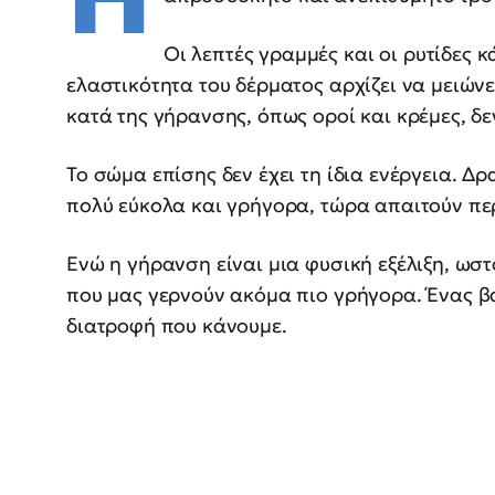
Οι λεπτές γραμμές και οι ρυτίδες 
ελαστικότητα του δέρματος αρχίζει να μειώνετ
κατά της γήρανσης, όπως οροί και κρέμες, δ
Το σώμα επίσης δεν έχει τη ίδια ενέργεια. 
πολύ εύκολα και γρήγορα, τώρα απαιτούν π
Ενώ η γήρανση είναι μια φυσική εξέλιξη, ωσ
που μας γερνούν ακόμα πιο γρήγορα. Ένας βα
διατροφή που κάνουμε.