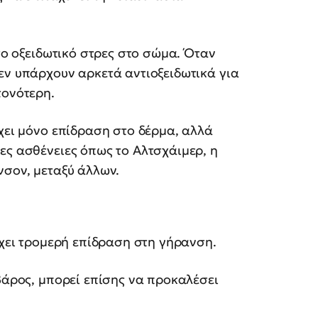
 το οξειδωτικό στρες στο σώμα. Όταν
εν υπάρχουν αρκετά αντιοξειδωτικά για
τονότερη.
έχει μόνο επίδραση στο δέρμα, αλλά
ες ασθένειες όπως το Αλτσχάιμερ, η
νσον, μεταξύ άλλων.
έχει τρομερή επίδραση στη γήρανση.
 βάρος, μπορεί επίσης να προκαλέσει