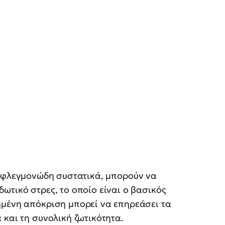
ε φλεγμονώδη συστατικά, μπορούν να
ωτικό στρες, το οποίο είναι ο βασικός
ημένη απόκριση μπορεί να επηρεάσει τα
 και τη συνολική ζωτικότητα.