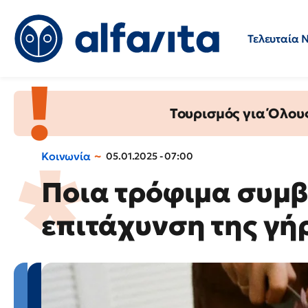
Τελευταία 
Προσλήψεις
Ερωτήσεις 
Τουρισμός για Όλου
Κοινωνία
05.01.2025 - 07:00
Ποια τρόφιμα συμ
επιτάχυνση της γή