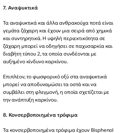
7. Αναψυκτικά
Τα αναψυκτικά και άλλα ανθρακούχα ποτά είναι
γεμάτα ζάχαρη και έχουν μια σειρά από χημικά
και συντηρητικά. Η υψηλή περιεκτικότητα σε
ζάχαρη μπορεί να οδηγήσει σε παχυσαρκία και
διαβήτη τύπου 2, τα οποία συνδέονται με
αυξημένο κίνδυνο καρκίνου.
Επιπλέον, το φωσφορικό οξύ στα αναψυκτικά
μπορεί να αποδυναμώσει τα οστά και να
συμβάλει στη φλεγμονή, η οποία σχετίζεται με
την ανάπτυξη καρκίνου.
8. Κονσερβοποιημένα τρόφιμα
Τα κονσερβοποιημένα τρόφιμα έχουν Bisphenol