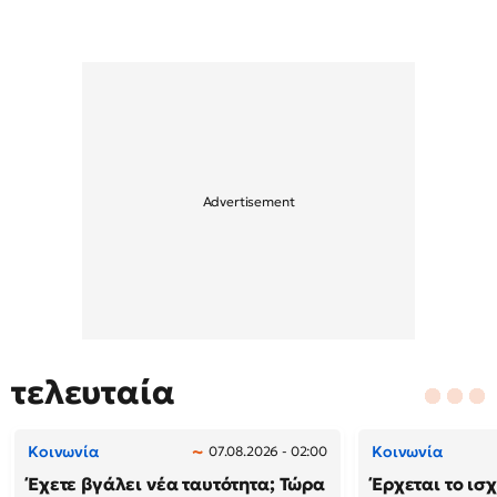
τελευταία
Κοινωνία
Κοινωνία
07.08.2026 - 02:00
Έχετε βγάλει νέα ταυτότητα; Τώρα
Έρχεται το ισ