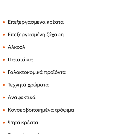
Επεξεργασμένα κρέατα
Επεξεργασμένη ζάχαρη
Αλκοόλ
Πατατάκια
Γαλακτοκομικά προϊόντα
Τεχνητά χρώματα
Αναψυκτικά
Κονσερβοποιημένα τρόφιμα
Ψητά κρέατα