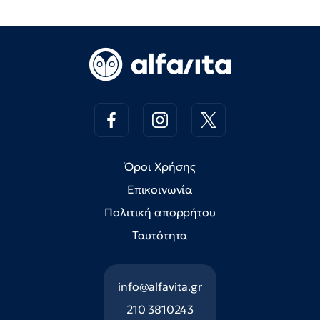
Όροι Χρήσης
Επικοινωνία
Πολιτική απορρήτου
Ταυτότητα
info@alfavita.gr
210 3810243