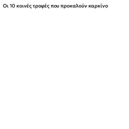
Οι 10 κοινές τροφές που προκαλούν καρκίνο