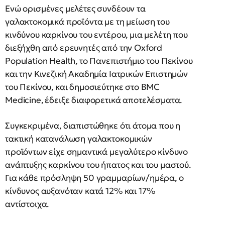
Ενώ ορισμένες μελέτες συνδέουν τα
γαλακτοκομικά προϊόντα με τη μείωση του
κινδύνου καρκίνου του εντέρου, μια μελέτη που
διεξήχθη από ερευνητές από την Oxford
Population Health, το Πανεπιστήμιο του Πεκίνου
και την Κινεζική Ακαδημία Ιατρικών Επιστημών
του Πεκίνου, και δημοσιεύτηκε στο BMC
Medicine, έδειξε διαφορετικά αποτελέσματα.
Συγκεκριμένα, διαπιστώθηκε ότι άτομα που η
τακτική κατανάλωση γαλακτοκομικών
προϊόντων είχε σημαντικά μεγαλύτερο κίνδυνο
ανάπτυξης καρκίνου του ήπατος και του μαστού.
Για κάθε πρόσληψη 50 γραμμαρίων/ημέρα, ο
κίνδυνος αυξανόταν κατά 12% και 17%
αντίστοιχα.