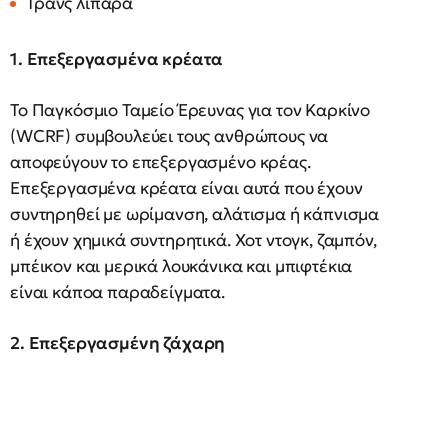
Τρανς λιπαρά
1. Επεξεργασμένα κρέατα
Το Παγκόσμιο Ταμείο Έρευνας για τον Καρκίνο
(WCRF) συμβουλεύει τους ανθρώπους να
αποφεύγουν το επεξεργασμένο κρέας.
Επεξεργασμένα κρέατα είναι αυτά που έχουν
συντηρηθεί με ωρίμανση, αλάτισμα ή κάπνισμα
ή έχουν χημικά συντηρητικά. Χοτ ντογκ, ζαμπόν,
μπέικον και μερικά λουκάνικα και μπιφτέκια
είναι κάποα παραδείγματα.
2. Επεξεργασμένη ζάχαρη