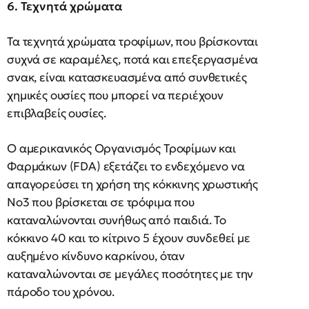
6. Τεχνητά χρώματα
Τα τεχνητά χρώματα τροφίμων, που βρίσκονται
συχνά σε καραμέλες, ποτά και επεξεργασμένα
σνακ, είναι κατασκευασμένα από συνθετικές
χημικές ουσίες που μπορεί να περιέχουν
επιβλαβείς ουσίες.
Ο αμερικανικός Οργανισμός Τροφίμων και
Φαρμάκων (FDA) εξετάζει το ενδεχόμενο να
απαγορεύσει τη χρήση της κόκκινης χρωστικής
Νο3 που βρίσκεται σε τρόφιμα που
καταναλώνονται συνήθως από παιδιά. Το
κόκκινο 40 και το κίτρινο 5 έχουν συνδεθεί με
αυξημένο κίνδυνο καρκίνου, όταν
καταναλώνονται σε μεγάλες ποσότητες με την
πάροδο του χρόνου.