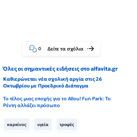
Δείτε τα σχόλια
0
Όλες οι σημαντικές ειδήσεις στο alfavita.gr
Καθιερώνεται νέα σχολική αργία στις 26
Οκτωβρίου με Προεδρικό Διάταγμα
Το τέλος μιας εποχής για το Allou! Fun Park: Το
Ρέντη αλλάζει πρόσωπο
καρκίνος
υγεία
τροφές