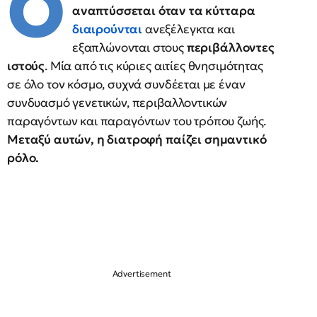
Ο
αναπτύσσεται όταν τα κύτταρα
διαιρούνται
ανεξέλεγκτα και
εξαπλώνονται στους
περιβάλλοντες
ιστούς
. Μία από τις κύριες αιτίες θνησιμότητας
σε όλο τον κόσμο, συχνά συνδέεται με έναν
συνδυασμό γενετικών, περιβαλλοντικών
παραγόντων και παραγόντων του τρόπου ζωής.
Μεταξύ αυτών, η διατροφή παίζει σημαντικό
ρόλο.