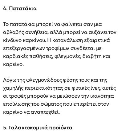
4. Πατατάκια
Το πατατάκια μπορεί να φαίνεται σαν μια
αβλαβής συνήθεια, αλλά μπορεί να αυξάνει τον
κίνδυνο καρκίνου. Η κατανάλωση εξαιρετικά
επεξεργασμένων τροφίμων συνδέεται με
καρδιακές παθήσεις, φλεγμονές, διαβήτη και
καρκίνο.
Λόγω της φλεγμονώδους φύσης τους και της
χαμηλής περιεκτικότητας σε φυτικές ίνες, αυτές
οι τροφές μπορούν να μειώσουν την ικανότητα
επούλωσης του σώματος που επιτρέπει στον
καρκίνο να αναπτυχθεί.
5. Γαλακτοκομικά προϊόντα