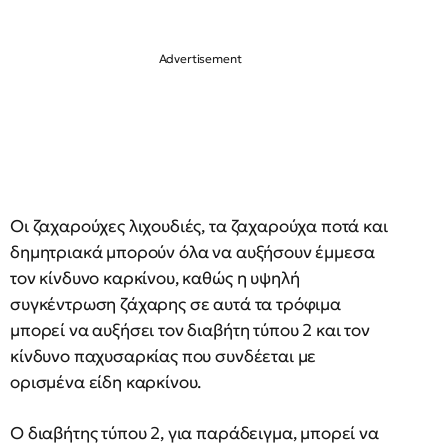
Οι ζαχαρούχες λιχουδιές, τα ζαχαρούχα ποτά και
δημητριακά μπορούν όλα να αυξήσουν έμμεσα
τον κίνδυνο καρκίνου, καθώς η υψηλή
συγκέντρωση ζάχαρης σε αυτά τα τρόφιμα
μπορεί να αυξήσει τον διαβήτη τύπου 2 και τον
κίνδυνο παχυσαρκίας που συνδέεται με
ορισμένα είδη καρκίνου.
Ο διαβήτης τύπου 2, για παράδειγμα, μπορεί να