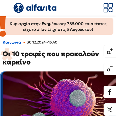
Κυριαρχία στην Ενημέρωση: 785.000 επισκέπτες
είχε το alfavita.gr στις 5 Αυγούστου!
Κοινωνία
30.12.2024 - 15:40
Οι 10 τροφές που προκαλούν
καρκίνο