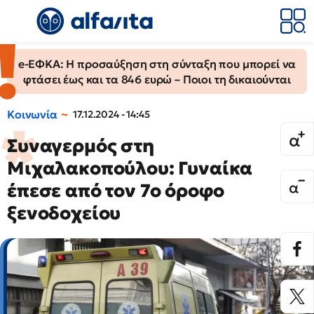
e-ΕΦΚΑ: Η προσαύξηση στη σύνταξη που μπορεί να
φτάσει έως και τα 846 ευρώ – Ποιοι τη δικαιούνται
Κοινωνία
17.12.2024 - 14:45
Συναγερμός στη
Μιχαλακοπούλου: Γυναίκα
έπεσε από τον 7ο όροφο
ξενοδοχείου