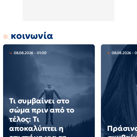
κοινωνία
08.08.2026 - 01:00
08.08.2026 - 
Τι συμβαίνει στο
σώμα πριν από το
τέλος: Τι
αποκαλύπτει η
Πράσινο