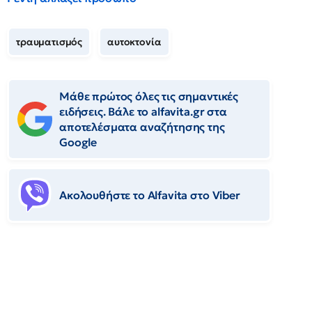
τραυματισμός
αυτοκτονία
Μάθε πρώτος όλες τις σημαντικές
ειδήσεις. Βάλε το alfavita.gr στα
αποτελέσματα αναζήτησης της
Google
Ακολουθήστε το Αlfavita στο Viber