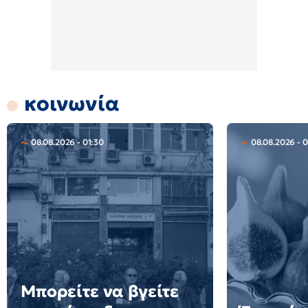
κοινωνία
08.08.2026 - 01:30
08.08.2026 - 0
Μπορείτε να βγείτε