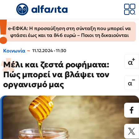
e-ΕΦΚΑ: Η προσαύξηση στη σύνταξη που μπορεί να
φτάσει έως και τα 846 ευρώ – Ποιοι τη δικαιούνται
Κοινωνία
11.12.2024 - 11:30
Μέλι και ζεστά ροφήματα:
Πώς μπορεί να βλάψει τον
οργανισμό μας