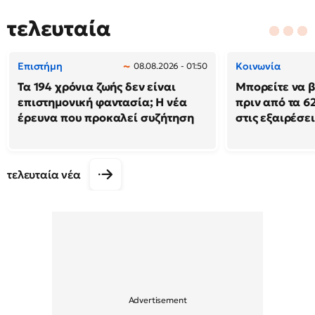
τελευταία
Επιστήμη
Κοινωνία
08.08.2026 - 01:50
Τα 194 χρόνια ζωής δεν είναι
Μπορείτε να β
επιστημονική φαντασία; Η νέα
πριν από τα 62
έρευνα που προκαλεί συζήτηση
στις εξαιρέσει
τελευταία νέα