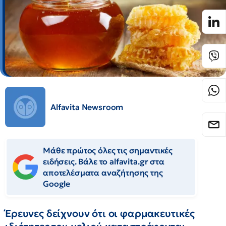
Alfavita Newsroom
Μάθε πρώτος όλες τις σημαντικές
ειδήσεις. Βάλε το alfavita.gr στα
αποτελέσματα αναζήτησης της
Google
Έρευνες δείχνουν ότι οι φαρμακευτικές