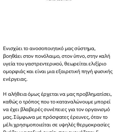
Ενισχύει το ανοσοποιητικό μας σύστημα,
βοηθάει στον πονόλαιμο, στον ύπνο, στην καλή
υγεία του γαστρεντερικού, θεωρείται ελιξίριο
ομορφιάς και είναι μια εξαιρετική πηγή φυσικής
ενέργειας.
Η αλήθεια όμως έρχεται να μας προβληματίσει,
καθώς ο τρόπος που το καταναλώνουμε μπορεί
να έχει βλαβερές συνέπειες για τον οργανισμό
μας. Σύμφωνα με πρόσφατες έρευνες, όταν το
μέλι χρησιμοποιείται σε υψηλές θερμοκρασίες