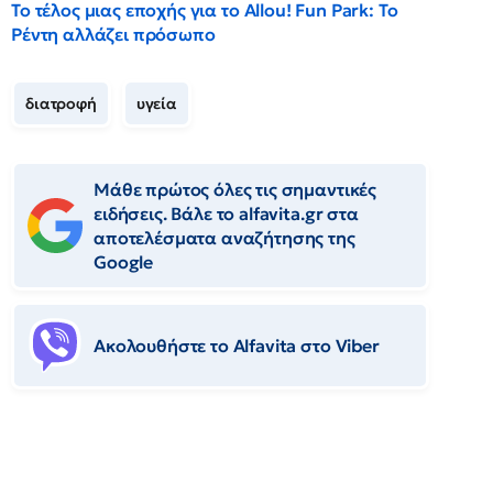
Το τέλος μιας εποχής για το Allou! Fun Park: Το
Ρέντη αλλάζει πρόσωπο
διατροφή
υγεία
Μάθε πρώτος όλες τις σημαντικές
ειδήσεις. Βάλε το alfavita.gr στα
αποτελέσματα αναζήτησης της
Google
Ακολουθήστε το Αlfavita στο Viber