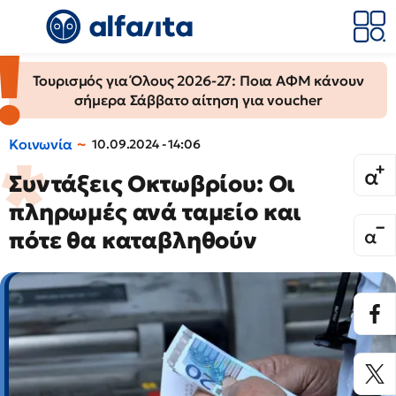
Τουρισμός για Όλους 2026-27: Ποια ΑΦΜ κάνουν
σήμερα Σάββατο αίτηση για voucher
Κοινωνία
10.09.2024 - 14:06
Συντάξεις Οκτωβρίου: Οι
πληρωμές ανά ταμείο και
πότε θα καταβληθούν