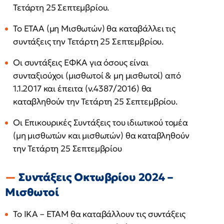
Τετάρτη 25 Σεπτεμβρίου.
Το ΕΤΑΑ (μη Μισθωτών) θα καταβάλλει τις
συντάξεις την Τετάρτη 25 Σεπτεμβρίου.
Οι συντάξεις ΕΦΚΑ για όσους είναι
συνταξιούχοι (μισθωτοί & μη μισθωτοί) από
1.1.2017 και έπειτα (ν.4387/2016) θα
καταβληθούν την Τετάρτη 25 Σεπτεμβρίου.
Οι Επικουρικές Συντάξεις του ιδιωτικού τομέα
(μη μισθωτών και μισθωτών) θα καταβληθούν
την Τετάρτη 25 Σεπτεμβρίου
Συντάξεις Οκτωβρίου 2024 –
Μισθωτοί
Το ΙΚΑ – ΕΤΑΜ θα καταβάλλουν τις συντάξεις