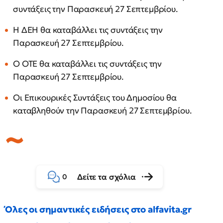
συντάξεις την Παρασκευή 27 Σεπτεμβρίου.
Η ΔΕΗ θα καταβάλλει τις συντάξεις την
Παρασκευή 27 Σεπτεμβρίου.
Ο ΟΤΕ θα καταβάλλει τις συντάξεις την
Παρασκευή 27 Σεπτεμβρίου.
Οι Επικουρικές Συντάξεις του Δημοσίου θα
καταβληθούν την Παρασκευή 27 Σεπτεμβρίου.
Δείτε τα σχόλια
0
Όλες οι σημαντικές ειδήσεις στο alfavita.gr