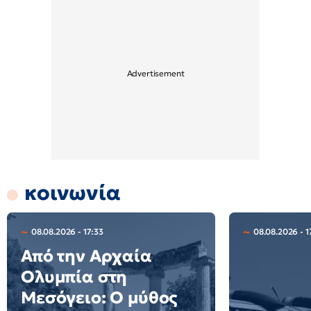
κοινωνία
08.08.2026 - 17:33
08.08.2026 - 1
Από την Αρχαία
Ολυμπία στη
Μεσόγειο: Ο μύθος