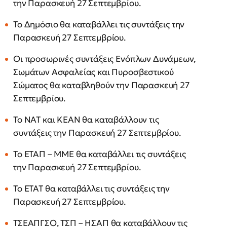
την Παρασκευή 27 Σεπτεμβρίου.
Το Δημόσιο θα καταβάλλει τις συντάξεις την
Παρασκευή 27 Σεπτεμβρίου.
Οι προσωρινές συντάξεις Ενόπλων Δυνάμεων,
Σωμάτων Ασφαλείας και Πυροσβεστικού
Σώματος θα καταβληθούν την Παρασκευή 27
Σεπτεμβρίου.
Το ΝΑΤ και ΚΕΑΝ θα καταβάλλουν τις
συντάξεις την Παρασκευή 27 Σεπτεμβρίου.
Το ΕΤΑΠ – ΜΜΕ θα καταβάλλει τις συντάξεις
την Παρασκευή 27 Σεπτεμβρίου.
Το ΕΤΑΤ θα καταβάλλει τις συντάξεις την
Παρασκευή 27 Σεπτεμβρίου.
ΤΣΕΑΠΓΣΟ, ΤΣΠ – ΗΣΑΠ θα καταβάλλουν τις