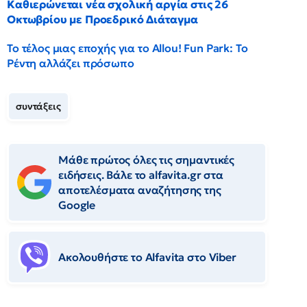
Καθιερώνεται νέα σχολική αργία στις 26
Οκτωβρίου με Προεδρικό Διάταγμα
Το τέλος μιας εποχής για το Allou! Fun Park: Το
Ρέντη αλλάζει πρόσωπο
συντάξεις
Μάθε πρώτος όλες τις σημαντικές
ειδήσεις. Βάλε το alfavita.gr στα
αποτελέσματα αναζήτησης της
Google
Ακολουθήστε το Αlfavita στο Viber