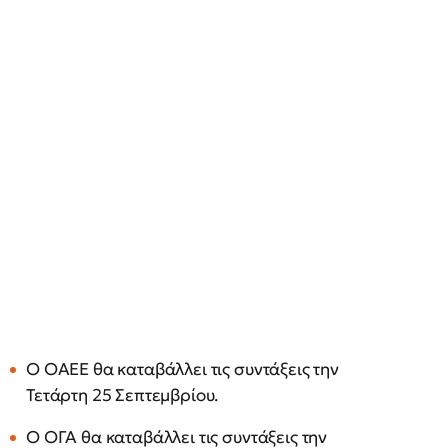
Ο ΟΑΕΕ θα καταβάλλει τις συντάξεις την
Τετάρτη 25 Σεπτεμβρίου.
Ο ΟΓΑ θα καταβάλλει τις συντάξεις την