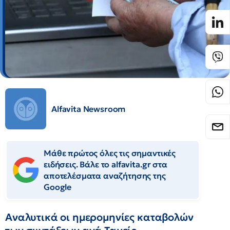
Alfavita Newsroom
Μάθε πρώτος όλες τις σημαντικές
ειδήσεις. Βάλε το alfavita.gr στα
αποτελέσματα αναζήτησης της
Google
Αναλυτικά οι ημερομηνίες καταβολών