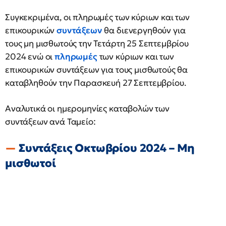
Συγκεκριμένα, οι πληρωμές των κύριων και των
επικουρικών
συντάξεων
θα διενεργηθούν για
τους μη μισθωτούς την Τετάρτη 25 Σεπτεμβρίου
2024 ενώ οι
πληρωμές
των κύριων και των
επικουρικών συντάξεων για τους μισθωτούς θα
καταβληθούν την Παρασκευή 27 Σεπτεμβρίου.
Αναλυτικά οι ημερομηνίες καταβολών των
συντάξεων ανά Ταμείο:
Συντάξεις Οκτωβρίου 2024 – Μη
μισθωτοί