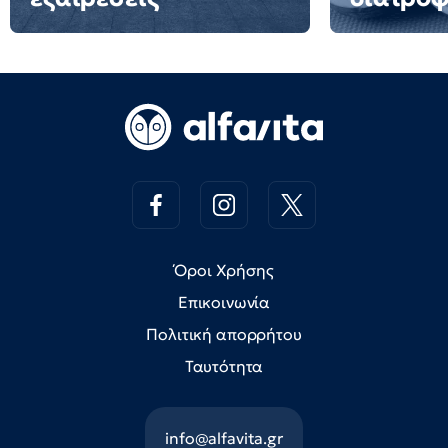
Όροι Χρήσης
Επικοινωνία
Πολιτική απορρήτου
Ταυτότητα
info@alfavita.gr