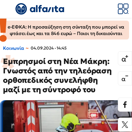
e-ΕΦΚΑ: Η προσαύξηση στη σύνταξη που μπορεί να
φτάσει έως και τα 846 ευρώ – Ποιοι τη δικαιούνται
Κοινωνία
04.09.2024 - 14:45
Εμπρησμοί στη Νέα Μάκρη:
Γνωστός από την τηλεόραση
ορθοπεδικός συνελήφθη
μαζί με τη σύντροφό του