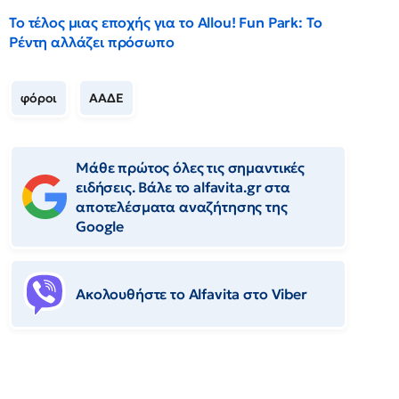
Το τέλος μιας εποχής για το Allou! Fun Park: Το
Ρέντη αλλάζει πρόσωπο
φόροι
ΑΑΔΕ
Μάθε πρώτος όλες τις σημαντικές
ειδήσεις. Βάλε το alfavita.gr στα
αποτελέσματα αναζήτησης της
Google
Ακολουθήστε το Αlfavita στο Viber