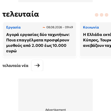
τελευταία
Εργασία
Κοινωνία
08.08.2026 - 09:49
Αγορά εργασίας δύο ταχυτήτων:
Η Ελλάδα εκτό
Ποια επαγγέλματα προσφέρουν
Κύπρος, Τουρ
μισθούς από 2.000 έως 10.000
ανεβάζουν τα
ευρώ
τελευταία νέα