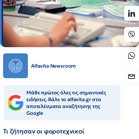
Alfavita Newsroom
Μάθε πρώτος όλες τις σημαντικές
ειδήσεις. Βάλε το alfavita.gr στα
αποτελέσματα αναζήτησης της
Google
Τι ζήτησαν οι φοροτεχνικοί