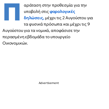
Π
αράταση στην προθεσμία για την
υποβολή στις
φορολογικές
δηλώσεις,
μέχρι τις 2 Αυγούστου για
τα φυσικά πρόσωπα και μέχρι τις 9
Αυγούστου για τα νομικά, αποφάσισε την
περασμένη εβδομάδα το υπουργείο
Οικονομικών.