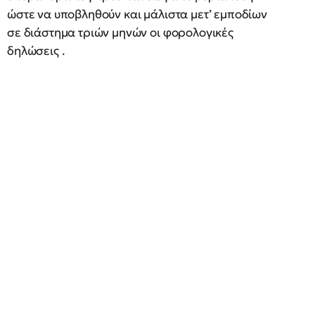
ώστε να υποβληθούν και μάλιστα μετ’ εμποδίων
σε διάστημα τριών μηνών οι φορολογικές
δηλώσεις .