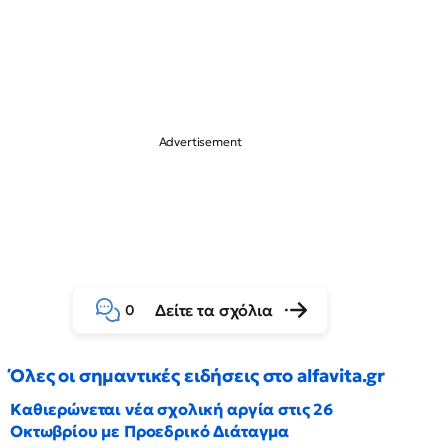
Δείτε τα σχόλια
0
Όλες οι σημαντικές ειδήσεις στο alfavita.gr
Καθιερώνεται νέα σχολική αργία στις 26
Οκτωβρίου με Προεδρικό Διάταγμα