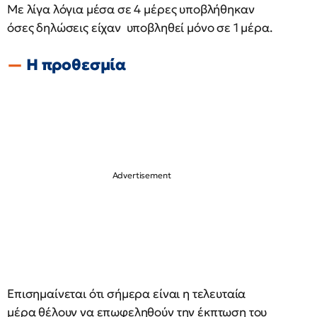
Με λίγα λόγια μέσα σε 4 μέρες υποβλήθηκαν
όσες δηλώσεις είχαν υποβληθεί μόνο σε 1 μέρα.
Η προθεσμία
Επισημαίνεται ότι σήμερα είναι η τελευταία
μέρα θέλουν να επωφεληθούν την έκπτωση του