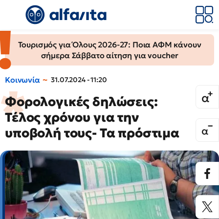
Τουρισμός για Όλους 2026-27: Ποια ΑΦΜ κάνουν
σήμερα Σάββατο αίτηση για voucher
Κοινωνία
31.07.2024 - 11:20
Φορολογικές δηλώσεις:
Τέλος χρόνου για την
υποβολή τους- Τα πρόστιμα