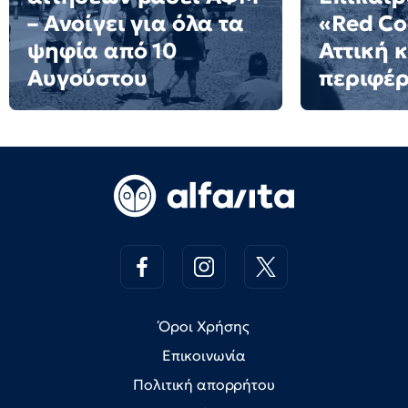
– Ανοίγει για όλα τα
«Red Co
ψηφία από 10
Αττική κ
Αυγούστου
περιφέρ
Όροι Χρήσης
Επικοινωνία
Πολιτική απορρήτου