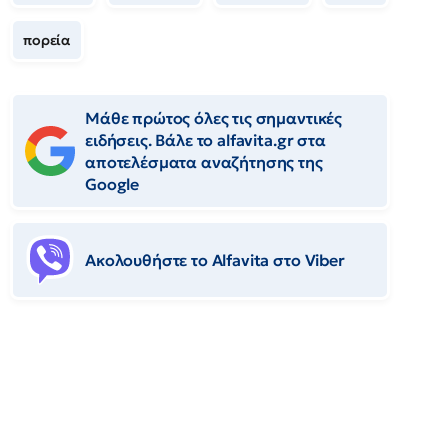
πορεία
Μάθε πρώτος όλες τις σημαντικές
ειδήσεις. Βάλε το alfavita.gr στα
αποτελέσματα αναζήτησης της
Google
Ακολουθήστε το Αlfavita στο Viber