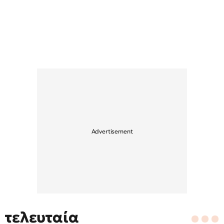
τελευταία