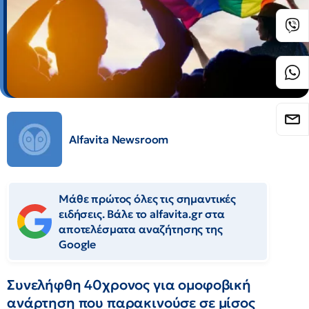
Alfavita Newsroom
Μάθε πρώτος όλες τις σημαντικές
ειδήσεις. Βάλε το alfavita.gr στα
αποτελέσματα αναζήτησης της
Google
Συνελήφθη 40χρονος για ομοφοβική
ανάρτηση που παρακινούσε σε μίσος