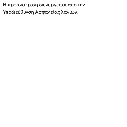
Η προανάκριση διενεργείται από την
Υποδιεύθυνση Ασφαλείας Χανίων.