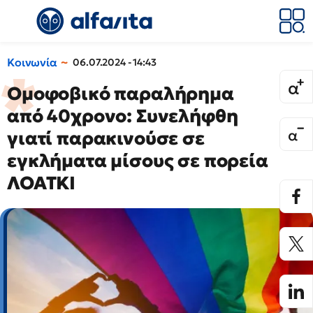
Κοινωνία
06.07.2024 - 14:43
Ομοφοβικό παραλήρημα
από 40χρονο: Συνελήφθη
γιατί παρακινούσε σε
εγκλήματα μίσους σε πορεία
ΛΟΑΤΚΙ