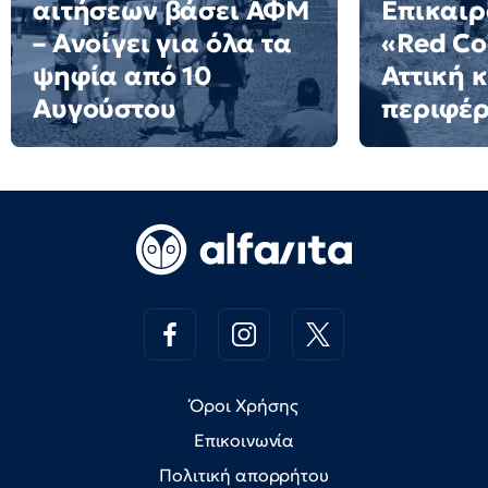
αιτήσεων βάσει ΑΦΜ
Επικαιρ
– Ανοίγει για όλα τα
«Red Co
ψηφία από 10
Αττική κ
Αυγούστου
περιφέρ
Όροι Χρήσης
Επικοινωνία
Πολιτική απορρήτου