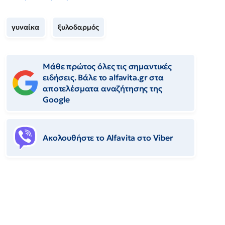
γυναίκα
ξυλοδαρμός
Μάθε πρώτος όλες τις σημαντικές
ειδήσεις. Βάλε το alfavita.gr στα
αποτελέσματα αναζήτησης της
Google
Ακολουθήστε το Αlfavita στο Viber