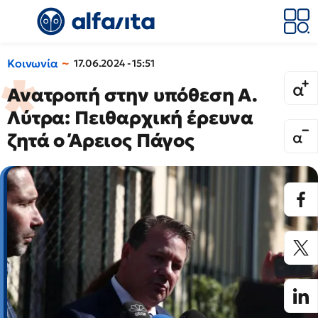
Κοινωνία
17.06.2024 - 15:51
Ανατροπή στην υπόθεση Α.
Λύτρα: Πειθαρχική έρευνα
ζητά ο Άρειος Πάγος