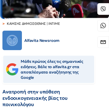
ΚΑΜΣΗΣ ΔΗΜΟΣΘΕΝΗΣ | INTIME
Alfavita Newsroom
Μάθε πρώτος όλες τις σημαντικές
ειδήσεις. Βάλε το alfavita.gr στα
αποτελέσματα αναζήτησης της
Google
Ανατροπή στην υπόθεση
ενδοοικογενειακής βίας του
ποινικολόγου