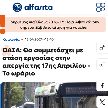
Τουρισμός για Όλους 2026-27: Ποια ΑΦΜ κάνουν
σήμερα Σάββατο αίτηση για voucher
Κοινωνία
15.04.2024 - 13:40
ΟΑΣΑ: Θα συμμετάσχει με
στάση εργασίας στην
απεργία της 17ης Απριλίου -
Το ωράριο