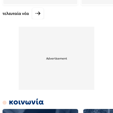
τελευταία νέα
κοινωνία