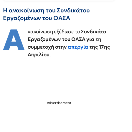
Η ανακοίνωση του Συνδικάτου
Εργαζομένων του ΟΑΣΑ
Α
νακοίνωση εξέδωσε το
Συνδικάτο
Εργαζομένων του ΟΑΣΑ για τη
συμμετοχή στην
απεργία
της 17ης
Απριλίου
.