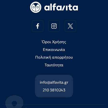
Όροι Χρήσης
Επικοινωνία
Πολιτική απορρήτου
Ταυτότητα
info@alfavita.gr
210 3810243