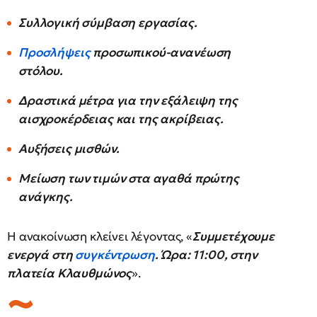
Συλλογική σύμβαση εργασίας.
Προσλήψεις
προσωπικού-ανανέωση
στόλου.
Δραστικά μέτρα για την εξάλειψη της
αισχροκέρδειας και της ακρίβειας.
Αυξήσεις μισθών.
Μείωση των τιμών στα αγαθά πρώτης
ανάγκης.
Η ανακοίνωση κλείνει λέγοντας, «
Συμμετέχουμε
ενεργά στη
συγκέντρωση
. Ώρα: 11:00, στην
πλατεία Κλαυθμώνος
».