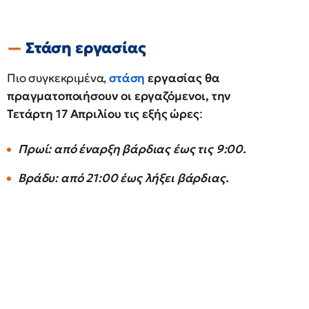
Στάση εργασίας
Πιο συγκεκριμένα,
στάση
εργασίας θα
πραγματοποιήσουν οι εργαζόμενοι, την
Τετάρτη 17 Απριλίου τις εξής ώρες
:
Πρωί: από έναρξη βάρδιας έως τις 9:00.
Βράδυ: από 21:00 έως λήξει βάρδιας.