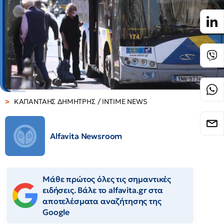
ΚΑΠΑΝΤΑΗΣ ΔΗΜΗΤΡΗΣ / INTIME NEWS
Alfavita Newsroom
Μάθε πρώτος όλες τις σημαντικές
ειδήσεις. Βάλε το alfavita.gr στα
αποτελέσματα αναζήτησης της
Google