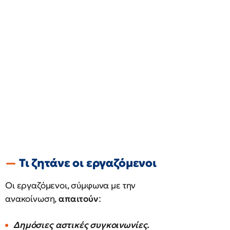
Τι ζητάνε οι εργαζόμενοι
Οι εργαζόμενοι, σύμφωνα με την
ανακοίνωση,
απαιτούν
:
Δημόσιες αστικές συγκοινωνίες.