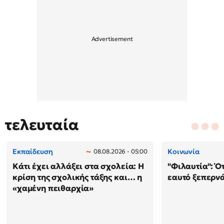
τελευταία
Εκπαίδευση
Κοινωνία
08.08.2026 - 05:00
Κάτι έχει αλλάξει στα σχολεία: H
"Φιλαυτία": Ό
κρίση της σχολικής τάξης και… η
εαυτό ξεπερνά
«χαμένη πειθαρχία»