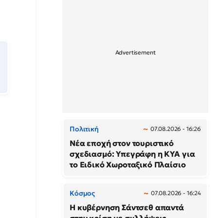
Πολιτική
07.08.2026 - 16:26
Νέα εποχή στον τουριστικό
σχεδιασμό: Υπεγράφη η ΚΥΑ για
το Ειδικό Χωροταξικό Πλαίσιο
Κόσμος
07.08.2026 - 16:24
Η κυβέρνηση Σάντσεθ απαντά