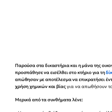
Παρούσα στα δικαστήρια και η μάνα της οικο
προσπάθησε να εισέλθει στο κτήριο για τη
δί
απώθησαν με αποτέλεσμα να επικρατήσει έντ
χρήση χημικών και βίας
για να απωθήσουν τ
Μερικά από τα συνθήματα λένε: