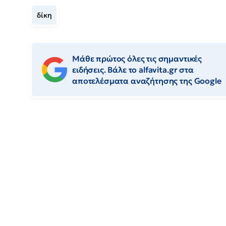
δίκη
Μάθε πρώτος όλες τις σημαντικές
ειδήσεις. Βάλε το alfavita.gr στα
αποτελέσματα αναζήτησης της Google