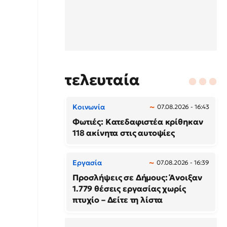
τελευταία
Κοινωνία
07.08.2026 - 16:43
Φωτιές: Κατεδαφιστέα κρίθηκαν
118 ακίνητα στις αυτοψίες
Εργασία
07.08.2026 - 16:39
Προσλήψεις σε Δήμους: Άνοιξαν
1.779 θέσεις εργασίας χωρίς
πτυχίο – Δείτε τη λίστα