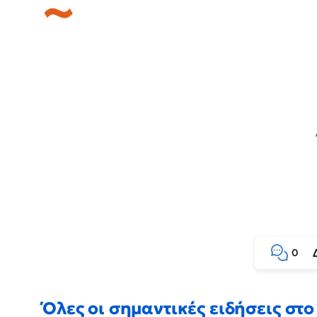
0
Όλες οι σημαντικές ειδήσεις στο 