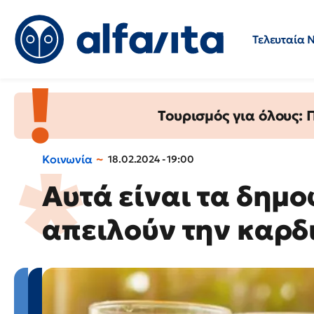
Τελευταία 
Προσλήψεις
Ερωτήσεις 
Τουρισμός για όλους:
Κοινωνία
18.02.2024 - 19:00
Αυτά είναι τα δημ
απειλούν την καρδ