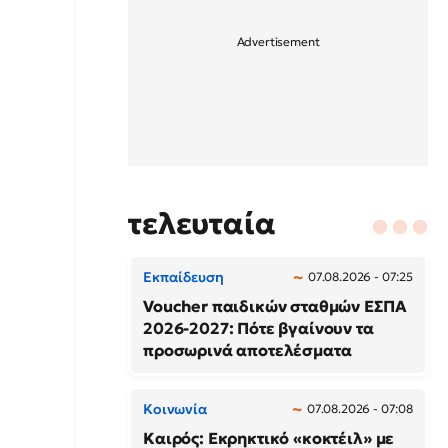
τελευταία
Εκπαίδευση
07.08.2026 - 07:25
Voucher παιδικών σταθμών ΕΣΠΑ
2026-2027: Πότε βγαίνουν τα
προσωρινά αποτελέσματα
Κοινωνία
07.08.2026 - 07:08
Καιρός: Εκρηκτικό «κοκτέιλ» με