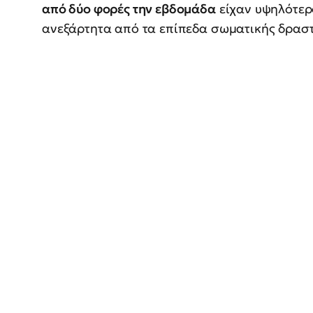
από δύο φορές την εβδομάδα
είχαν υψηλότερ
ανεξάρτητα από τα επίπεδα σωματικής δραστ