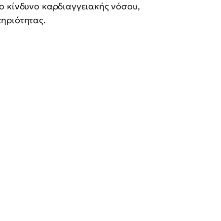
ο κίνδυνο καρδιαγγειακής νόσου,
ηριότητας.