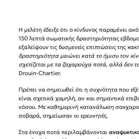
Η μελέτη έδειξε ότι ο κίνδυνος παραμένει ακ
150 λεπτά σωματικής δραστηριότητας εβδομα
εξαλείψουν τις δυσμενείς επιπτώσεις της κα
δραστηριότητα μειώνει κατά το ήμισυ τον κί
σχετίζεται με τα ζαχαρούχα ποτά, αλλά δεν τ
Drouin-Chartier.
Πρέπει να σημειωθεί ότι η συχνότητα που εξ
είναι σχετικά χαμηλή, αν και σημαντικά επιβ
νόσου. Με καθημερινή κατανάλωση σακχαρού
σοβαρά, σημείωσαν οι ερευνητές.
Στα ένοχα ποτά περιλαμβάνονται
αναψυκτικ