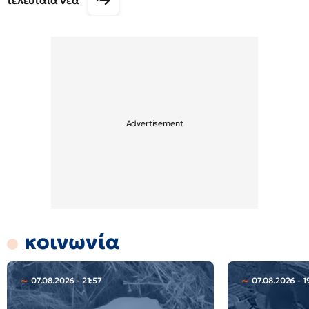
τελευταία νέα
κοινωνία
07.08.2026 - 21:57
07.08.2026 - 1