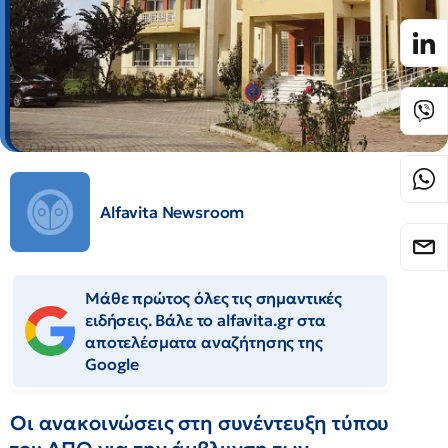
Alfavita Newsroom
Μάθε πρώτος όλες τις σημαντικές
ειδήσεις. Βάλε το alfavita.gr στα
αποτελέσματα αναζήτησης της
Google
Οι ανακοινώσεις στη συνέντευξη τύπου