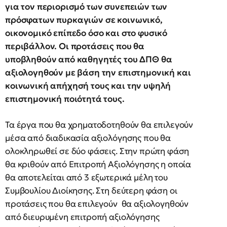
για τον περιορισμό των συνεπειών των
πρόσφατων πυρκαγιών σε κοινωνικό,
οικονομικό επίπεδο όσο και στο φυσικό
περιβάλλον. Οι προτάσεις που θα
υποβληθούν από καθηγητές του ΔΠΘ θα
αξιολογηθούν με βάση την επιστημονική και
κοινωνική απήχησή τους και την υψηλή
επιστημονική ποιότητά τους.
Τα έργα που θα χρηματοδοτηθούν θα επιλεγούν
μέσα από διαδικασία αξιολόγησης που θα
ολοκληρωθεί σε δύο φάσεις. Στην πρώτη φάση
θα κριθούν από Επιτροπή Αξιολόγησης η οποία
θα αποτελείται από 3 εξωτερικά μέλη του
Συμβουλίου Διοίκησης. Στη δεύτερη φάση οι
προτάσεις που θα επιλεγούν θα αξιολογηθούν
από διευρυμένη επιτροπή αξιολόγησης