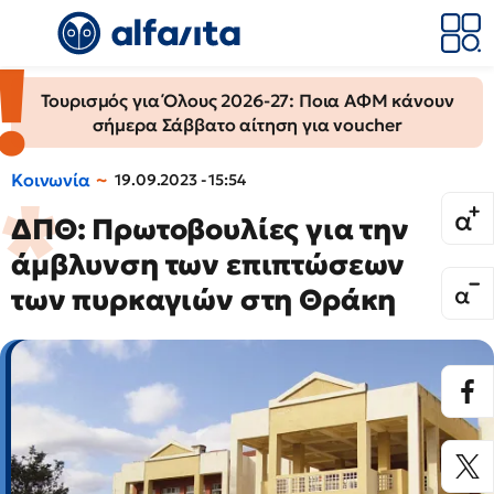
Τουρισμός για Όλους 2026-27: Ποια ΑΦΜ κάνουν
σήμερα Σάββατο αίτηση για voucher
Κοινωνία
19.09.2023 - 15:54
ΔΠΘ: Πρωτοβουλίες για την
άμβλυνση των επιπτώσεων
των πυρκαγιών στη Θράκη