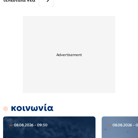
κοινωνία
08.08.2026 - 09:50
08.08.2026 - 