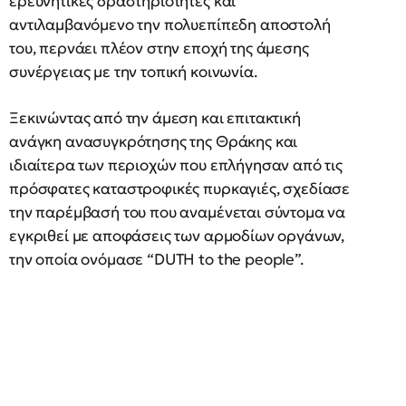
ερευνητικές δραστηριότητες και
αντιλαμβανόμενο την πολυεπίπεδη αποστολή
του, περνάει πλέον στην εποχή της άμεσης
συνέργειας με την τοπική κοινωνία.
Ξεκινώντας από την άμεση και επιτακτική
ανάγκη ανασυγκρότησης της Θράκης και
ιδιαίτερα των περιοχών που επλήγησαν από τις
πρόσφατες καταστροφικές πυρκαγιές, σχεδίασε
την παρέμβασή του που αναμένεται σύντομα να
εγκριθεί με αποφάσεις των αρμοδίων οργάνων,
την οποία ονόμασε “DUTH to the people”.