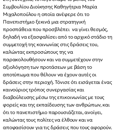
Συμβουλίου Διοίκησης Καθηγήτρια Μαρία
Μιχαλοπούλου η οποία ανέφερε ότι το
Πανεπιστήμιο ξεκινά μια στρατηγική
προσπάθεια που προσβλέπει να γίνει θεσμός,
δηλαδή να εξασφαλίσει από το αρχικό στάδιο τη
συμμετοχή της κοινωνίας στις δράσεις του,
καλώντας εκπροσώπους της να
παρακολουθήσουν και να συμμετέχουν στην
αξιολόγηση των προτάσεων με βάση το
αποτύπωμα που θέλουν να έχουν αυτές οι
δράσεις στην περιοχή. Τόνισε ότι εισάγεται ένας
καινούριος τρόπος συνεργασίας και
διαβούλευσης μέσω της επικοινωνίας με τους
φορείς και της εκπαίδευσης των ανθρώπων, και
ότι το πανεπιστήμιο παρουσιάζεται, ανοίγει,
καλώντας τους πολίτες να έλθουν και να
αποφασίσουν για τις δράσεις που τους αφορούν.