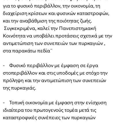
για το φυσικό περιβάλλον, την οικονομία, τη
διαχείριση κρίσεων και φυσικών καταστροφών,
και την αναβάθμιση της ποιότητας ζωής.
Συγκεκριμένα, καλεί την Πανεπιστημιακή
Κοινότητα να υποβάλει προτάσεις σχετικά με την
αντιμετώπιση των συνεπειών των πυρκαγιών ,
στα παρακάτω πεδία¨
- Φυσικό περιβάλλον με έμφαση σε έργα
στοπεριβάλλον και στις υποδομές με στόχο την
πρόληψη και την αντιμετώπιση των συνεπειών
της πυρκαγιάς.
- Τοπική οικονομία με έμφαση στην ενίσχυση
ιδιαίτερα του πρωτογενούς τομέα μετά τις
καταστροφικές συνέπειες των πυρκαγιών