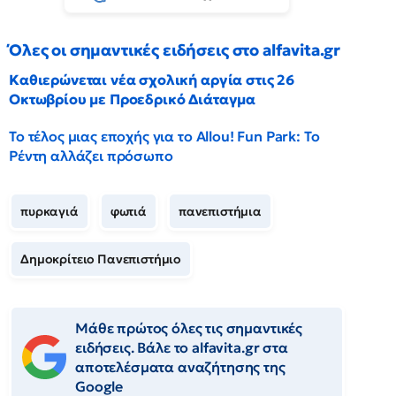
Όλες οι σημαντικές ειδήσεις στο alfavita.gr
Καθιερώνεται νέα σχολική αργία στις 26
Οκτωβρίου με Προεδρικό Διάταγμα
Το τέλος μιας εποχής για το Allou! Fun Park: Το
Ρέντη αλλάζει πρόσωπο
πυρκαγιά
φωτιά
πανεπιστήμια
Δημοκρίτειο Πανεπιστήμιο
Μάθε πρώτος όλες τις σημαντικές
ειδήσεις. Βάλε το alfavita.gr στα
αποτελέσματα αναζήτησης της
Google