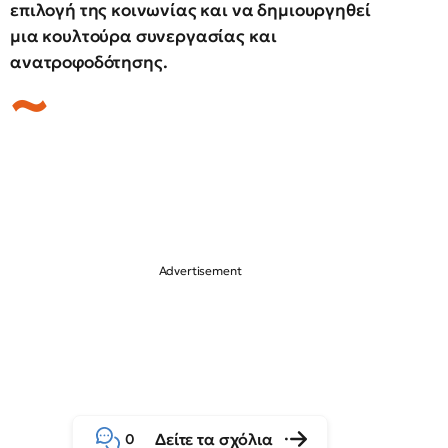
επιλογή της κοινωνίας και να δημιουργηθεί
μια κουλτούρα συνεργασίας και
ανατροφοδότησης.
Δείτε τα σχόλια
0