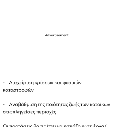
- Διαχείριση κρίσεων και φυσικών
καταστροφών
- Αναβάθμιση της ποιότητας ζωής των κατοίκων
στις πληγείσες περιοχές
Οι προτάσεις θα πρέπει να εστιάζουν σε έργα/