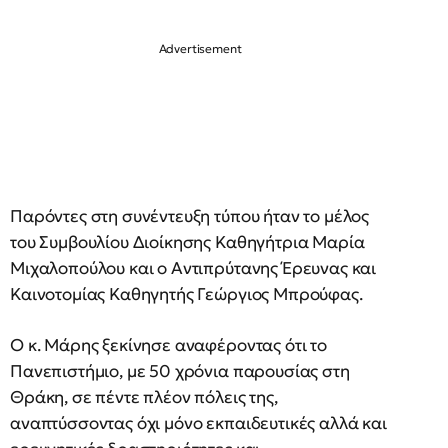
Παρόντες στη συνέντευξη τύπου ήταν το μέλος
του Συμβουλίου Διοίκησης Καθηγήτρια Μαρία
Μιχαλοπούλου και ο Αντιπρύτανης Έρευνας και
Καινοτομίας Καθηγητής Γεώργιος Μπρούφας.
Ο κ. Μάρης ξεκίνησε αναφέροντας ότι το
Πανεπιστήμιο, με 50 χρόνια παρουσίας στη
Θράκη, σε πέντε πλέον πόλεις της,
αναπτύσσοντας όχι μόνο εκπαιδευτικές αλλά και