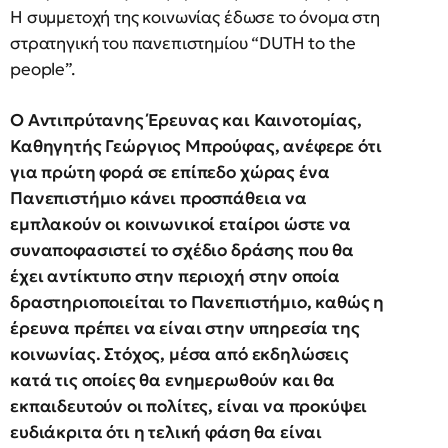
Η συμμετοχή της κοινωνίας έδωσε το όνομα στη
στρατηγική του πανεπιστημίου “DUTH to the
people”.
Ο Αντιπρύτανης Έρευνας και Καινοτομίας,
Καθηγητής Γεώργιος Μπρούφας, ανέφερε ότι
για πρώτη φορά σε επίπεδο χώρας ένα
Πανεπιστήμιο κάνει προσπάθεια να
εμπλακούν οι κοινωνικοί εταίροι ώστε να
συναποφασιστεί το σχέδιο δράσης που θα
έχει αντίκτυπο στην περιοχή στην οποία
δραστηριοποιείται το Πανεπιστήμιο, καθώς η
έρευνα πρέπει να είναι στην υπηρεσία της
κοινωνίας. Στόχος, μέσα από εκδηλώσεις
κατά τις οποίες θα ενημερωθούν και θα
εκπαιδευτούν οι πολίτες, είναι να προκύψει
ευδιάκριτα ότι η τελική φάση θα είναι