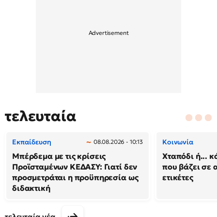
τελευταία
Εκπαίδευση
Κοινωνία
08.08.2026 - 10:13
Μπέρδεμα με τις κρίσεις
Χταπόδι ή... κ
Προϊσταμένων ΚΕΔΑΣΥ: Γιατί δεν
που βάζει σε 
προσμετράται η προϋπηρεσία ως
ετικέτες
διδακτική
τελευταία νέα