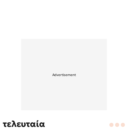
τελευταία