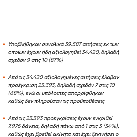
Υποβλήθηκαν συνολικά 39.587 αιτήσεις εκ των
οποίων έχουν ήδη αξιολογηθεί 34.420, δηλαδή
σχεδόν 9 στις 10 (87%)
Από τις 34.420 αξιολογημένες αιτήσεις έλαβαν
προέγκριση 23.393, δηλαδή σχεδόν 7 στις 10
(68%), ενώ οι υπόλοιπες απορρίφθηκαν
καθώς δεν πληρούσαν τις προϋποθέσεις
Από τις 23.393 προεγκρίσεις έχουν εγκριθεί
7.976 δάνεια, δηλαδή πάνω από 1 στις 3 (34%),
καθώς έχει βρεθεί ακίνητο και έχει ξεκινήσει ο