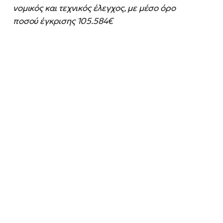
νομικός και τεχνικός έλεγχος, με μέσο όρο
ποσού έγκρισης 105.584€