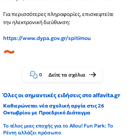
Για περισσότερες πληροφορίες, επισκεφτείτε
την ηλεκτρονική διεύθυνση:
https://www.dypa.gov.gr/spitimou
Δείτε τα σχόλια
0
Όλες οι σημαντικές ειδήσεις στο alfavita.gr
Καθιερώνεται νέα σχολική αργία στις 26
Οκτωβρίου με Προεδρικό Διάταγμα
Το τέλος μιας εποχής για το Allou! Fun Park: Το
Ρέντη αλλάζει πρόσωπο