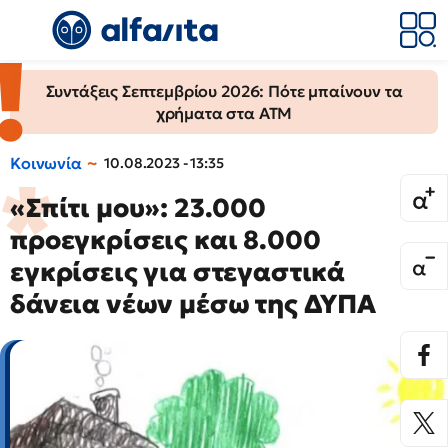
Συντάξεις Σεπτεμβρίου 2026: Πότε μπαίνουν τα
χρήματα στα ΑΤΜ
Κοινωνία
10.08.2023 - 13:35
«Σπίτι μου»: 23.000
προεγκρίσεις και 8.000
εγκρίσεις για στεγαστικά
δάνεια νέων μέσω της ΔΥΠΑ