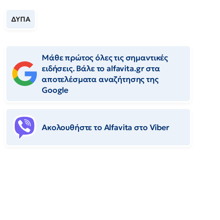
ΔΥΠΑ
Μάθε πρώτος όλες τις σημαντικές
ειδήσεις. Βάλε το alfavita.gr στα
αποτελέσματα αναζήτησης της
Google
Ακολουθήστε το Αlfavita στο Viber