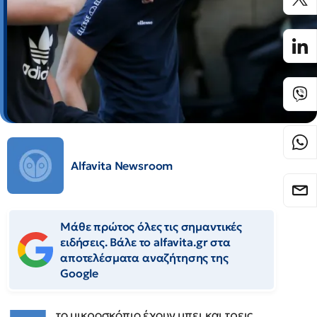
Alfavita Newsroom
Μάθε πρώτος όλες τις σημαντικές
ειδήσεις. Βάλε το alfavita.gr στα
αποτελέσματα αναζήτησης της
Google
το μικροσκόπιο έχουν μπει και τρεις