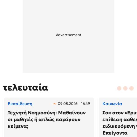
τελευταία
Εκπαίδευση
Κοινωνία
09.08.2026 - 16:49
Τεχνητή Νοημοσύνη: Μαθαίνουν
Σοκ στον «Ερυ
οι μαθητές ή απλώς παράγουν
επίθεση ασθε
κείμενα;
ειδικευόμενη
Επείγοντα