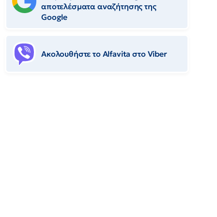
αποτελέσματα αναζήτησης της
Google
Ακολουθήστε το Αlfavita στο Viber