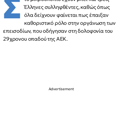
Σ
Έλληνες συλληφθέντες, καθώς όπως
όλα δείχνουν φαίνεται πως έπαιξαν
καθοριστικό ρόλο στην οργάνωση των
επεισοδίων, που οδήγησαν στη δολοφονία του
29χρονου οπαδού της ΑΕΚ.