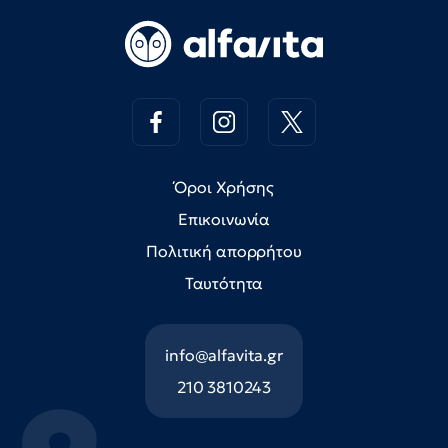
Όροι Χρήσης
Επικοινωνία
Πολιτική απορρήτου
Ταυτότητα
info@alfavita.gr
210 3810243