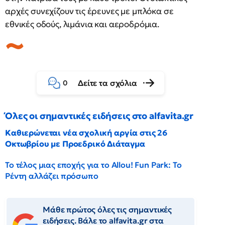
αρχές συνεχίζουν τις έρευνες με μπλόκα σε
εθνικές οδούς, λιμάνια και αεροδρόμια.
Δείτε τα σχόλια
0
Όλες οι σημαντικές ειδήσεις στο alfavita.gr
Καθιερώνεται νέα σχολική αργία στις 26
Οκτωβρίου με Προεδρικό Διάταγμα
Το τέλος μιας εποχής για το Allou! Fun Park: Το
Ρέντη αλλάζει πρόσωπο
Μάθε πρώτος όλες τις σημαντικές
ειδήσεις. Βάλε το alfavita.gr στα