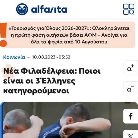
«Τουρισμός για Όλους 2026-2027»: Ολοκληρώνεται
η πρώτη φάση αιτήσεων βάσει ΑΦΜ – Ανοίγει για
όλα τα ψηφία από 10 Αυγούστου
Κοινωνία
10.08.2023 - 05:52
Νέα Φιλαδέλφεια: Ποιοι
είναι οι 3 Έλληνες
κατηγορούμενοι