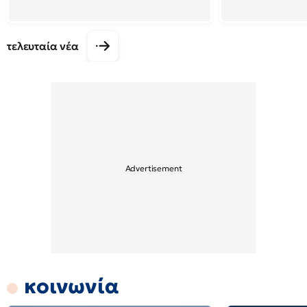
τελευταία νέα
κοινωνία