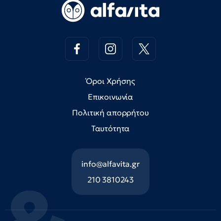
Όροι Χρήσης
Επικοινωνία
Πολιτική απορρήτου
Ταυτότητα
info@alfavita.gr
210 3810243