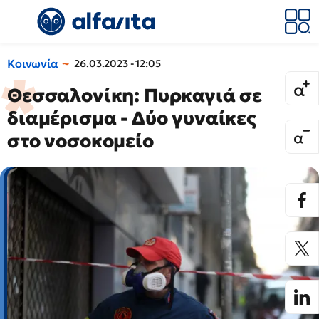
Κοινωνία
26.03.2023 - 12:05
Θεσσαλονίκη: Πυρκαγιά σε
διαμέρισμα - Δύο γυναίκες
στο νοσοκομείο