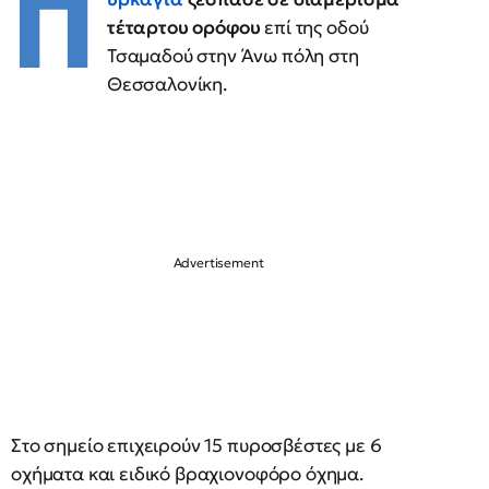
Π
τέταρτου ορόφου
επί της οδού
Τσαμαδού στην Άνω πόλη στη
Θεσσαλονίκη.
Στο σημείο επιχειρούν 15 πυροσβέστες με 6
οχήματα και ειδικό βραχιονοφόρο όχημα.