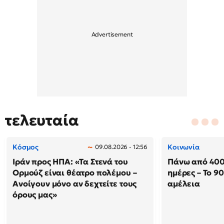
τελευταία
Κόσμος
Κοινωνία
09.08.2026 - 12:56
Ιράν προς ΗΠΑ: «Τα Στενά του
Πάνω από 400
Ορμούζ είναι θέατρο πολέμου –
ημέρες – Το 9
Ανοίγουν μόνο αν δεχτείτε τους
αμέλεια
όρους μας»