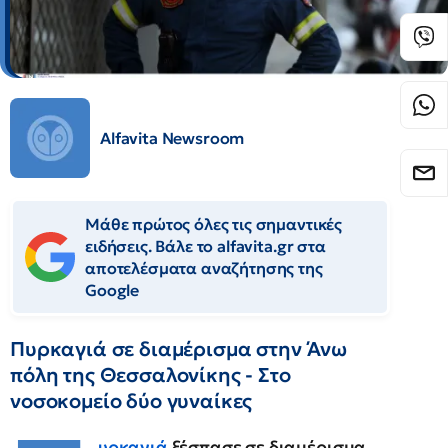
Alfavita Newsroom
Μάθε πρώτος όλες τις σημαντικές
ειδήσεις. Βάλε το alfavita.gr στα
αποτελέσματα αναζήτησης της
Google
Πυρκαγιά σε διαμέρισμα στην Άνω
πόλη της Θεσσαλονίκης - Στο
νοσοκομείο δύο γυναίκες
υρκαγιά
ξέσπασε σε διαμέρισμα