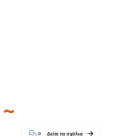
Δείτε τα σχόλια
0