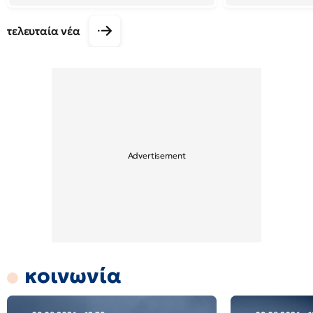
τελευταία νέα
κοινωνία