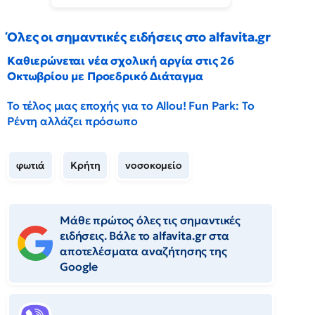
Όλες οι σημαντικές ειδήσεις στο alfavita.gr
Καθιερώνεται νέα σχολική αργία στις 26
Οκτωβρίου με Προεδρικό Διάταγμα
Το τέλος μιας εποχής για το Allou! Fun Park: Το
Ρέντη αλλάζει πρόσωπο
φωτιά
Κρήτη
νοσοκομείο
Μάθε πρώτος όλες τις σημαντικές
ειδήσεις. Βάλε το alfavita.gr στα
αποτελέσματα αναζήτησης της
Google