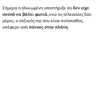
Σήμερα η ηλικιωμένη υποστήριξε ότι
δεν είχε
σκοπό να βάλει φωτιά
, ενώ τις τελευταίες δύο
μέρες, ο σύζυγός της που είναι πολύπαθος,
υπέφερε από
πόνους στην πλάτη.