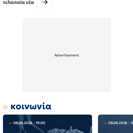
τελευταία νέα
κοινωνία
08.08.2026 - 19:00
08.08.2026 - 1