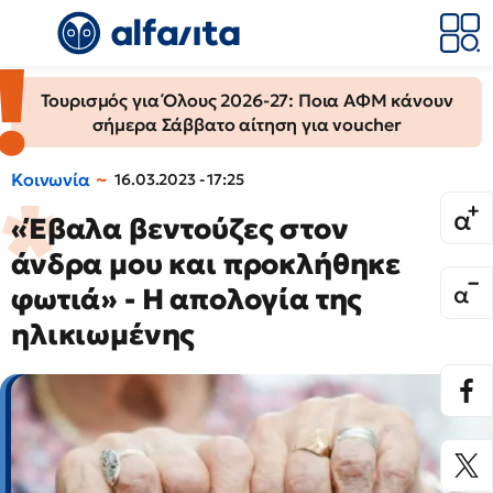
Τουρισμός για Όλους 2026-27: Ποια ΑΦΜ κάνουν
σήμερα Σάββατο αίτηση για voucher
Κοινωνία
16.03.2023 - 17:25
«Έβαλα βεντούζες στον
άνδρα μου και προκλήθηκε
φωτιά» - Η απολογία της
ηλικιωμένης