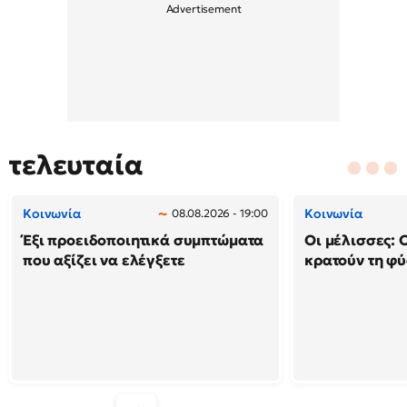
τελευταία
Κοινωνία
Κοινωνία
08.08.2026 - 19:00
Έξι προειδοποιητικά συμπτώματα
Οι μέλισσες: 
που αξίζει να ελέγξετε
κρατούν τη φ