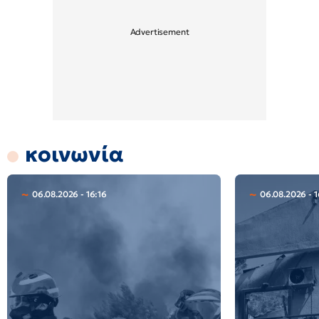
κοινωνία
06.08.2026 - 16:16
06.08.2026 - 