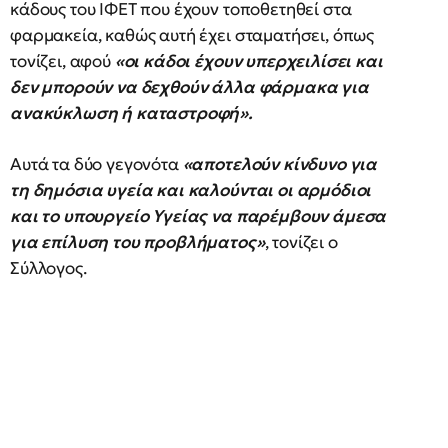
κάδους του ΙΦΕΤ που έχουν τοποθετηθεί στα
φαρμακεία, καθώς αυτή έχει σταματήσει, όπως
τονίζει, αφού
«οι κάδοι έχουν υπερχειλίσει και
δεν μπορούν να δεχθούν άλλα φάρμακα για
ανακύκλωση ή καταστροφή».
Αυτά τα δύο γεγονότα
«αποτελούν κίνδυνο για
τη δημόσια υγεία και καλούνται οι αρμόδιοι
και το υπουργείο Υγείας να παρέμβουν άμεσα
για επίλυση του προβλήματος»
, τονίζει ο
Σύλλογος.