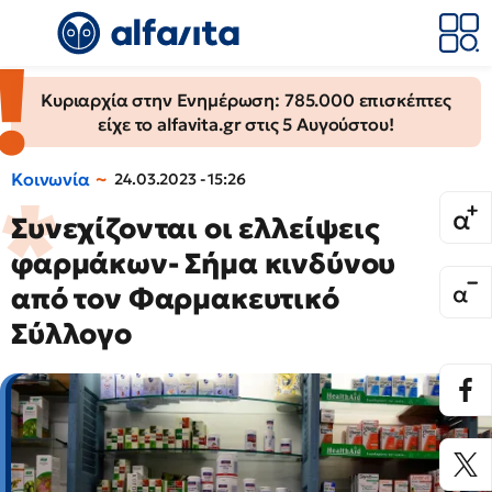
Κυριαρχία στην Ενημέρωση: 785.000 επισκέπτες
είχε το alfavita.gr στις 5 Αυγούστου!
Κοινωνία
24.03.2023 - 15:26
Συνεχίζονται οι ελλείψεις
φαρμάκων- Σήμα κινδύνου
από τον Φαρμακευτικό
Σύλλογο