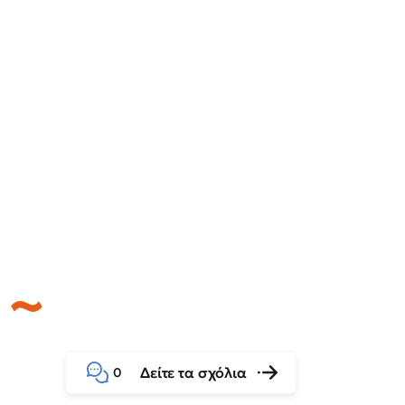
Δείτε τα σχόλια
0