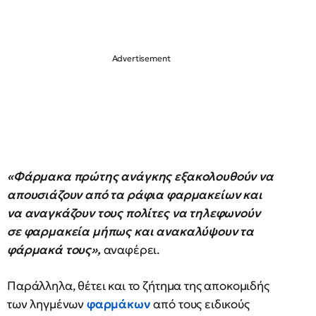
«Φάρμακα πρώτης ανάγκης εξακολουθούν να
απουσιάζουν από τα ράφια φαρμακείων και
να αναγκάζουν τους πολίτες να τηλεφωνούν
σε φαρμακεία μήπως και ανακαλύψουν τα
φάρμακά τους»,
αναφέρει.
Παράλληλα, θέτει και το ζήτημα της αποκομιδής
των ληγμένων
φαρμάκων
από τους ειδικούς