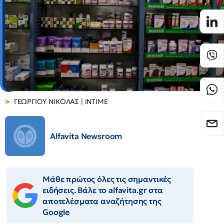
ΓΕΩΡΓΙΟΥ ΝΙΚΟΛΑΣ | ΙΝΤΙΜΕ
Alfavita Newsroom
Μάθε πρώτος όλες τις σημαντικές
ειδήσεις. Βάλε το alfavita.gr στα
αποτελέσματα αναζήτησης της
Google