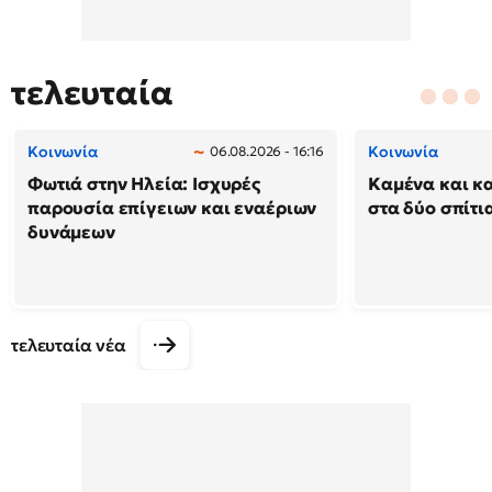
τελευταία
Κοινωνία
Κοινωνία
06.08.2026 - 16:16
Φωτιά στην Ηλεία: Ισχυρές
Καμένα και κ
παρουσία επίγειων και εναέριων
στα δύο σπίτι
δυνάμεων
τελευταία νέα