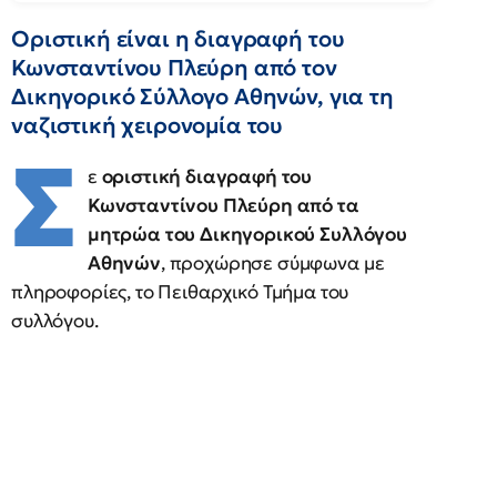
Οριστική είναι η διαγραφή του
Κωνσταντίνου Πλεύρη από τον
Δικηγορικό Σύλλογο Αθηνών, για τη
ναζιστική χειρονομία του
Σ
ε
οριστική διαγραφή του
Κωνσταντίνου Πλεύρη από τα
μητρώα του Δικηγορικού Συλλόγου
Αθηνών
, προχώρησε σύμφωνα με
πληροφορίες, το Πειθαρχικό Τμήμα του
συλλόγου.