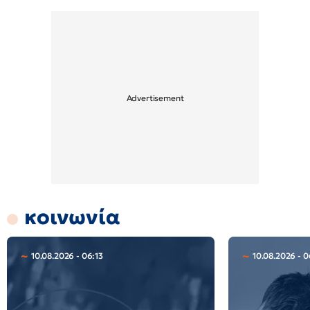
κοινωνία
10.08.2026 - 06:13
10.08.2026 - 