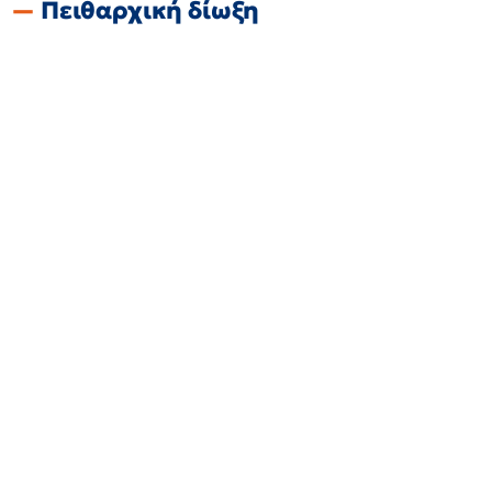
Πειθαρχική δίωξη