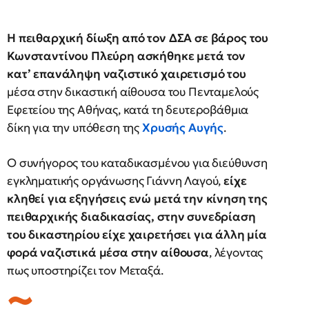
Η πειθαρχική δίωξη από τον ΔΣΑ σε βάρος του
Κωνσταντίνου Πλεύρη ασκήθηκε μετά τον
κατ’ επανάληψη ναζιστικό χαιρετισμό του
μέσα στην δικαστική αίθουσα του Πενταμελούς
Εφετείου της Αθήνας, κατά τη δευτεροβάθμια
δίκη για την υπόθεση της
Χρυσής Αυγής
.
Ο συνήγορος του καταδικασμένου για διεύθυνση
εγκληματικής οργάνωσης Γιάννη Λαγού,
είχε
κληθεί για εξηγήσεις ενώ μετά την κίνηση της
πειθαρχικής διαδικασίας, στην συνεδρίαση
του δικαστηρίου είχε χαιρετήσει για άλλη μία
φορά ναζιστικά μέσα στην αίθουσα
, λέγοντας
πως υποστηρίζει τον Μεταξά.