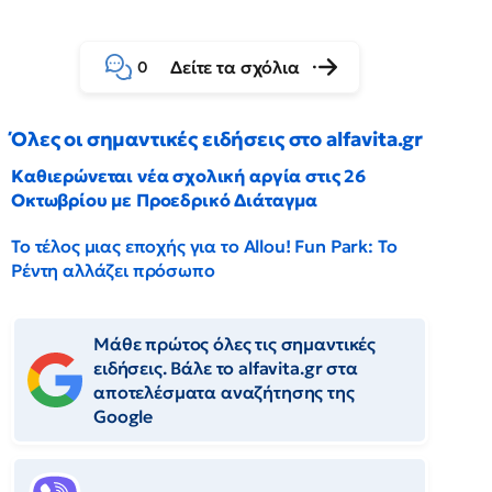
Δείτε τα σχόλια
0
Όλες οι σημαντικές ειδήσεις στο alfavita.gr
Καθιερώνεται νέα σχολική αργία στις 26
Οκτωβρίου με Προεδρικό Διάταγμα
Το τέλος μιας εποχής για το Allou! Fun Park: Το
Ρέντη αλλάζει πρόσωπο
Μάθε πρώτος όλες τις σημαντικές
ειδήσεις. Βάλε το alfavita.gr στα
αποτελέσματα αναζήτησης της
Google