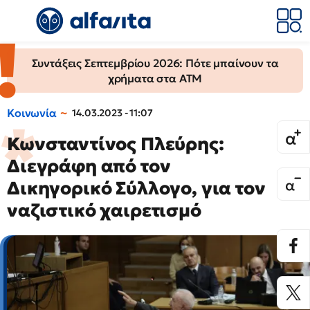
Συντάξεις Σεπτεμβρίου 2026: Πότε μπαίνουν τα
χρήματα στα ΑΤΜ
Κοινωνία
14.03.2023 - 11:07
Κωνσταντίνος Πλεύρης:
Διεγράφη από τον
Δικηγορικό Σύλλογο, για τον
ναζιστικό χαιρετισμό