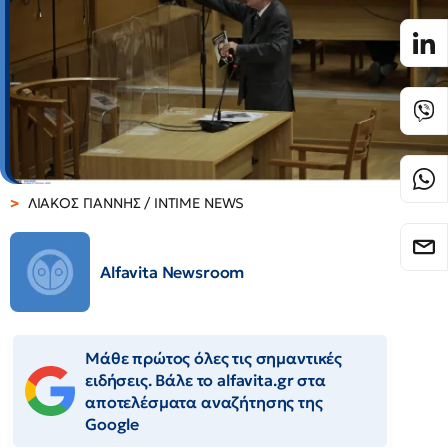
ΛΙΑΚΟΣ ΓΙΑΝΝΗΣ / INTIME NEWS
Alfavita Newsroom
Μάθε πρώτος όλες τις σημαντικές
ειδήσεις. Βάλε το alfavita.gr στα
αποτελέσματα αναζήτησης της
Google