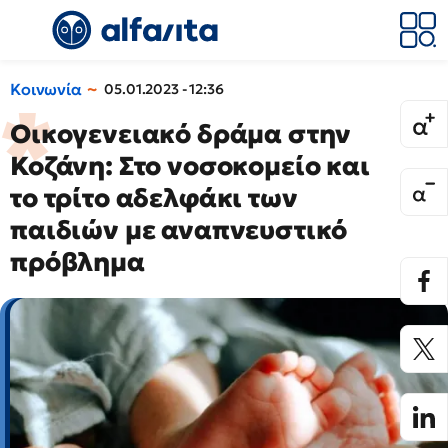
Κοινωνία
05.01.2023 - 12:36
Οικογενειακό δράμα στην
Κοζάνη: Στο νοσοκομείο και
το τρίτο αδελφάκι των
παιδιών με αναπνευστικό
πρόβλημα