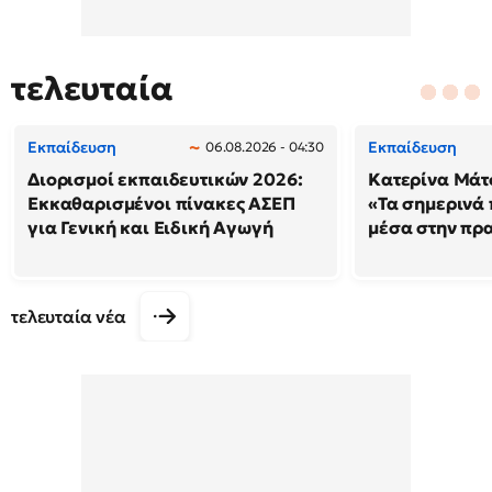
τελευταία
Εκπαίδευση
Εκπαίδευση
06.08.2026 - 04:30
Διορισμοί εκπαιδευτικών 2026:
Κατερίνα Μάτσ
Εκκαθαρισμένοι πίνακες ΑΣΕΠ
«Τα σημερινά 
για Γενική και Ειδική Αγωγή
μέσα στην πρ
τελευταία νέα