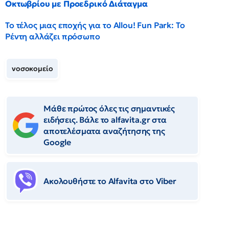
Οκτωβρίου με Προεδρικό Διάταγμα
Το τέλος μιας εποχής για το Allou! Fun Park: Το
Ρέντη αλλάζει πρόσωπο
νοσοκομείο
Μάθε πρώτος όλες τις σημαντικές
ειδήσεις. Βάλε το alfavita.gr στα
αποτελέσματα αναζήτησης της
Google
Ακολουθήστε το Αlfavita στο Viber