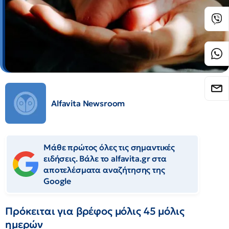
Alfavita Newsroom
Μάθε πρώτος όλες τις σημαντικές
ειδήσεις. Βάλε το alfavita.gr στα
αποτελέσματα αναζήτησης της
Google
Πρόκειται για βρέφος μόλις 45 μόλις
ημερών