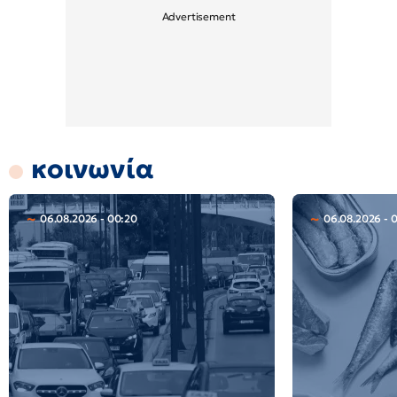
κοινωνία
06.08.2026 - 00:20
06.08.2026 - 