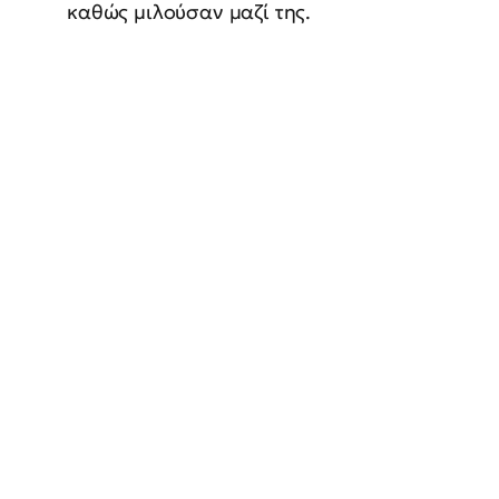
καθώς μιλούσαν μαζί της.