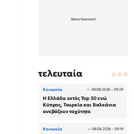
τελευταία
Κοινωνία
08.08.2026 - 09:29
Η Ελλάδα εκτός Top 50 ενώ
Κύπρος, Τουρκία και Βαλκάνια
ανεβάζουν ταχύτητα
Κοινωνία
08.08.2026 - 09:19