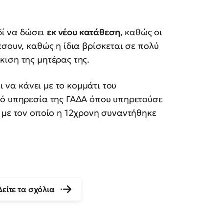
δί να δώσει
εκ νέου κατάθεση
, καθώς οι
σουν, καθώς η ίδια βρίσκεται σε πολύ
ιση της μητέρας της.
ι να κάνει με το κομμάτι του
πό υπηρεσία της ΓΑΔΑ όπου υπηρετούσε
 με τον οποίο η 12χρονη συναντήθηκε
Δείτε τα σχόλια