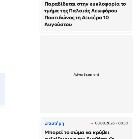
Παραδίδεται στην κυκλοφορία το
τμήμα της Παλαιάς Λεωφόρου
Ποσειδώνος τη Δευτέρα 10
Αυγούστου
Επιστήμη
08.08.2026 - 08:50
Μπορεί το σώμα να κρύβει