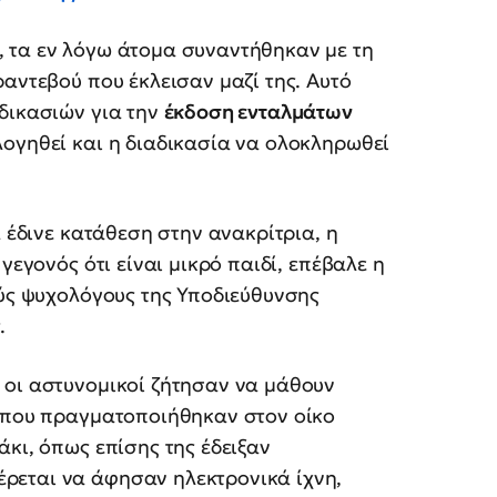
, τα εν λόγω άτομα συναντήθηκαν με τη
ραντεβού που έκλεισαν μαζί της. Αυτό
δικασιών για την
έκδοση ενταλμάτων
λογηθεί και η διαδικασία να ολοκληρωθεί
α έδινε κατάθεση στην ανακρίτρια, η
γεγονός ότι είναι μικρό παιδί, επέβαλε η
ούς ψυχολόγους της Υποδιεύθυνσης
.
 οι αστυνομικοί ζήτησαν να μάθουν
που πραγματοποιήθηκαν στον οίκο
άκι, όπως επίσης της έδειξαν
ρεται να άφησαν ηλεκτρονικά ίχνη,