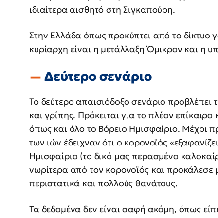
ιδιαίτερα αισθητό στη Σιγκαπούρη.
Στην Ελλάδα όπως προκύπτει από το δίκτυο 
κυρίαρχη είναι η μετάλλαξη Όμικρον και η 
Δεύτερο σενάριο
Το δεύτερο απαισιόδοξο σενάριο προβλέπει
και γρίπης. Πρόκειται για το πλέον επίκαιρο
όπως και όλο το Βόρειο Ημισφαίριο. Μέχρι π
των ιών έδειχναν ότι ο κορονοϊός «εξαφανίζει
Ημισφαίριο (το δικό μας περασμένο καλοκαίρι
νωρίτερα από τον κορονοϊός και προκάλεσε 
περιστατικά και πολλούς θανάτους.
Τα δεδομένα δεν είναι σαφή ακόμη, όπως είπ