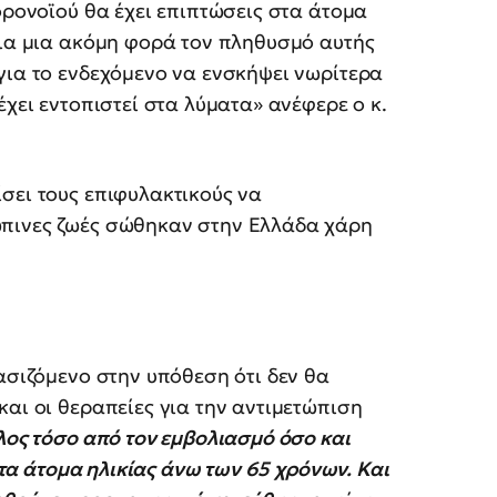
ορονοϊού θα έχει επιπτώσεις στα άτομα
για μια ακόμη φορά τον πληθυσμό αυτής
για το ενδεχόμενο να ενσκήψει νωρίτερα
έχει εντοπιστεί στα λύματα» ανέφερε ο κ.
σει τους επιφυλακτικούς να
ώπινες ζωές σώθηκαν στην Ελλάδα χάρη
ασιζόμενο στην υπόθεση ότι δεν θα
και οι θεραπείες για την αντιμετώπιση
λος τόσο από τον εμβολιασμό όσο και
α τα άτομα ηλικίας άνω των 65 χρόνων. Και