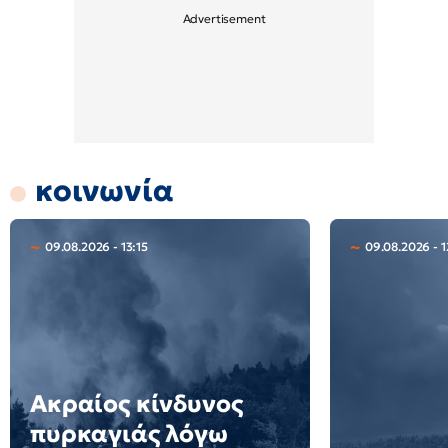
κοινωνία
09.08.2026 - 13:15
09.08.2026 - 1
Ακραίος κίνδυνος
πυρκαγιάς λόγω