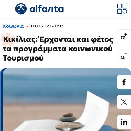
Κοινωνία
17.02.2022 - 12:13
Κικίλιας: Έρχονται και φέτος
τα προγράμματα κοινωνικού
Τουρισμού