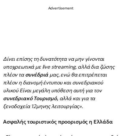
Δίνει επίσης τη δυνατότητα να μην γίνονται
υποχρεωτικά με live streaming, αλλά δια ζώσης
πλέον τα
συνέδριά
μας, ενώ θα επιτρέπεται
πλέον η διανομή έντυπου και συνεδριακού
υλικού Είναι μεγάλη υπόθεση αυτή για τον
συνεδριακό Τουρισμό,
αλλά και για τα
ξενοδοχεία 12μηνης λειτουργίας».
Ασφαλής τουριστικός προορισμός η Ελλάδα