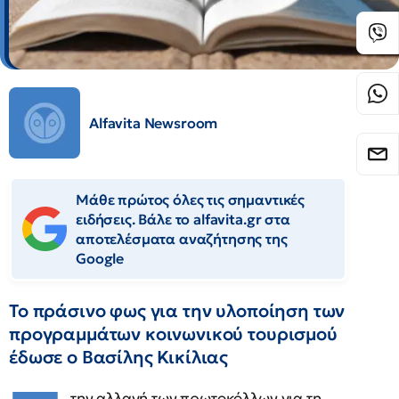
Alfavita Newsroom
Μάθε πρώτος όλες τις σημαντικές
ειδήσεις. Βάλε το alfavita.gr στα
αποτελέσματα αναζήτησης της
Google
Το πράσινο φως για την υλοποίηση των
προγραμμάτων κοινωνικού τουρισμού
έδωσε ο Βασίλης Κικίλιας
την αλλαγή των πρωτοκόλλων για τη