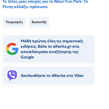
Το τέλος μιας εποχής για το Allou! Fun Park: Το
Ρέντη αλλάζει πρόσωπο
Τουρισμός
διακοπές
Μάθε πρώτος όλες τις σημαντικές
ειδήσεις. Βάλε το alfavita.gr στα
αποτελέσματα αναζήτησης της
Google
Ακολουθήστε το Αlfavita στο Viber