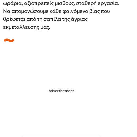
ωράρια, αξιοπρεπείς μισθούς, σταθερή εργασία.
Να απομονώσουμε κάθε φαινόμενο βίας που
θρέφεται από τη σαπίλα της άγριας
εκμετάλλευσης μας.