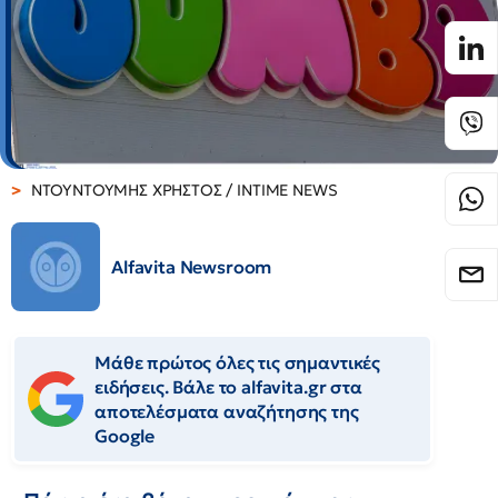
ΝΤΟΥΝΤΟΥΜΗΣ ΧΡΗΣΤΟΣ / INTIME NEWS
Alfavita Newsroom
Μάθε πρώτος όλες τις σημαντικές
ειδήσεις. Βάλε το alfavita.gr στα
αποτελέσματα αναζήτησης της
Google