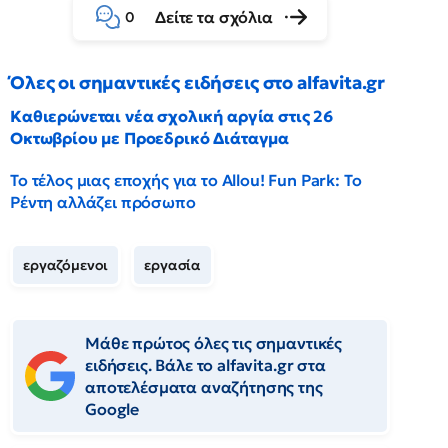
Δείτε τα σχόλια
0
Όλες οι σημαντικές ειδήσεις στο alfavita.gr
Καθιερώνεται νέα σχολική αργία στις 26
Οκτωβρίου με Προεδρικό Διάταγμα
Το τέλος μιας εποχής για το Allou! Fun Park: Το
Ρέντη αλλάζει πρόσωπο
εργαζόμενοι
εργασία
Μάθε πρώτος όλες τις σημαντικές
ειδήσεις. Βάλε το alfavita.gr στα
αποτελέσματα αναζήτησης της
Google