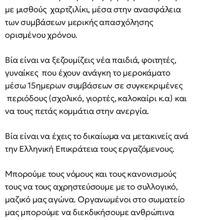
με μισθούς χαρτζιλίκι, μέσα στην ανασφάλεια
των συμβάσεων μερικής απασχόλησης
ορισμένου χρόνου.
Βία είναι να ξεζουμίζεις νέα παιδιά, φοιτητές,
γυναίκες που έχουν ανάγκη το μεροκάματο
μέσω 15ημερων συμβάσεων σε συγκεκριμένες
περιόδους (σχολικό, γιορτές, καλοκαίρι κ.α) και
να τους πετάς κομμάτια στην ανεργία.
Βία είναι να έχεις το δικαίωμα να μετακινείς ανά
την Ελληνική Επικράτεια τους εργαζόμενους.
Μπορούμε τους νόμους και τους κανονισμούς
τους να τους αχρηστεύσουμε με το συλλογικό,
μαζικό μας αγώνα. Οργανωμένοι στο σωματείο
μας μπορούμε να διεκδικήσουμε ανθρώπινα