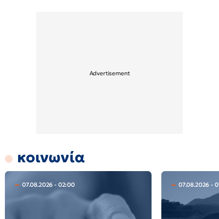
κοινωνία
07.08.2026 - 02:00
07.08.2026 - 0