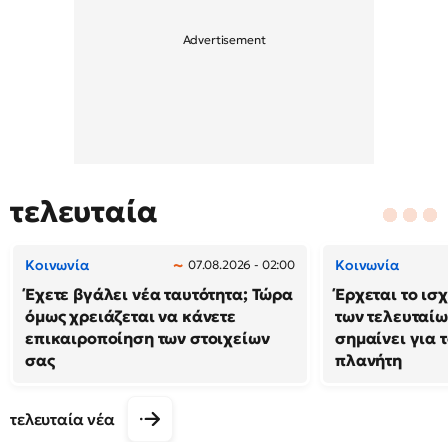
τελευταία
Κοινωνία
Κοινωνία
07.08.2026 - 02:00
Έχετε βγάλει νέα ταυτότητα; Τώρα
Έρχεται το ισ
όμως χρειάζεται να κάνετε
των τελευταίω
επικαιροποίηση των στοιχείων
σημαίνει για τ
σας
πλανήτη
τελευταία νέα