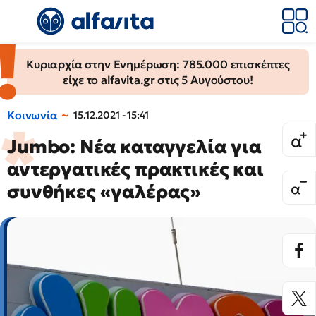
Κυριαρχία στην Ενημέρωση: 785.000 επισκέπτες
είχε το alfavita.gr στις 5 Αυγούστου!
Κοινωνία
15.12.2021 - 15:41
Jumbo: Νέα καταγγελία για
αντεργατικές πρακτικές και
συνθήκες «γαλέρας»