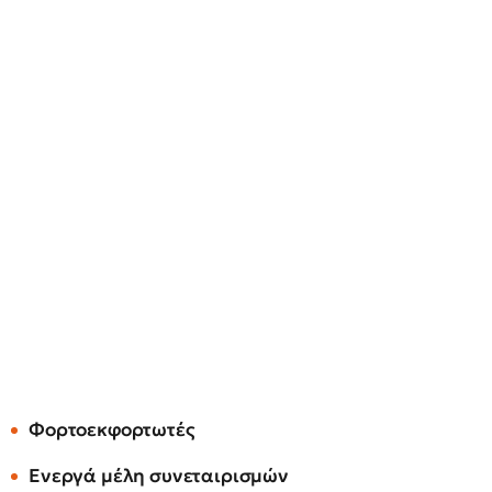
Φορτοεκφορτωτές
Ενεργά μέλη συνεταιρισμών