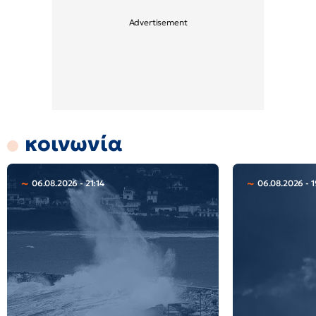
κοινωνία
06.08.2026 - 21:14
06.08.2026 - 1