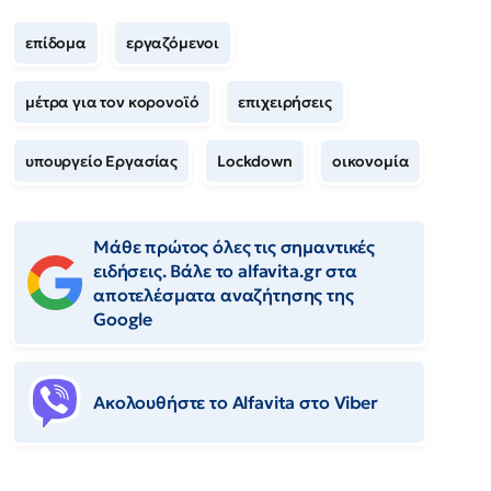
επίδομα
εργαζόμενοι
μέτρα για τον κορονοϊό
επιχειρήσεις
υπουργείο Εργασίας
Lockdown
οικονομία
Μάθε πρώτος όλες τις σημαντικές
ειδήσεις. Βάλε το alfavita.gr στα
αποτελέσματα αναζήτησης της
Google
Ακολουθήστε το Αlfavita στο Viber