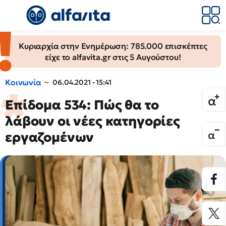
Κυριαρχία στην Ενημέρωση: 785.000 επισκέπτες
είχε το alfavita.gr στις 5 Αυγούστου!
Κοινωνία
06.04.2021 - 15:41
Επίδομα 534: Πώς θα το
λάβουν οι νέες κατηγορίες
εργαζομένων