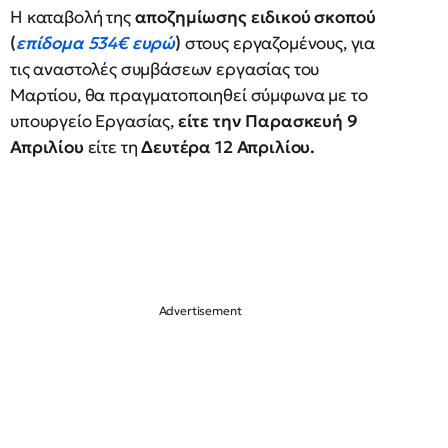
Η καταβολή της
αποζημίωσης ειδικού σκοπού
(
επίδομα 534€ ευρώ
)
στους εργαζομένους, για
τις αναστολές συμβάσεων εργασίας του
Μαρτίου, θα πραγματοποιηθεί σύμφωνα με το
υπουργείο Εργασίας,
είτε την Παρασκευή 9
Απριλίου
είτε τη
Δευτέρα 12 Απριλίου.