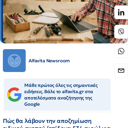
Alfavita Newsroom
Μάθε πρώτος όλες τις σημαντικές
ειδήσεις. Βάλε το alfavita.gr στα
αποτελέσματα αναζήτησης της
Google
Πώς θα λάβουν την αποζημίωση