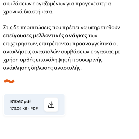
συμβάσεων εργαζομένων για προγενέστερα
χρονικά διαστήματα.
Στις δε περιπτώσεις που πρέπει να υπηρετηθούν
επείγουσες μελλοντικές ανάγκες
των
επιχειρήσεων, επιτρέπονται προαναγγελτικά οι
ανακλήσεις αναστολών συμβάσεων εργασίας με
χρήση ορθής επανάληψης ή προσωρινής
ανάκλησης δήλωσης αναστολής.
B1067.pdf
173.04 KB - PDF