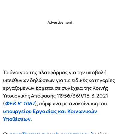
Το άνοιγμα της πλατφόρμας για την υποβολή
υπεύθυνων δηλώσεων για τις ειδικές κατηγορίες
εργαζομένων έρχεται σε συνέχεια της Κοινής
Υπουργικής Απόφασης 11956/369/18-3-2021
(
ΦΕΚ Β’ 1067
), σύμφωνα με ανακοίνωση του
υπουργείου Εργασίας και Κοινωνικών
Υποθέσεων.