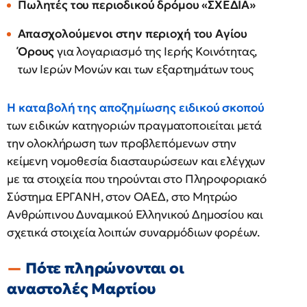
Πωλητές του περιοδικού δρόμου «ΣΧΕΔΙΑ»
Απασχολούμενοι στην περιοχή του Αγίου
Όρους
για λογαριασμό της Ιερής Κοινότητας,
των Ιερών Μονών και των εξαρτημάτων τους
Η καταβολή της αποζημίωσης ειδικού σκοπού
των ειδικών κατηγοριών πραγματοποιείται μετά
την ολοκλήρωση των προβλεπόμενων στην
κείμενη νομοθεσία διασταυρώσεων και ελέγχων
με τα στοιχεία που τηρούνται στο Πληροφοριακό
Σύστημα ΕΡΓΑΝΗ, στον ΟΑΕΔ, στο Μητρώο
Ανθρώπινου Δυναμικού Ελληνικού Δημοσίου και
σχετικά στοιχεία λοιπών συναρμόδιων φορέων.
Πότε πληρώνονται οι
αναστολές Μαρτίου