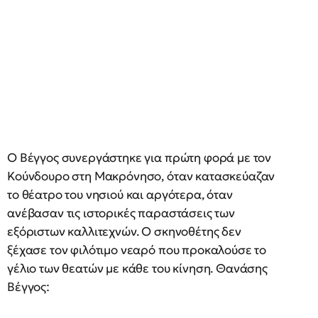
Ο Βέγγος συνεργάστηκε για πρώτη φορά με τον
Κούνδουρο στη Μακρόνησο, όταν κατασκεύαζαν
το θέατρο του νησιού και αργότερα, όταν
ανέβασαν τις ιστορικές παραστάσεις των
εξόριστων καλλιτεχνών. Ο σκηνοθέτης δεν
ξέχασε τον φιλότιμο νεαρό που προκαλούσε το
γέλιο των θεατών με κάθε του κίνηση. Θανάσης
Βέγγος: