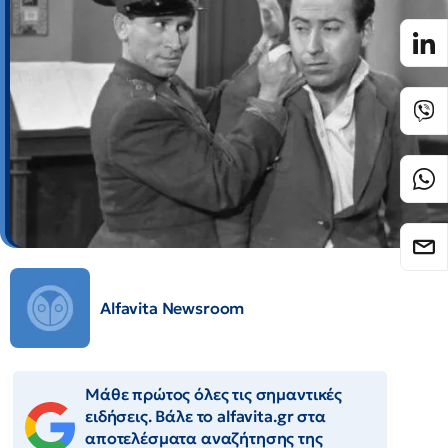
Alfavita Newsroom
Μάθε πρώτος όλες τις σημαντικές
ειδήσεις. Βάλε το alfavita.gr στα
αποτελέσματα αναζήτησης της