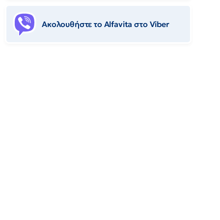
Ακολουθήστε το Αlfavita στο Viber