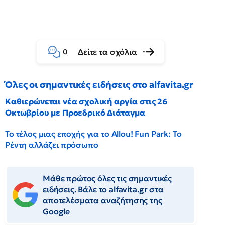
Δείτε τα σχόλια
0
Όλες οι σημαντικές ειδήσεις στο alfavita.gr
Καθιερώνεται νέα σχολική αργία στις 26
Οκτωβρίου με Προεδρικό Διάταγμα
Το τέλος μιας εποχής για το Allou! Fun Park: Το
Ρέντη αλλάζει πρόσωπο
Μάθε πρώτος όλες τις σημαντικές
ειδήσεις. Βάλε το alfavita.gr στα
αποτελέσματα αναζήτησης της
Google