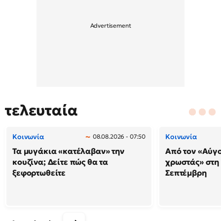
τελευταία
Κοινωνία
Κοινωνία
08.08.2026 - 07:50
Τα μυγάκια «κατέλαβαν» την
Από τον «Αύγ
κουζίνα; Δείτε πώς θα τα
χρωστάς» στη
ξεφορτωθείτε
Σεπτέμβρη