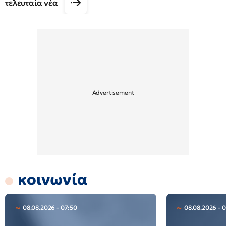
τελευταία νέα
κοινωνία
08.08.2026 - 07:50
08.08.2026 - 