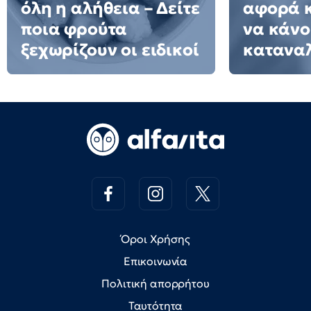
όλη η αλήθεια – Δείτε
αφορά κ
ποια φρούτα
να κάνο
ξεχωρίζουν οι ειδικοί
κατανα
Όροι Χρήσης
Επικοινωνία
Πολιτική απορρήτου
Ταυτότητα