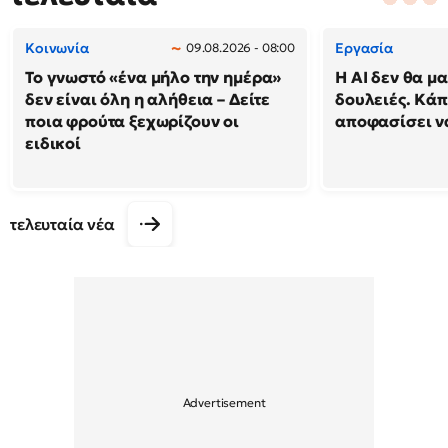
Κοινωνία
Εργασία
09.08.2026 - 08:00
Το γνωστό «ένα μήλο την ημέρα»
Η AI δεν θα μα
δεν είναι όλη η αλήθεια – Δείτε
δουλειές. Κάπ
ποια φρούτα ξεχωρίζουν οι
αποφασίσει να
ειδικοί
τελευταία νέα