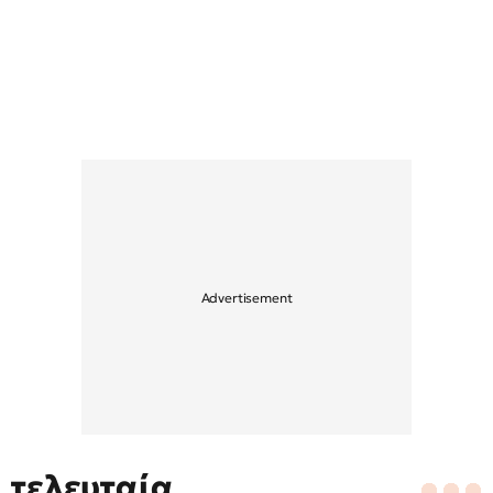
τελευταία