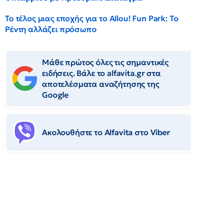
Το τέλος μιας εποχής για το Allou! Fun Park: Το
Ρέντη αλλάζει πρόσωπο
Μάθε πρώτος όλες τις σημαντικές
ειδήσεις. Βάλε το alfavita.gr στα
αποτελέσματα αναζήτησης της
Google
Ακολουθήστε το Αlfavita στο Viber