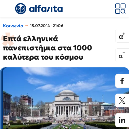
Κοινωνία
15.07.2014 - 21:06
Επτά ελληνικά
πανεπιστήμια στα 1000
καλύτερα του κόσμου