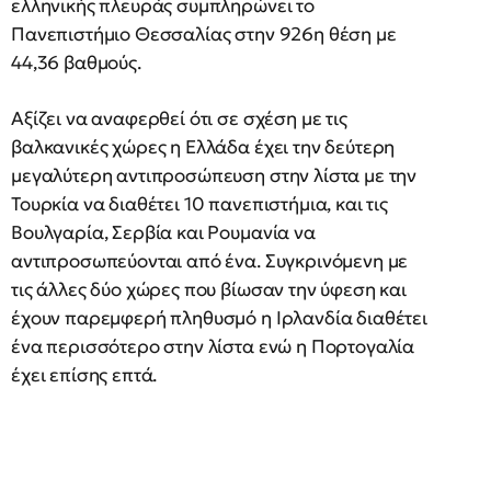
ελληνικής πλευράς συμπληρώνει το
Πανεπιστήμιο Θεσσαλίας στην 926η θέση με
44,36 βαθμούς.
Αξίζει να αναφερθεί ότι σε σχέση με τις
βαλκανικές χώρες η Ελλάδα έχει την δεύτερη
μεγαλύτερη αντιπροσώπευση στην λίστα με την
Τουρκία να διαθέτει 10 πανεπιστήμια, και τις
Βουλγαρία, Σερβία και Ρουμανία να
αντιπροσωπεύονται από ένα. Συγκρινόμενη με
τις άλλες δύο χώρες που βίωσαν την ύφεση και
έχουν παρεμφερή πληθυσμό η Ιρλανδία διαθέτει
ένα περισσότερο στην λίστα ενώ η Πορτογαλία
έχει επίσης επτά.