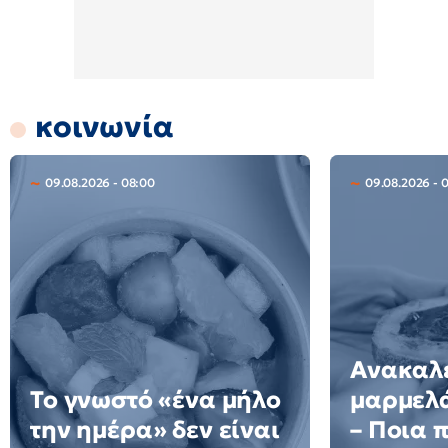
κοινωνία
09.08.2026 - 08:00
09.08.2026 - 
Ανακαλε
Το γνωστό «ένα μήλο
μαρμελ
την ημέρα» δεν είναι
– Ποια 