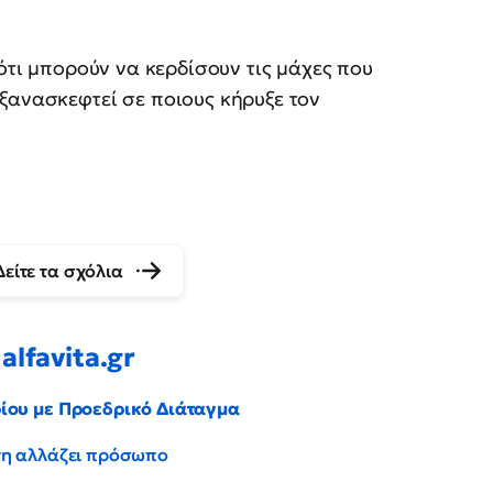
 ότι μπορούν να κερδίσουν τις μάχες που
ξανασκεφτεί σε ποιους κήρυξε τον
Δείτε τα σχόλια
alfavita.gr
ρίου με Προεδρικό Διάταγμα
έντη αλλάζει πρόσωπο