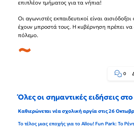
επιπλέον τμήματος για τα νήπια!
Οι αγωνιστές εκπαιδευτικοί είναι αισιόδοξοι
έχουν μπροστά τους. Η κυβέρνηση πρέπει να 
πόλεμο.
0
Όλες οι σημαντικές ειδήσεις στο 
Καθιερώνεται νέα σχολική αργία στις 26 Οκτωβ
Το τέλος μιας εποχής για το Allou! Fun Park: Το Ρ