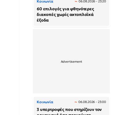
Κοινωνία
06.08.2026 - 23:20
60 επιλογές για φθηνότερες
διακοπές χωρίς ακτοπλοϊκά
έξοδα
Κοινωνία
06.08.2026 - 23:00
3 υπερτροφές που στηρίζουν τον