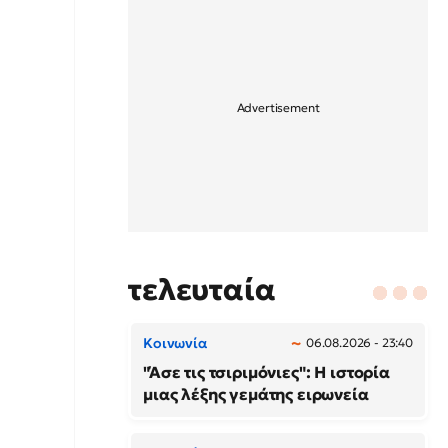
τελευταία
Κοινωνία
06.08.2026 - 23:40
"Άσε τις τσιριμόνιες": Η ιστορία
μιας λέξης γεμάτης ειρωνεία