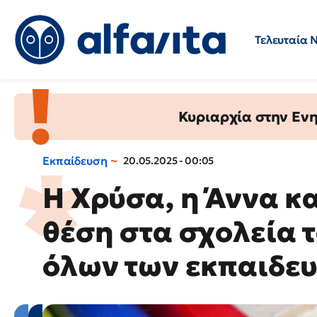
Τελευταία 
Προσλήψεις
Ερωτήσεις 
Κυριαρχία στην Ενημ
Εκπαίδευση
20.05.2025 - 00:05
Η Χρύσα, η Άννα κ
θέση στα σχολεία τ
όλων των εκπαιδευ