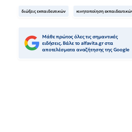
διώξεις εκπαιδευτικών
κινητοποίηση εκπαιδευτικώ
Μάθε πρώτος όλες τις σημαντικές
ειδήσεις. Βάλε το alfavita.gr στα
αποτελέσματα αναζήτησης της Google