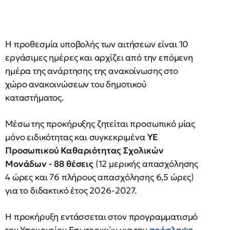
Η προθεσμία υποβολής των αιτήσεων είναι 10
εργάσιμες ημέρες και αρχίζει από την επόμενη
ημέρα της ανάρτησης της ανακοίνωσης στο
χώρο ανακοινώσεων του δημοτικού
καταστήματος.
Μέσω της προκήρυξης ζητείται προσωπικό μίας
μόνο ειδικότητας και συγκεκριμένα
ΥΕ
Προσωπικού Καθαριότητας Σχολικών
Μονάδων - 88 θέσεις
(12 μερικής απασχόλησης
4 ώρες και 76 πλήρους απασχόλησης 6,5 ώρες)
για το διδακτικό έτος 2026-2027.
Η προκήρυξη εντάσσεται στον προγραμματισμό