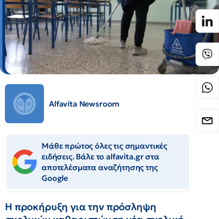
Alfavita Newsroom
Μάθε πρώτος όλες τις σημαντικές
ειδήσεις. Βάλε το alfavita.gr στα
αποτελέσματα αναζήτησης της
Google
Η προκήρυξη για την πρόσληψη