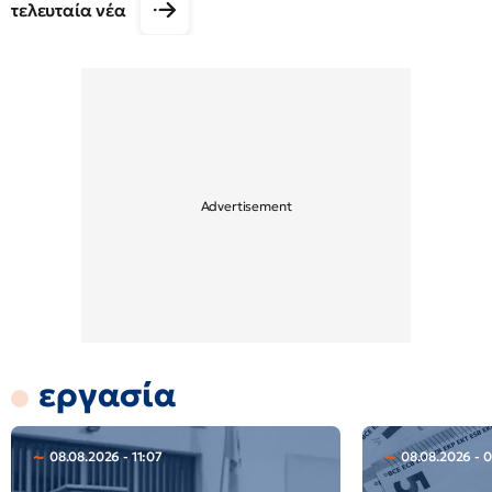
τελευταία νέα
εργασία
08.08.2026 - 11:07
08.08.2026 - 