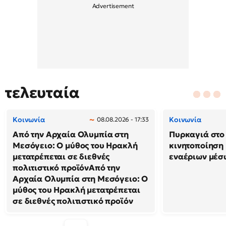
τελευταία
Κοινωνία
Κοινωνία
08.08.2026 - 17:33
Από την Αρχαία Ολυμπία στη
Πυρκαγιά στο 
Μεσόγειο: Ο μύθος του Ηρακλή
κινητοποίηση
μετατρέπεται σε διεθνές
εναέριων μέσ
πολιτιστικό προϊόνΑπό την
Αρχαία Ολυμπία στη Μεσόγειο: Ο
μύθος του Ηρακλή μετατρέπεται
σε διεθνές πολιτιστικό προϊόν