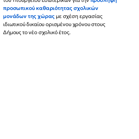
του Υπουργείου Εσωτερικών για την
πρόσληψη
προσωπικού καθαριότητας σχολικών
μονάδων της χώρας
με σχέση εργασίας
ιδιωτικού δικαίου ορισμένου χρόνου στους
Δήμους το νέο σχολικό έτος.