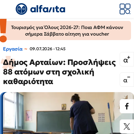
Τουρισμός για Όλους 2026-27: Ποια ΑΦΜ κάνουν
σήμερα Σάββατο αίτηση για voucher
Εργασία
09.07.2026 - 12:45
Δήμος Αρταίων: Προσλήψεις
88 ατόμων στη σχολική
καθαριότητα