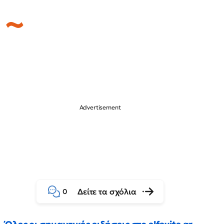
Δείτε τα σχόλια
0