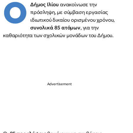
Ο
Δήμος Ιλίου
ανακοίνωσε την
πρόσληψη, με σύμβαση εργασίας
ιδιωτικού δικαίου ορισμένου χρόνου,
συνολικά 85 ατόμων
, για την
καθαριότητα των σχολικών μονάδων του Δήμου.