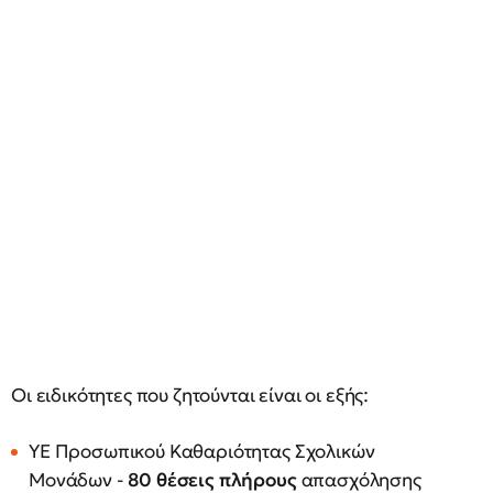
Οι ειδικότητες που ζητούνται είναι οι εξής:
ΥΕ Προσωπικού Καθαριότητας Σχολικών
Μονάδων -
80 θέσεις πλήρους
απασχόλησης