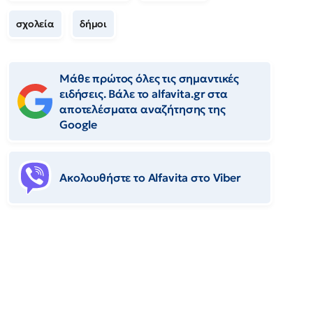
σχολεία
δήμοι
Μάθε πρώτος όλες τις σημαντικές
ειδήσεις. Βάλε το alfavita.gr στα
αποτελέσματα αναζήτησης της
Google
Ακολουθήστε το Αlfavita στο Viber