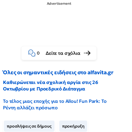
Δείτε τα σχόλια
0
Όλες οι σημαντικές ειδήσεις στο alfavita.gr
Καθιερώνεται νέα σχολική αργία στις 26
Οκτωβρίου με Προεδρικό Διάταγμα
Το τέλος μιας εποχής για το Allou! Fun Park: Το
Ρέντη αλλάζει πρόσωπο
προσλήψεις σε δήμους
προκήρυξη