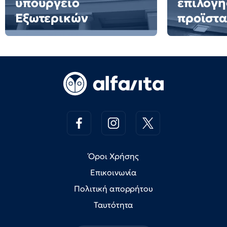
υπουργείο
επιλογή
Εξωτερικών
προϊστ
Όροι Χρήσης
Επικοινωνία
Πολιτική απορρήτου
Ταυτότητα