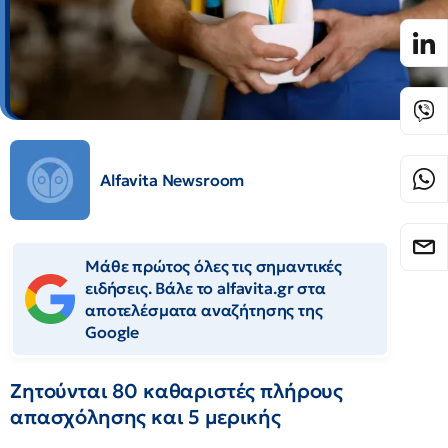
Alfavita Newsroom
Μάθε πρώτος όλες τις σημαντικές
ειδήσεις. Βάλε το alfavita.gr στα
αποτελέσματα αναζήτησης της
Google
Ζητούνται 80 καθαριστές πλήρους
απασχόλησης και 5 μερικής