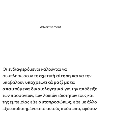
Οι ενδιαφερόμενοι καλούνται να
συμπληρώσουν τη
σχετική αίτηση
και να την
υποβάλουν
υποχρεωτικά μαζί με τα
απαιτούμενα δικαιολογητικά
για την απόδειξη
των προσόντων, των λοιπών ιδιοτήτων τους και
της εμπειρίας είτε
αυτοπροσώπως
, είτε με άλλο
εξουσιοδοτημένο από αυτούς πρόσωπο, εφόσον