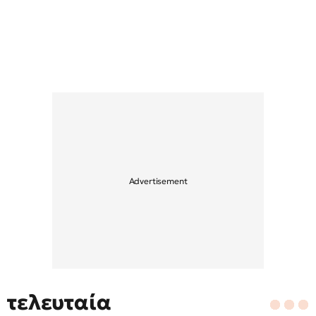
τελευταία