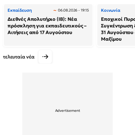
Εκπαίδευση
Κοινωνία
06.08.2026 - 19:15
Διεθνές Απολυτήριο (IB): Νέα
Εποχικοί Πυρ
πρόσκληση για εκπαιδευτικούς –
Συγκέντρωση 
Αιτήσεις από 17 Αυγούστου
31 Αυγούστου
Μαξίμου
τελευταία νέα