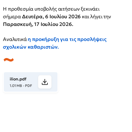
Η προθεσμία υποβολής αιτήσεων ξεκινάει
σήμερα
Δευτέρα, 6 Ιουλίου
2026
και λήγει την
Παρασκευή, 17 Ιουλίου 2026.
Αναλυτικά
η προκήρυξη για τις προσλήψεις
σχολικών καθαριστών.
ilion.pdf
1.01 MB - PDF