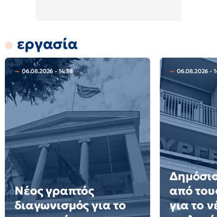
εργασία
06.08.2026 - 14:38
06.08.2026 - 1
Δημόσιο
Νέος γραπτός
από του
διαγωνισμός για το
για το 