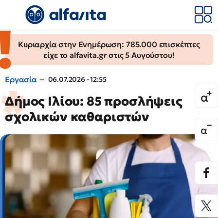
Κυριαρχία στην Ενημέρωση: 785.000 επισκέπτες
είχε το alfavita.gr στις 5 Αυγούστου!
Εργασία
06.07.2026 - 12:55
Δήμος Ιλίου: 85 προσλήψεις
σχολικών καθαριστών