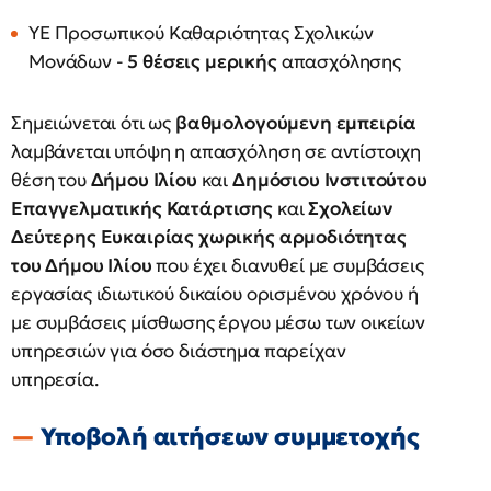
ΥΕ Προσωπικού Καθαριότητας Σχολικών
Μονάδων -
5 θέσεις μερικής
απασχόλησης
Σημειώνεται ότι ως
βαθμολογούμενη εμπειρία
λαμβάνεται υπόψη η απασχόληση σε αντίστοιχη
θέση του
Δήμου Ιλίου
και
Δημόσιου Ινστιτούτου
Επαγγελματικής Κατάρτισης
και
Σχολείων
Δεύτερης Ευκαιρίας χωρικής αρμοδιότητας
του Δήμου Ιλίου
που έχει διανυθεί με συμβάσεις
εργασίας ιδιωτικού δικαίου ορισμένου χρόνου ή
με συμβάσεις μίσθωσης έργου μέσω των οικείων
υπηρεσιών για όσο διάστημα παρείχαν
υπηρεσία.
Υποβολή αιτήσεων συμμετοχής